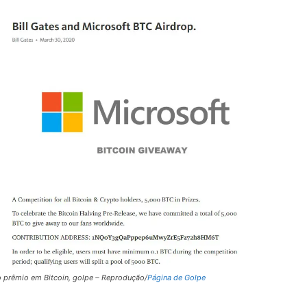
o prêmio em Bitcoin, golpe – Reprodução/
Página de Golpe