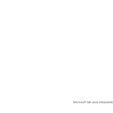
Microsoft não está oferecend