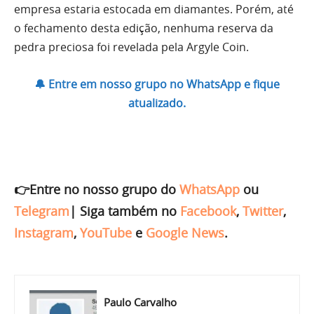
empresa estaria estocada em diamantes. Porém, até
o fechamento desta edição, nenhuma reserva da
pedra preciosa foi revelada pela Argyle Coin.
🔔 Entre em nosso grupo no WhatsApp e fique
atualizado.
👉Entre no nosso grupo do
WhatsApp
ou
Telegram
|
Siga também no
Facebook
,
Twitter
,
Instagram
,
YouTube
e
Google News
.
Paulo Carvalho