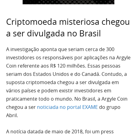
Criptomoeda misteriosa chegou
a ser divulgada no Brasil
A investigação aponta que seriam cerca de 300
investidores os responsáveis por aplicações na Argyle
Coin referente aos R$ 120 milhões. Essas pessoas
seriam dos Estados Unidos e do Canadá. Contudo, a
suposta criptomoeda chegou a ser divulgada em
vários países e podem existir investidores em
praticamente todo o mundo.
No Brasil, a Argyle Coin
chegou a ser
noticiada no portal EXAME
do grupo
Abril.
A notícia datada de maio de 2018, foi um press