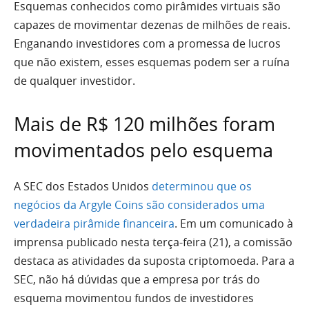
Esquemas conhecidos como pirâmides virtuais são
capazes de movimentar dezenas de milhões de reais.
Enganando investidores com a promessa de lucros
que não existem, esses esquemas podem ser a ruína
de qualquer investidor.
Mais de R$ 120 milhões foram
movimentados pelo esquema
A SEC dos Estados Unidos
determinou que os
negócios da Argyle Coins são considerados uma
verdadeira pirâmide financeira
. Em um comunicado à
imprensa publicado nesta terça-feira (21), a comissão
destaca as atividades da suposta criptomoeda. Para a
SEC, não há dúvidas que a empresa por trás do
esquema movimentou fundos de investidores