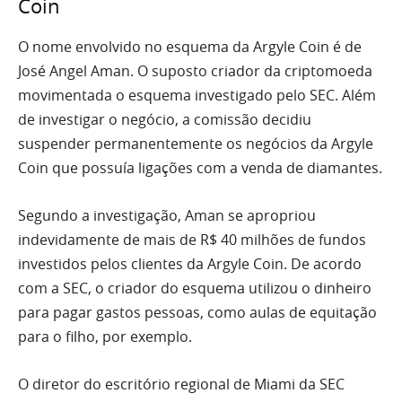
Coin
O nome envolvido no esquema da Argyle Coin é de
José Angel Aman. O suposto criador da criptomoeda
movimentada o esquema investigado pelo SEC. Além
de investigar o negócio, a comissão decidiu
suspender permanentemente os negócios da Argyle
Coin que possuía ligações com a venda de diamantes.
Segundo a investigação, Aman se apropriou
indevidamente de mais de R$ 40 milhões de fundos
investidos pelos clientes da Argyle Coin. De acordo
com a SEC, o criador do esquema utilizou o dinheiro
para pagar gastos pessoas, como aulas de equitação
para o filho, por exemplo.
O diretor do escritório regional de Miami da SEC