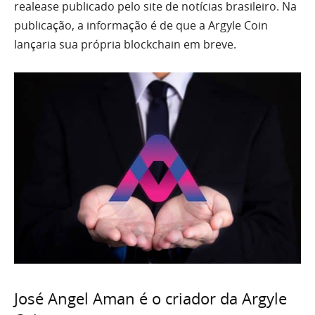
realease publicado pelo site de notícias brasileiro. Na
publicação, a informação é de que a Argyle Coin
lançaria sua própria blockchain em breve.
José Angel Aman é o criador da Argyle