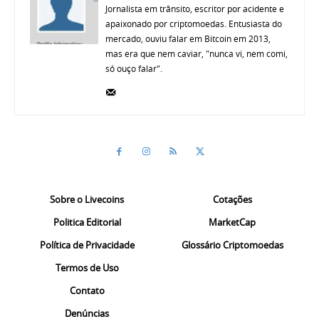
Jornalista em trânsito, escritor por acidente e
apaixonado por criptomoedas. Entusiasta do
mercado, ouviu falar em Bitcoin em 2013,
mas era que nem caviar, "nunca vi, nem comi,
só ouço falar".
Sobre o Livecoins
Cotações
Politica Editorial
MarketCap
Política de Privacidade
Glossário Criptomoedas
Termos de Uso
Contato
Denúncias