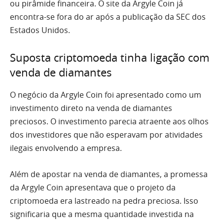
ou pirâmide financeira. O site da Argyle Coin já
encontra-se fora do ar após a publicação da SEC dos
Estados Unidos.
Suposta criptomoeda tinha ligação com
venda de diamantes
O negócio da Argyle Coin foi apresentado como um
investimento direto na venda de diamantes
preciosos. O investimento parecia atraente aos olhos
dos investidores que não esperavam por atividades
ilegais envolvendo a empresa.
Além de apostar na venda de diamantes, a promessa
da Argyle Coin apresentava que o projeto da
criptomoeda era lastreado na pedra preciosa. Isso
significaria que a mesma quantidade investida na