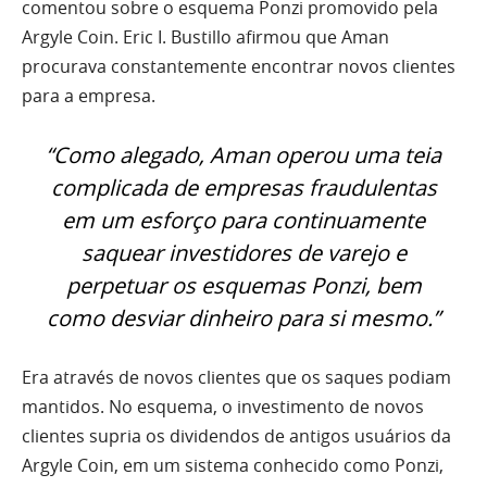
comentou sobre o esquema Ponzi promovido pela
Argyle Coin. Eric I. Bustillo afirmou que Aman
procurava constantemente encontrar novos clientes
para a empresa.
“Como alegado, Aman operou uma teia
complicada de empresas fraudulentas
em um esforço para continuamente
saquear investidores de varejo e
perpetuar os esquemas Ponzi, bem
como desviar dinheiro para si mesmo.”
Era através de novos clientes que os saques podiam
mantidos. No esquema, o investimento de novos
clientes supria os dividendos de antigos usuários da
Argyle Coin, em um sistema conhecido como Ponzi,