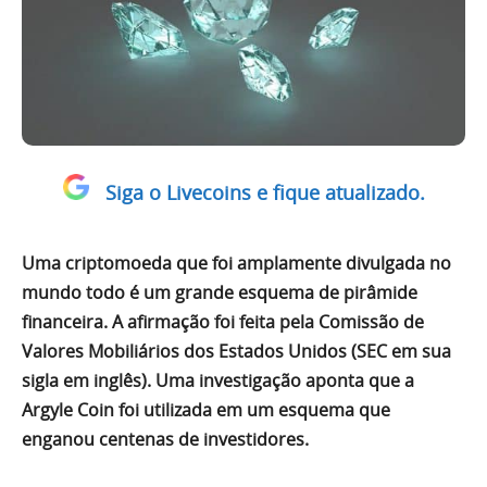
Siga o Livecoins e fique atualizado.
Uma criptomoeda que foi amplamente divulgada no
mundo todo é um grande esquema de pirâmide
financeira. A afirmação foi feita pela Comissão de
Valores Mobiliários dos Estados Unidos (SEC em sua
sigla em inglês). Uma investigação aponta que a
Argyle Coin foi utilizada em um esquema que
enganou centenas de investidores.