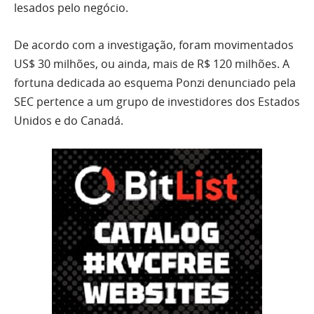
lesados pelo negócio.
De acordo com a investigação, foram movimentados
US$ 30 milhões, ou ainda, mais de R$ 120 milhões. A
fortuna dedicada ao esquema Ponzi denunciado pela
SEC pertence a um grupo de investidores dos Estados
Unidos e do Canadá.