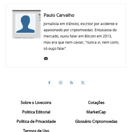
Paulo Carvalho
Jornalista em trânsito, escritor por acidente e
apaixonado por criptomoedas. Entusiasta do
mercado, ouviu falar em Bitcoin em 2013,
mas era que nem caviar, "nunca vi, nem comi,
só ouço falar".
Sobre o Livecoins
Cotações
Politica Editorial
MarketCap
Política de Privacidade
Glossário Criptomoedas
Termos de Uso