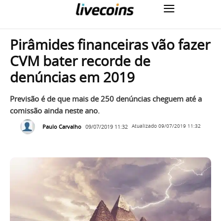
Pirâmides financeiras vão fazer
CVM bater recorde de
denúncias em 2019
Previsão é de que mais de 250 denúncias cheguem até a
comissão ainda neste ano.
Paulo Carvalho
09/07/2019 11:32
Atualizado
09/07/2019 11:32