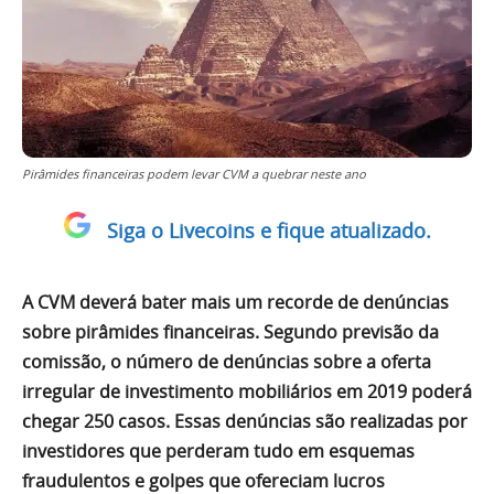
Pirâmides financeiras podem levar CVM a quebrar neste ano
Siga o Livecoins e fique atualizado.
A CVM deverá bater mais um recorde de denúncias
sobre pirâmides financeiras. Segundo previsão da
comissão, o número de denúncias sobre a oferta
irregular de investimento mobiliários em 2019 poderá
chegar 250 casos. Essas denúncias são realizadas por
investidores que perderam tudo em esquemas
fraudulentos e golpes que ofereciam lucros