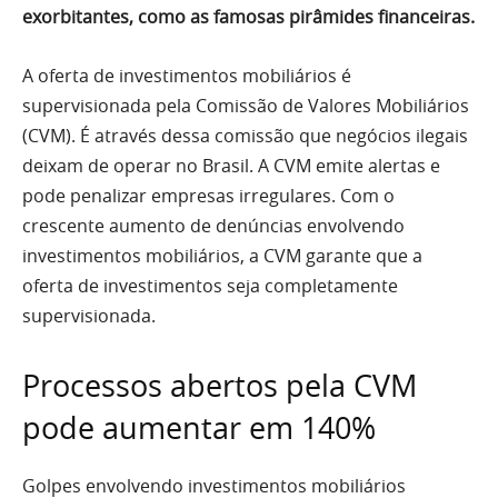
exorbitantes, como as famosas pirâmides financeiras.
A oferta de investimentos mobiliários é
supervisionada pela Comissão de Valores Mobiliários
(CVM). É através dessa comissão que negócios ilegais
deixam de operar no Brasil. A CVM emite alertas e
pode penalizar empresas irregulares. Com o
crescente aumento de denúncias envolvendo
investimentos mobiliários, a CVM garante que a
oferta de investimentos seja completamente
supervisionada.
Processos abertos pela CVM
pode aumentar em 140%
Golpes envolvendo investimentos mobiliários