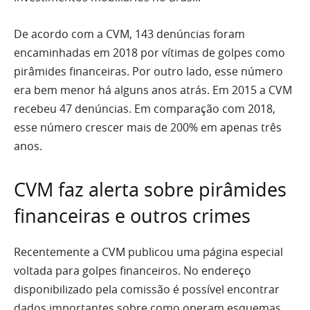
De acordo com a CVM, 143 denúncias foram
encaminhadas em 2018 por vítimas de golpes como
pirâmides financeiras. Por outro lado, esse número
era bem menor há alguns anos atrás. Em 2015 a CVM
recebeu 47 denúncias. Em comparação com 2018,
esse número crescer mais de 200% em apenas três
anos.
CVM faz alerta sobre pirâmides
financeiras e outros crimes
Recentemente a CVM publicou uma página especial
voltada para golpes financeiros. No endereço
disponibilizado pela comissão é possível encontrar
dados importantes sobre como operam esquemas