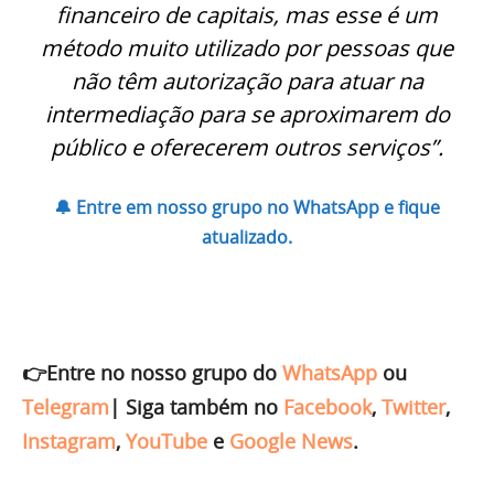
financeiro de capitais, mas esse é um
método muito utilizado por pessoas que
não têm autorização para atuar na
intermediação para se aproximarem do
público e oferecerem outros serviços”.
🔔 Entre em nosso grupo no WhatsApp e fique
atualizado.
👉Entre no nosso grupo do
WhatsApp
ou
Telegram
|
Siga também no
Facebook
,
Twitter
,
Instagram
,
YouTube
e
Google News
.