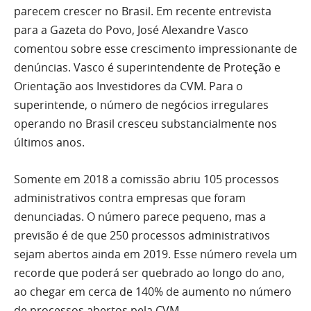
parecem crescer no Brasil. Em recente entrevista
para a Gazeta do Povo, José Alexandre Vasco
comentou sobre esse crescimento impressionante de
denúncias. Vasco é superintendente de Proteção e
Orientação aos Investidores da CVM. Para o
superintende, o número de negócios irregulares
operando no Brasil cresceu substancialmente nos
últimos anos.
Somente em 2018 a comissão abriu 105 processos
administrativos contra empresas que foram
denunciadas. O número parece pequeno, mas a
previsão é de que 250 processos administrativos
sejam abertos ainda em 2019. Esse número revela um
recorde que poderá ser quebrado ao longo do ano,
ao chegar em cerca de 140% de aumento no número
de processos abertos pela CVM.