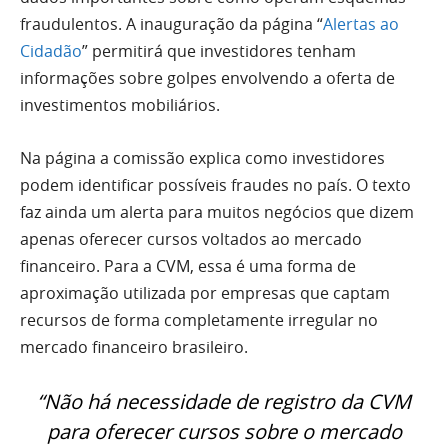
fraudulentos. A inauguração da página “
Alertas ao
Cidadão
” permitirá que investidores tenham
informações sobre golpes envolvendo a oferta de
investimentos mobiliários.
Na página a comissão explica como investidores
podem identificar possíveis fraudes no país. O texto
faz ainda um alerta para muitos negócios que dizem
apenas oferecer cursos voltados ao mercado
financeiro. Para a CVM, essa é uma forma de
aproximação utilizada por empresas que captam
recursos de forma completamente irregular no
mercado financeiro brasileiro.
“Não há necessidade de registro da CVM
para oferecer cursos sobre o mercado