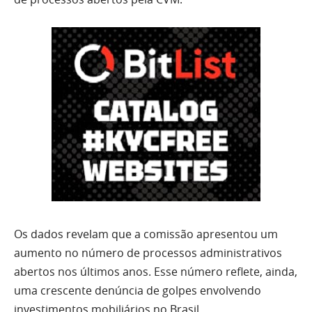
Os dados revelam que a comissão apresentou um
aumento no número de processos administrativos
abertos nos últimos anos. Esse número reflete, ainda,
uma crescente denúncia de golpes envolvendo
investimentos mobiliários no Brasil.