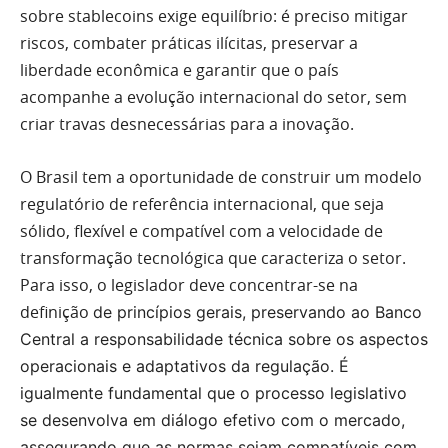
sobre stablecoins exige equilíbrio: é preciso mitigar
riscos, combater práticas ilícitas, preservar a
liberdade econômica e garantir que o país
acompanhe a evolução internacional do setor, sem
criar travas desnecessárias para a inovação.
O Brasil tem a oportunidade de construir um modelo
regulatório de referência internacional, que seja
sólido, flexível e compatível com a velocidade de
transformação tecnológica que caracteriza o setor.
Para isso, o legislador deve concentrar-se na
definição
de princípios gerais, preservando ao Banco
Central a responsabilidade técnica sobre os aspectos
operacionais e adaptativos da regulação. É
igualmente fundamental que o processo legislativo
se desenvolva em diálogo efetivo com o mercado,
assegurando que as normas sejam compatíveis com