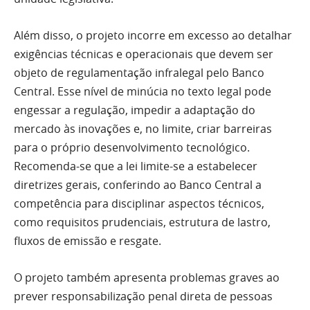
Além disso, o projeto incorre em excesso ao detalhar
exigências técnicas e operacionais que devem ser
objeto de regulamentação infralegal pelo Banco
Central. Esse nível de minúcia no texto legal pode
engessar a regulação, impedir a adaptação do
mercado às inovações e, no limite, criar barreiras
para o próprio desenvolvimento tecnológico.
Recomenda-se que a lei limite-se a estabelecer
diretrizes gerais, conferindo ao Banco Central a
competência para disciplinar aspectos técnicos,
como requisitos prudenciais, estrutura de lastro,
fluxos de emissão e resgate.
O projeto também apresenta problemas graves ao
prever responsabilização penal direta de pessoas