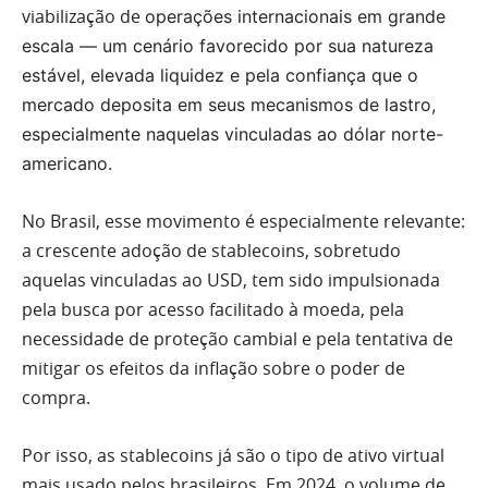
viabilização de
operações internacionais em grande
escala — um cenário favorecido por sua natureza
estável, elevada liquidez e pela confiança que o
mercado deposita em seus mecanismos de lastro,
especialmente naquelas vinculadas ao dólar norte-
americano.
No Brasil, esse movimento é especialmente relevante:
a crescente adoção de stablecoins, sobretudo
aquelas vinculadas ao USD, tem sido impulsionada
pela busca por acesso facilitado à moeda, pela
necessidade de proteção cambial e pela tentativa de
mitigar os efeitos da inflação sobre o poder de
compra.
Por isso, as stablecoins já são o tipo de ativo virtual
mais usado pelos brasileiros. Em 2024, o volume de