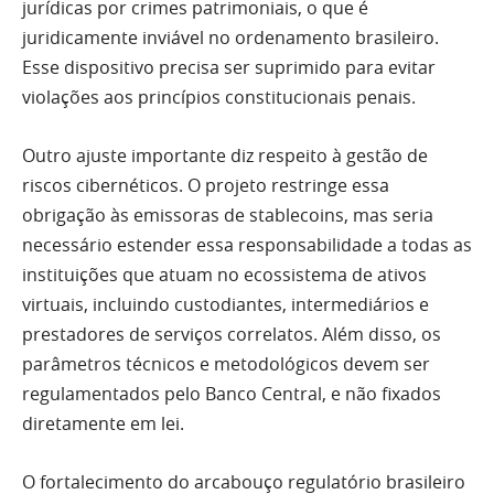
jurídicas por crimes patrimoniais, o que é
juridicamente inviável no ordenamento brasileiro.
Esse dispositivo precisa ser suprimido para evitar
violações aos princípios constitucionais penais.
Outro ajuste importante diz respeito à gestão de
riscos cibernéticos. O projeto restringe essa
obrigação às emissoras de stablecoins, mas seria
necessário estender essa responsabilidade a todas as
instituições que atuam no ecossistema de ativos
virtuais, incluindo custodiantes, intermediários e
prestadores de serviços correlatos. Além disso, os
parâmetros técnicos e metodológicos devem ser
regulamentados pelo Banco Central, e não fixados
diretamente em lei.
O fortalecimento do arcabouço regulatório brasileiro