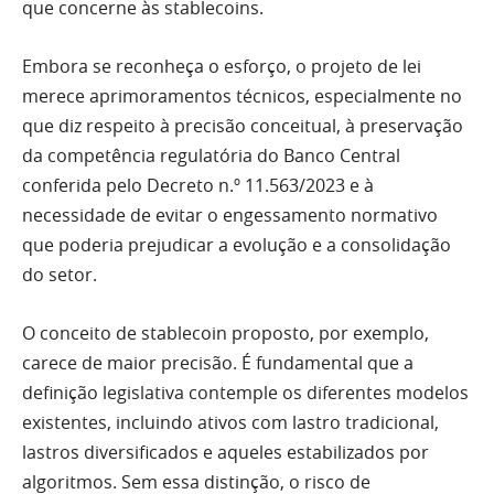
que concerne às stablecoins.
Embora se reconheça o esforço, o projeto de lei
merece aprimoramentos técnicos, especialmente no
que diz respeito à precisão conceitual, à preservação
da competência regulatória do Banco Central
conferida pelo Decreto n.º 11.563/2023 e à
necessidade de evitar o engessamento normativo
que poderia prejudicar a evolução e a consolidação
do setor.
O conceito de stablecoin proposto, por exemplo,
carece de maior precisão. É fundamental que a
definição legislativa contemple os diferentes modelos
existentes, incluindo ativos com lastro tradicional,
lastros diversificados e aqueles estabilizados por
algoritmos. Sem essa distinção, o risco de