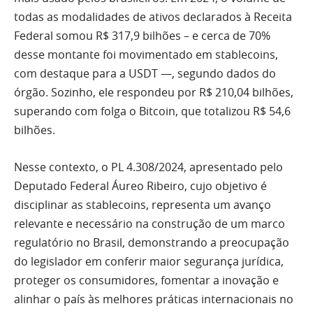
todas as modalidades de ativos declarados à Receita
Federal somou R$ 317,9 bilhões – e cerca de 70%
desse montante foi movimentado em stablecoins,
com destaque para a USDT —, segundo dados do
órgão. Sozinho, ele respondeu por R$ 210,04 bilhões,
superando com folga o Bitcoin, que totalizou R$ 54,6
bilhões.
Nesse contexto, o PL 4.308/2024, apresentado pelo
Deputado Federal Áureo Ribeiro, cujo objetivo é
disciplinar as stablecoins, representa um avanço
relevante e necessário na construção de um marco
regulatório no Brasil, demonstrando a preocupação
do legislador em conferir maior segurança jurídica,
proteger os consumidores, fomentar a inovação e
alinhar o país às melhores práticas internacionais no