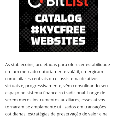
As stablecoins, projetadas para oferecer estabilidade
em um mercado notoriamente volátil, emergiram
como pilares centrais do ecossistema de ativos
virtuais e, progressivamente, vêm consolidando seu
espaço no sistema financeiro tradicional. Longe de
serem meros instrumentos auxiliares, esses ativos
tornaram-se amplamente utilizados em transações
cotidianas, estratégias de preservação de valor e na