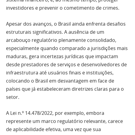
investidores e prevenir o cometimento de crimes.
Apesar dos avanços, o Brasil ainda enfrenta desafios
estruturais significativos. A ausência de um
arcabouço regulatório plenamente consolidado,
especialmente quando comparado a jurisdições mais
maduras, gera incertezas jurídicas que impactam
desde prestadores de serviços e desenvolvedores de
infraestrutura até usuários finais e instituições,
colocando o Brasil em desvantagem em face de
países que já estabeleceram diretrizes claras para o
setor.
A Lei n.º 14.478/2022, por exemplo, embora
represente um marco regulatório relevante, carece
de aplicabilidade efetiva, uma vez que sua