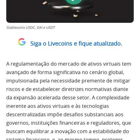
Stablecoins USDC, DAI e USDT
Siga o Livecoins e fique atualizado.
A regulamentação do mercado de ativos virtuais tem
avançado de forma significativa no cenário global,
impulsionada pela necessidade premente de mitigar
riscos e de estabelecer diretrizes normativas diante
da expansão acelerada desse setor. A complexidade
inerente aos ativos virtuais e às tecnologias
descentralizadas impõe desafios substanciais aos
governos, instituições financeiras e reguladores, que
buscam equilibrar a inovação com a estabilidade do
sistema financeiro, e, ao mesmo tempo, proteger