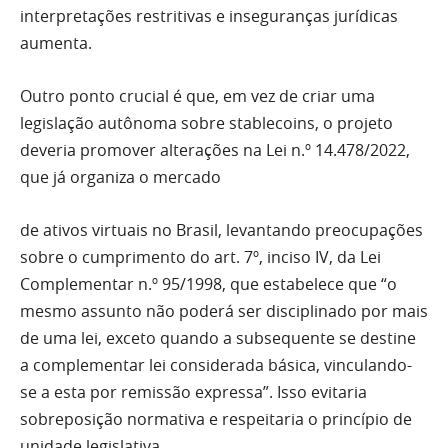
interpretações restritivas e inseguranças jurídicas
aumenta.
Outro ponto crucial é que, em vez de criar uma
legislação autônoma sobre stablecoins, o projeto
deveria promover alterações na Lei n.º 14.478/2022,
que já organiza o mercado
de ativos virtuais no Brasil, levantando preocupações
sobre o cumprimento do art. 7º, inciso IV, da Lei
Complementar n.º 95/1998, que estabelece que “o
mesmo assunto não poderá ser disciplinado por mais
de uma lei, exceto quando a subsequente se destine
a complementar lei considerada básica, vinculando-
se a esta por remissão expressa”. Isso evitaria
sobreposição normativa e respeitaria o princípio de
unidade legislativa.