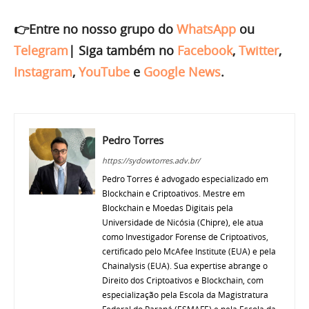
👉Entre no nosso grupo do
WhatsApp
ou
Telegram
|
Siga também no
Facebook
,
Twitter
,
Instagram
,
YouTube
e
Google News
.
Pedro Torres
https://sydowtorres.adv.br/
Pedro Torres é advogado especializado em
Blockchain e Criptoativos. Mestre em
Blockchain e Moedas Digitais pela
Universidade de Nicósia (Chipre), ele atua
como Investigador Forense de Criptoativos,
certificado pelo McAfee Institute (EUA) e pela
Chainalysis (EUA). Sua expertise abrange o
Direito dos Criptoativos e Blockchain, com
especialização pela Escola da Magistratura