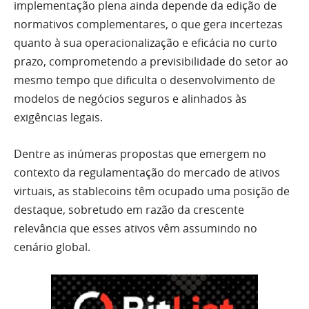
implementação plena ainda depende da edição de
normativos complementares, o que gera incertezas
quanto à sua operacionalização e eficácia no curto
prazo, comprometendo a previsibilidade do setor ao
mesmo tempo que dificulta o desenvolvimento de
modelos de negócios seguros e alinhados às
exigências legais.
Dentre as inúmeras propostas que emergem no
contexto da regulamentação do mercado de ativos
virtuais, as stablecoins têm ocupado uma posição de
destaque, sobretudo em razão da crescente
relevância que esses ativos vêm assumindo no
cenário global.