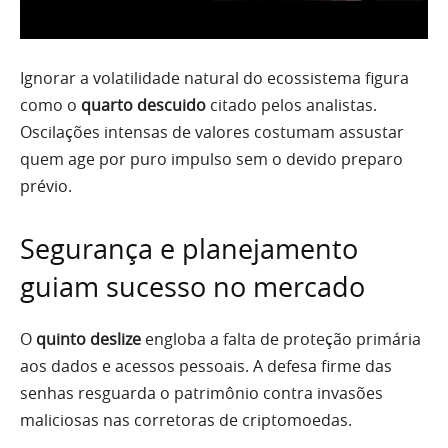
Ignorar a volatilidade natural do ecossistema figura
como o
quarto descuido
citado pelos analistas.
Oscilações intensas de valores costumam assustar
quem age por puro impulso sem o devido preparo
prévio.
Segurança e planejamento
guiam sucesso no mercado
O
quinto deslize
engloba a falta de proteção primária
aos dados e acessos pessoais. A defesa firme das
senhas resguarda o patrimônio contra invasões
maliciosas nas corretoras de criptomoedas.