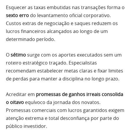
Esquecer as taxas embutidas nas transações forma o
sexto erro
do levantamento oficial corporativo.
Custos extras de negociação e saques reduzem os
lucros financeiros alcançados ao longo de um
determinado período.
O
sétimo
surge com os aportes executados sem um
roteiro estratégico traçado. Especialistas
recomendam estabelecer metas claras e fixar limites
de perdas para manter a disciplina no longo prazo.
Acreditar em
promessas de ganhos irreais consolida
o oitavo
equívoco da jornada dos novatos.
Promessas comerciais com lucros garantidos exigem
atenção extrema e total desconfiança por parte do
público investidor.