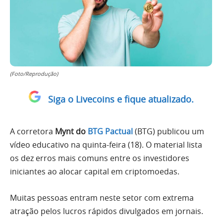
(Foto/Reprodução)
Siga o Livecoins e fique atualizado.
A corretora
Mynt do
BTG Pactual
(BTG) publicou um
vídeo educativo na quinta-feira (18). O material lista
os dez erros mais comuns entre os investidores
iniciantes ao alocar capital em criptomoedas.
Muitas pessoas entram neste setor com extrema
atração pelos lucros rápidos divulgados em jornais.