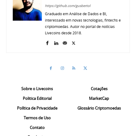
https://github.com/gusbertol
Graduado em Análise de Dados e BI,
interessado em novas tecnologias, fintechs e
criptomoedas. Autor no portal de notícias
Livecoins desde 2018.
Sobre o Livecoins
Cotações
Politica Editorial
MarketCap
Política de Privacidade
Glossário Criptomoedas
Termos de Uso
Contato