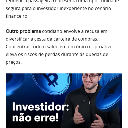
tendência passageira representa uma oportunidade
segura para o investidor inexperiente no cenário
financeiro.
Outro problema
cotidiano envolve a recusa em
diversificar a cesta da carteira de compras.
Concentrar todo o saldo em um único criptoativo
eleva os riscos de perdas durante as quedas de
preços.