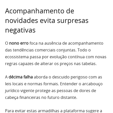
Acompanhamento de
novidades evita surpresas
negativas
O
nono erro
foca na ausência de acompanhamento
das tendências comerciais conjuntas. Todo o
ecossistema passa por evolução contínua com novas
regras capazes de alterar os preços nas tabelas.
A
décima falha
aborda o descuido perigoso com as
leis locais e normas formais. Entender o arcabouço
jurídico vigente protege as pessoas de dores de
cabeça financeiras no futuro distante.
Para evitar estas armadilhas a plataforma sugere a