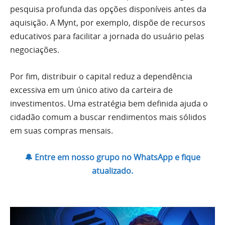
pesquisa profunda das opções disponíveis antes da
aquisição. A Mynt, por exemplo, dispõe de recursos
educativos para facilitar a jornada do usuário pelas
negociações.
Por fim, distribuir o capital reduz a dependência
excessiva em um único ativo da carteira de
investimentos. Uma estratégia bem definida ajuda o
cidadão comum a buscar rendimentos mais sólidos
em suas compras mensais.
🔔 Entre em nosso grupo no WhatsApp e fique
atualizado.