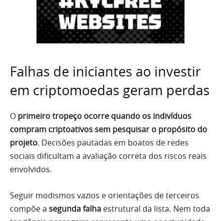
Falhas de iniciantes ao investir
em criptomoedas geram perdas
O
primeiro tropeço ocorre quando os indivíduos
compram criptoativos sem pesquisar o propósito do
projeto
. Decisões pautadas em boatos de redes
sociais dificultam a avaliação correta dos riscos reais
envolvidos.
Seguir modismos vazios e orientações de terceiros
compõe a
segunda falha
estrutural da lista. Nem toda