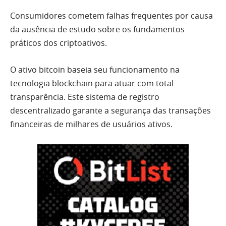
Consumidores cometem falhas frequentes por causa
da ausência de estudo sobre os fundamentos
práticos dos criptoativos.
O ativo bitcoin baseia seu funcionamento na
tecnologia blockchain para atuar com total
transparência. Este sistema de registro
descentralizado garante a segurança das transações
financeiras de milhares de usuários ativos.