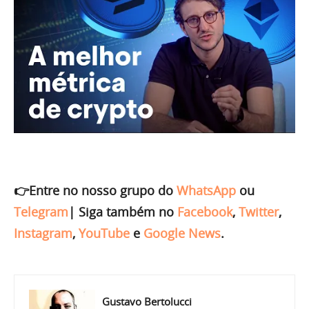
👉Entre no nosso grupo do
WhatsApp
ou
Telegram
|
Siga também no
Facebook
,
Twitter
,
Instagram
,
YouTube
e
Google News
.
Gustavo Bertolucci