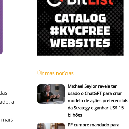
Últimas notícias
Michael Saylor revela ter
das
usado o ChatGPT para criar
modelo de ações preferenciais
ado, a
da Strategy e ganhar US$ 15
bilhões
o mais
PF cumpre mandado para