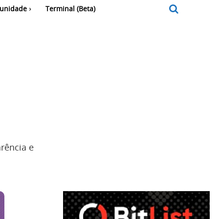
unidade
Terminal (Beta)
rência e