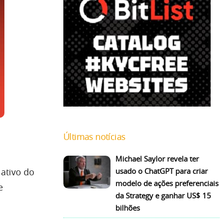
Últimas notícias
Michael Saylor revela ter
 ativo do
usado o ChatGPT para criar
modelo de ações preferenciais
e
da Strategy e ganhar US$ 15
bilhões