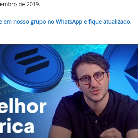
zembro de 2019.
re em nosso grupo no WhatsApp e fique atualizado.