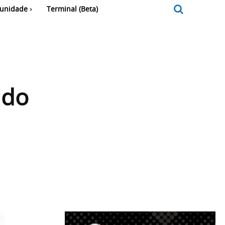
unidade
Terminal (Beta)
 do