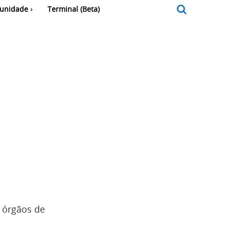
unidade
Terminal (Beta)
 órgãos de