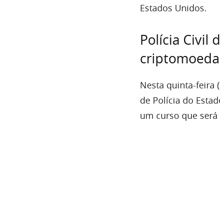
Estados Unidos.
Polícia Civil
criptomoedas
Nesta quinta-feira 
de Polícia do Esta
um curso que será