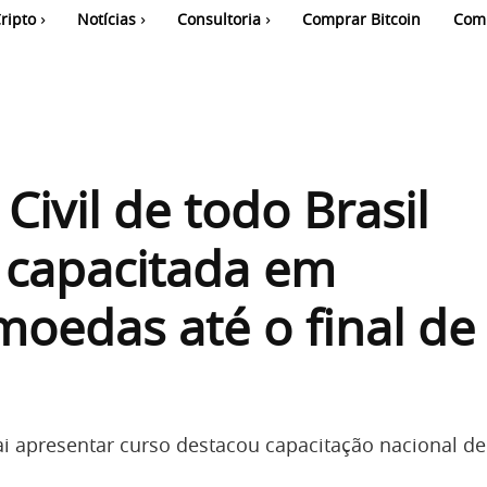
ripto
Notícias
Consultoria
Comprar Bitcoin
Com
 Civil de todo Brasil
 capacitada em
moedas até o final de
i apresentar curso destacou capacitação nacional de