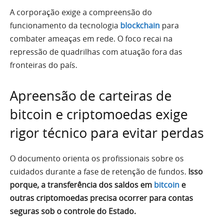
A corporação exige a compreensão do
funcionamento da tecnologia
blockchain
para
combater ameaças em rede. O foco recai na
repressão de quadrilhas com atuação fora das
fronteiras do país.
Apreensão de carteiras de
bitcoin e criptomoedas exige
rigor técnico para evitar perdas
O documento orienta os profissionais sobre os
cuidados durante a fase de retenção de fundos.
Isso
porque, a transferência dos saldos em
bitcoin
e
outras criptomoedas precisa ocorrer para contas
seguras sob o controle do Estado.