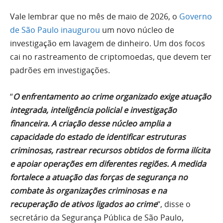
Vale lembrar que no mês de maio de 2026, o
Governo
de São Paulo inaugurou
um novo núcleo de
investigação em lavagem de dinheiro. Um dos focos
cai no rastreamento de criptomoedas, que devem ter
padrões em investigações.
“
O enfrentamento ao crime organizado exige atuação
integrada, inteligência policial e investigação
financeira. A criação desse núcleo amplia a
capacidade do estado de identificar estruturas
criminosas, rastrear recursos obtidos de forma ilícita
e apoiar operações em diferentes regiões. A medida
fortalece a atuação das forças de segurança no
combate às organizações criminosas e na
recuperação de ativos ligados ao crime
“, disse o
secretário da Segurança Pública de São Paulo,