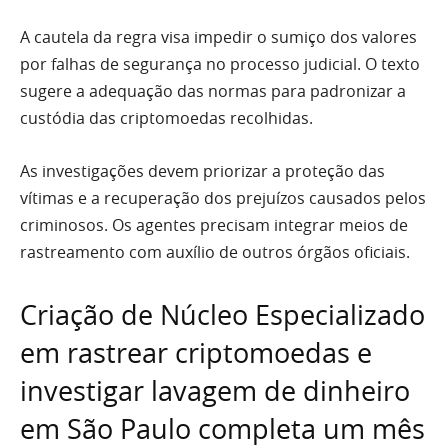
A cautela da regra visa impedir o sumiço dos valores
por falhas de segurança no processo judicial. O texto
sugere a adequação das normas para padronizar a
custódia das criptomoedas recolhidas.
As investigações devem priorizar a proteção das
vítimas e a recuperação dos prejuízos causados pelos
criminosos. Os agentes precisam integrar meios de
rastreamento com auxílio de outros órgãos oficiais.
Criação de Núcleo Especializado
em rastrear criptomoedas e
investigar lavagem de dinheiro
em São Paulo completa um mês