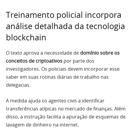
Treinamento policial incorpora
análise detalhada da tecnologia
blockchain
O texto aprova a necessidade de
domínio sobre os
conceitos de criptoativos
por parte dos
investigadores. Os policiais devem incorporar esse
saber em suas rotinas diárias de trabalho nas
delegacias.
A medida ajuda os agentes civis a identificar
transferências atípicas no mercado de finanças. Além
disso, a instrução facilita a apuração de esquemas de
lavagem de dinheiro na internet.