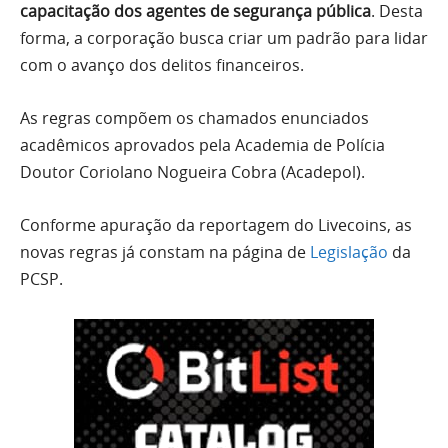
capacitação dos agentes de segurança pública
. Desta
forma, a corporação busca criar um padrão para lidar
com o avanço dos delitos financeiros.
As regras compõem os chamados enunciados
acadêmicos aprovados pela Academia de Polícia
Doutor Coriolano Nogueira Cobra (Acadepol).
Conforme apuração da reportagem do Livecoins, as
novas regras já constam na página de
Legislação
da
PCSP.