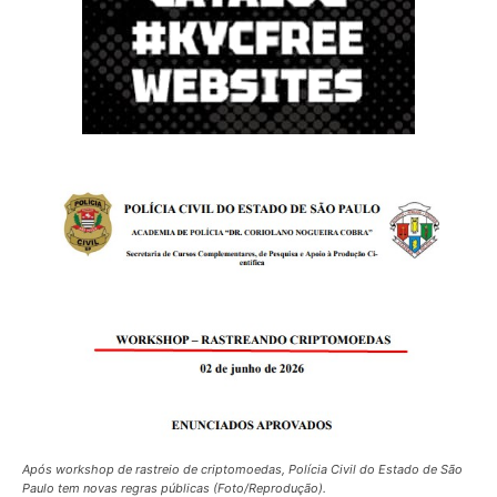
Após workshop de rastreio de criptomoedas, Polícia Civil do Estado de São
Paulo tem novas regras públicas (Foto/Reprodução).