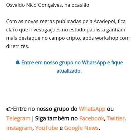
Osvaldo Nico Gonçalves, na ocasião.
Com as novas regras publicadas pela Acadepol, fica
claro que investigações no estado paulista ganham
mais destaque no campo cripto, após workshop com
diretrizes.
🔔 Entre em nosso grupo no WhatsApp e fique
atualizado.
👉Entre no nosso grupo do
WhatsApp
ou
Telegram
|
Siga também no
Facebook
,
Twitter
,
Instagram
,
YouTube
e
Google News
.