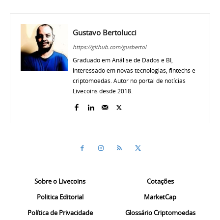
Gustavo Bertolucci
https://github.com/gusbertol
Graduado em Análise de Dados e BI,
interessado em novas tecnologias, fintechs e
criptomoedas. Autor no portal de notícias
Livecoins desde 2018.
Sobre o Livecoins
Cotações
Politica Editorial
MarketCap
Política de Privacidade
Glossário Criptomoedas