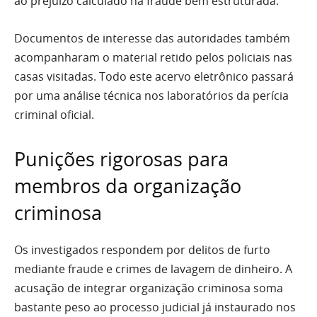
ao prejuízo calculado na fraude bem estruturada.
Documentos de interesse das autoridades também
acompanharam o material retido pelos policiais nas
casas visitadas. Todo este acervo eletrônico passará
por uma análise técnica nos laboratórios da perícia
criminal oficial.
Punições rigorosas para
membros da organização
criminosa
Os investigados respondem por delitos de furto
mediante fraude e crimes de lavagem de dinheiro. A
acusação de integrar organização criminosa soma
bastante peso ao processo judicial já instaurado nos