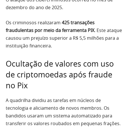
dezembro do ano de 2025.
Os criminosos realizaram
425 transações
fraudulentas por meio da ferramenta PIX
. Este ataque
causou um prejuízo superior a R$ 5,5 milhões para a
instituição financeira.
Ocultação de valores com uso
de criptomoedas após fraude
no Pix
A quadrilha dividiu as tarefas em núcleos de
tecnologia e aliciamento de novos membros. Os
bandidos usaram um sistema automatizado para
transferir os valores roubados em pequenas frações.