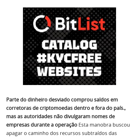
Parte do dinheiro desviado comprou saldos em
corretoras de criptomoedas dentro e fora do país.,
mas as autoridades não divulgaram nomes de
empresas durante a operação
Esta manobra buscou
apagar o caminho dos recursos subtraídos das