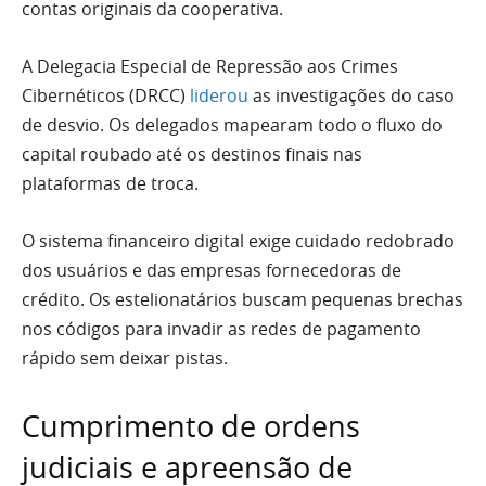
contas originais da cooperativa.
A Delegacia Especial de Repressão aos Crimes
Cibernéticos (DRCC)
liderou
as investigações do caso
de desvio. Os delegados mapearam todo o fluxo do
capital roubado até os destinos finais nas
plataformas de troca.
O sistema financeiro digital exige cuidado redobrado
dos usuários e das empresas fornecedoras de
crédito. Os estelionatários buscam pequenas brechas
nos códigos para invadir as redes de pagamento
rápido sem deixar pistas.
Cumprimento de ordens
judiciais e apreensão de