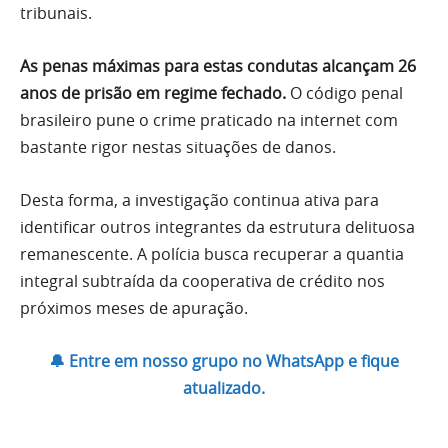
tribunais.
As penas máximas para estas condutas alcançam 26
anos de prisão em regime fechado.
O código penal
brasileiro pune o crime praticado na internet com
bastante rigor nestas situações de danos.
Desta forma, a investigação continua ativa para
identificar outros integrantes da estrutura delituosa
remanescente. A polícia busca recuperar a quantia
integral subtraída da cooperativa de crédito nos
próximos meses de apuração.
🔔 Entre em nosso grupo no WhatsApp e fique
atualizado.