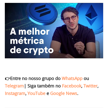
👉Entre no nosso grupo do
WhatsApp
ou
Telegram
|
Siga também no
Facebook
,
Twitter
,
Instagram
,
YouTube
e
Google News
.