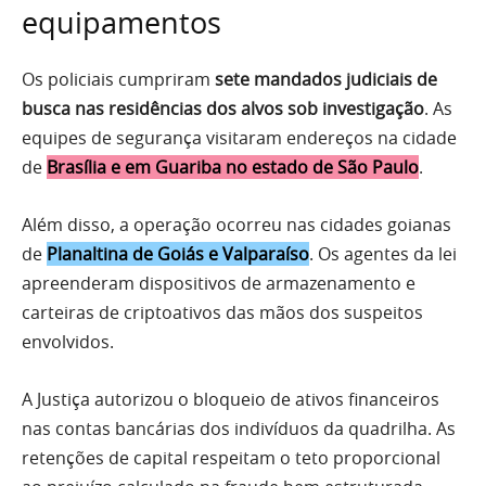
equipamentos
Os policiais cumpriram
sete mandados judiciais de
busca nas residências dos alvos sob investigação
. As
equipes de segurança visitaram endereços na cidade
de
Brasília e em Guariba no estado de São Paulo
.
Além disso, a operação ocorreu nas cidades goianas
de
Planaltina de Goiás e Valparaíso
. Os agentes da lei
apreenderam dispositivos de armazenamento e
carteiras de criptoativos das mãos dos suspeitos
envolvidos.
A Justiça autorizou o bloqueio de ativos financeiros
nas contas bancárias dos indivíduos da quadrilha. As
retenções de capital respeitam o teto proporcional