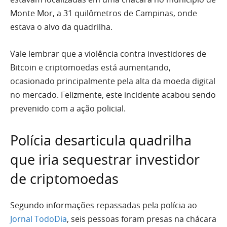
Monte Mor, a 31 quilômetros de Campinas, onde
estava o alvo da quadrilha.
Vale lembrar que a violência contra investidores de
Bitcoin e criptomoedas está aumentando,
ocasionado principalmente pela alta da moeda digital
no mercado. Felizmente, este incidente acabou sendo
prevenido com a ação policial.
Polícia desarticula quadrilha
que iria sequestrar investidor
de criptomoedas
Segundo informações repassadas pela polícia ao
Jornal TodoDia
, seis pessoas foram presas na chácara