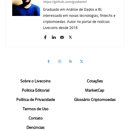
https://github.com/gusbertol
Graduado em Análise de Dados e BI,
interessado em novas tecnologias, fintechs e
criptomoedas. Autor no portal de notícias
Livecoins desde 2018.
Sobre o Livecoins
Cotações
Politica Editorial
MarketCap
Política de Privacidade
Glossário Criptomoedas
Termos de Uso
Contato
Denúncias