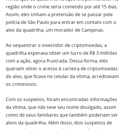
região onde o crime seria cometido por até 15 dias.
Assim, eles tinham a pretensão de se passar pela
polícia de São Paulo para entrar em contato com o
alvo da quadrilha, um morador de Campinas.
Ao sequestrar o investidor de criptomoedas, a
quadrilha esperava obter um lucro de R$ 3 milhões
com a ação, agora frustrada. Dessa forma, eles
queriam obter o acesso à carteira de criptomoedas
do alvo, que ficava no celular da vítima, acreditavam
os criminosos.
Com os suspeitos, foram encontradas informações
da vítima, que não teve seu nome divulgado, assim
como de seus familiares que também poderiam ser
alvos da quadrilha. Além disso, dois suspeitos de