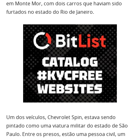
em Monte Mor, com dois carros que haviam sido
furtados no estado do Rio de Janeiro.
Um dos veículos, Chevrolet Spin, estava sendo
pintado como uma viatura militar do estado de São
Paulo. Entre os presos, estão uma pessoa civil, um