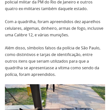
policial militar da PM do Rio de Janeiro e outros
quatro ex-militares também daquele estado.
Com a quadrilha, foram apreendidos dez aparelhos
celulares, algemas, dinheiro, armas de fogo, inclusive
uma Calibre 12, e várias munições.
Além disso, símbolos falsos da polícia de São Paulo,
como distintivos e tarjas de identificação, entre
outros itens que seriam utilizados para que a
quadrilha se apresentasse a vítima como sendo da
polícia, foram apreendidos.