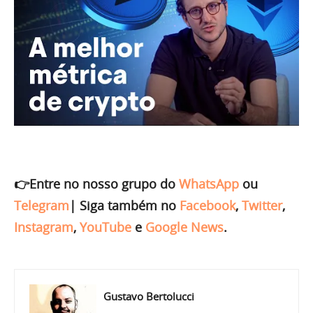
👉Entre no nosso grupo do
WhatsApp
ou
Telegram
|
Siga também no
Facebook
,
Twitter
,
Instagram
,
YouTube
e
Google News
.
Gustavo Bertolucci