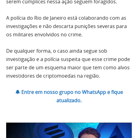
serem cúmplices nessa ação seguem foragidos.
A polícia do Rio de Janeiro está colaborando com as
investigações e não descarta punições severas para
os militares envolvidos no crime.
De qualquer forma, o caso ainda segue sob
investigação e a polícia suspeita que esse crime pode
ser parte de um esquema maior que tem como alvos
investidores de criptomoedas na região.
🔔 Entre em nosso grupo no WhatsApp e fique
atualizado.