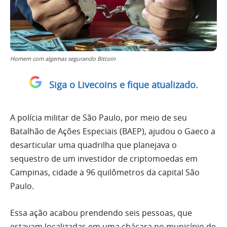
Homem com algemas segurando Bitcoin
Siga o Livecoins e fique atualizado.
A polícia militar de São Paulo, por meio de seu
Batalhão de Ações Especiais (BAEP), ajudou o Gaeco a
desarticular uma quadrilha que planejava o
sequestro de um investidor de criptomoedas em
Campinas, cidade a 96 quilômetros da capital São
Paulo.
Essa ação acabou prendendo seis pessoas, que
estavam localizadas em uma chácara no município de