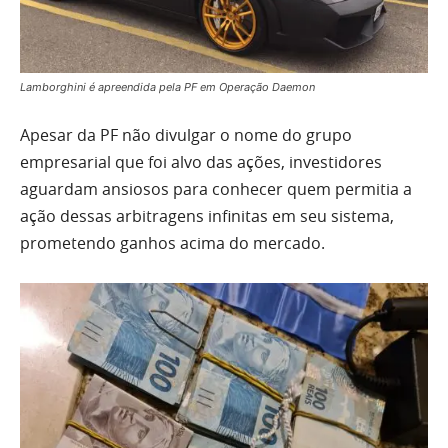
Lamborghini é apreendida pela PF em Operação Daemon
Apesar da PF não divulgar o nome do grupo
empresarial que foi alvo das ações, investidores
aguardam ansiosos para conhecer quem permitia a
ação dessas arbitragens infinitas em seu sistema,
prometendo ganhos acima do mercado.