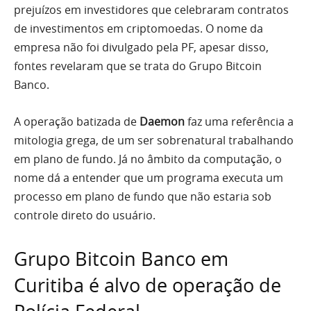
prejuízos em investidores que celebraram contratos
de investimentos em criptomoedas. O nome da
empresa não foi divulgado pela PF, apesar disso,
fontes revelaram que se trata do Grupo Bitcoin
Banco.
A operação batizada de
Daemon
faz uma referência a
mitologia grega, de um ser sobrenatural trabalhando
em plano de fundo. Já no âmbito da computação, o
nome dá a entender que um programa executa um
processo em plano de fundo que não estaria sob
controle direto do usuário.
Grupo Bitcoin Banco em
Curitiba é alvo de operação de