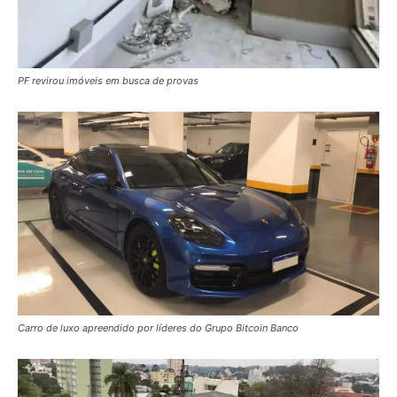
PF revirou imóveis em busca de provas
Carro de luxo apreendido por líderes do Grupo Bitcoin Banco