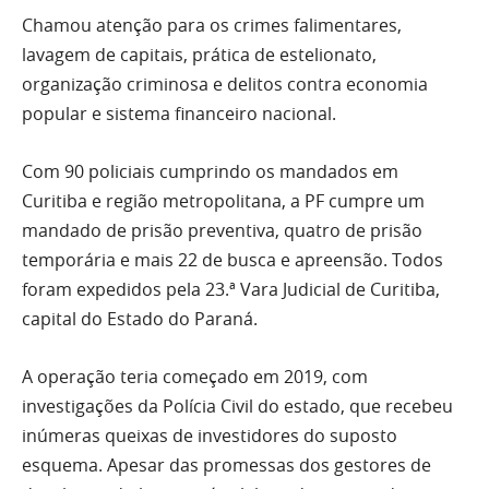
Chamou atenção para os crimes falimentares,
lavagem de capitais, prática de estelionato,
organização criminosa e delitos contra economia
popular e sistema financeiro nacional.
Com 90 policiais cumprindo os mandados em
Curitiba e região metropolitana, a PF cumpre um
mandado de prisão preventiva, quatro de prisão
temporária e mais 22 de busca e apreensão. Todos
foram expedidos pela 23.ª Vara Judicial de Curitiba,
capital do Estado do Paraná.
A operação teria começado em 2019, com
investigações da Polícia Civil do estado, que recebeu
inúmeras queixas de investidores do suposto
esquema. Apesar das promessas dos gestores de