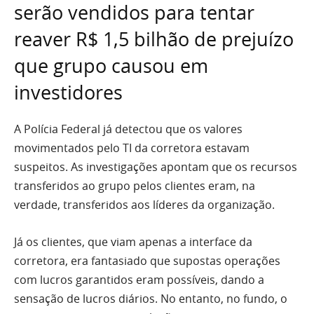
serão vendidos para tentar
reaver R$ 1,5 bilhão de prejuízo
que grupo causou em
investidores
A Polícia Federal já detectou que os valores
movimentados pelo TI da corretora estavam
suspeitos. As investigações apontam que os recursos
transferidos ao grupo pelos clientes eram, na
verdade, transferidos aos líderes da organização.
Já os clientes, que viam apenas a interface da
corretora, era fantasiado que supostas operações
com lucros garantidos eram possíveis, dando a
sensação de lucros diários. No entanto, no fundo, o