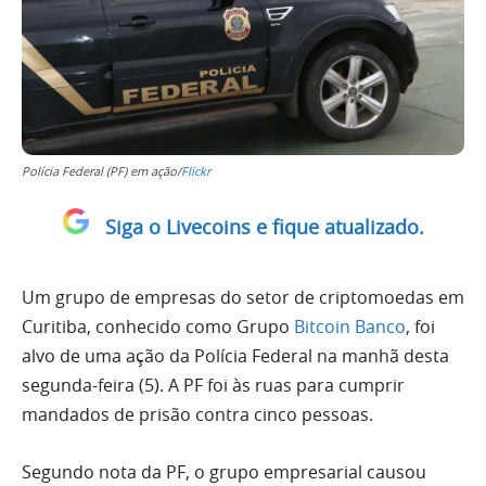
Polícia Federal (PF) em ação/
Flickr
Siga o Livecoins e fique atualizado.
Um grupo de empresas do setor de criptomoedas em
Curitiba, conhecido como Grupo
Bitcoin Banco
, foi
alvo de uma ação da Polícia Federal na manhã desta
segunda-feira (5). A PF foi às ruas para cumprir
mandados de prisão contra cinco pessoas.
Segundo nota da PF, o grupo empresarial causou