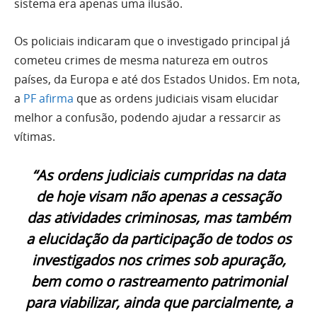
sistema era apenas uma ilusão.
Os policiais indicaram que o investigado principal já
cometeu crimes de mesma natureza em outros
países, da Europa e até dos Estados Unidos. Em nota,
a
PF afirma
que as ordens judiciais visam elucidar
melhor a confusão, podendo ajudar a ressarcir as
vítimas.
“As ordens judiciais cumpridas na data
de hoje visam não apenas a cessação
das atividades criminosas, mas também
a elucidação da participação de todos os
investigados nos crimes sob apuração,
bem como o rastreamento patrimonial
para viabilizar, ainda que parcialmente, a