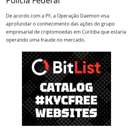
Polícia Federal
De acordo com a PF, a Operação Daemon visa
aprofundar o conhecimento das ações do grupo
empresarial de criptomoedas em Curitiba que estaria
operando uma fraude no mercado.