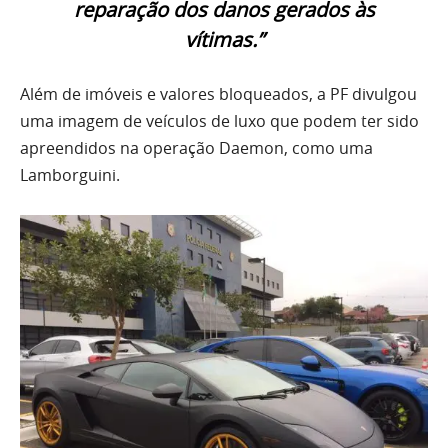
reparação dos danos gerados às
vítimas.”
Além de imóveis e valores bloqueados, a PF divulgou
uma imagem de veículos de luxo que podem ter sido
apreendidos na operação Daemon, como uma
Lamborguini.