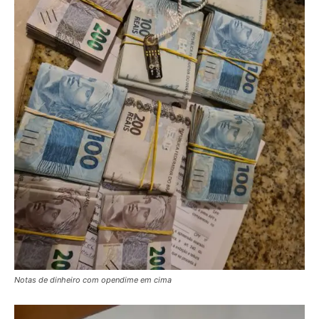
Notas de dinheiro com opendime em cima