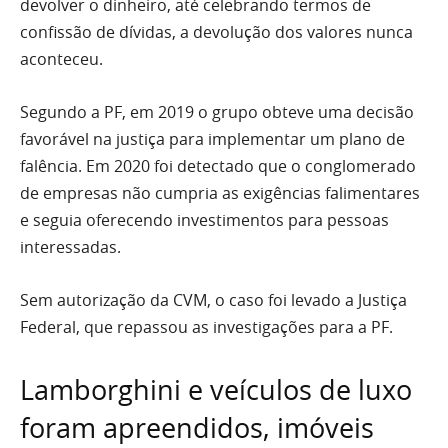
devolver o dinheiro, até celebrando termos de
confissão de dívidas, a devolução dos valores nunca
aconteceu.
Segundo a PF, em 2019 o grupo obteve uma decisão
favorável na justiça para implementar um plano de
falência. Em 2020 foi detectado que o conglomerado
de empresas não cumpria as exigências falimentares
e seguia oferecendo investimentos para pessoas
interessadas.
Sem autorização da CVM, o caso foi levado a Justiça
Federal, que repassou as investigações para a PF.
Lamborghini e veículos de luxo
foram apreendidos, imóveis