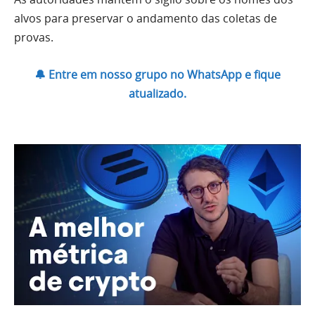
alvos para preservar o andamento das coletas de
provas.
🔔 Entre em nosso grupo no WhatsApp e fique
atualizado.