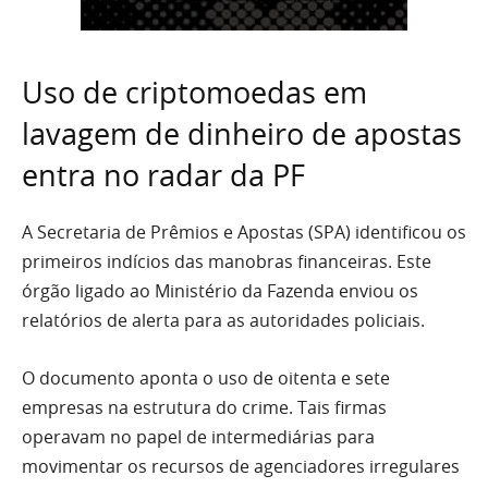
Uso de criptomoedas em
lavagem de dinheiro de apostas
entra no radar da PF
A Secretaria de Prêmios e Apostas (SPA) identificou os
primeiros indícios das manobras financeiras. Este
órgão ligado ao Ministério da Fazenda enviou os
relatórios de alerta para as autoridades policiais.
O documento aponta o uso de oitenta e sete
empresas na estrutura do crime. Tais firmas
operavam no papel de intermediárias para
movimentar os recursos de agenciadores irregulares