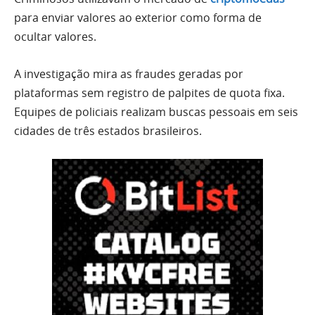
para enviar valores ao exterior como forma de
ocultar valores.
A investigação mira as fraudes geradas por
plataformas sem registro de palpites de quota fixa.
Equipes de policiais realizam buscas pessoais em seis
cidades de três estados brasileiros.