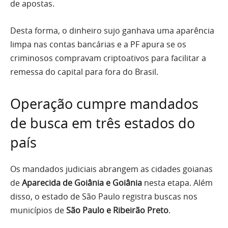
de apostas.
Desta forma, o dinheiro sujo ganhava uma aparência
limpa nas contas bancárias e a PF apura se os
criminosos compravam criptoativos para facilitar a
remessa do capital para fora do Brasil.
Operação cumpre mandados
de busca em três estados do
país
Os mandados judiciais abrangem as cidades goianas
de
Aparecida de Goiânia e Goiânia
nesta etapa. Além
disso, o estado de São Paulo registra buscas nos
municípios de
São Paulo e Ribeirão Preto
.