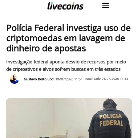
Polícia Federal investiga uso de
criptomoedas em lavagem de
dinheiro de apostas
Investigação federal aponta desvio de recursos por meio
de criptoativos e alvos sofrem buscas em três estados
Gustavo Bertolucci
06/07/2026 11:51
Atualizado
06/07/2026 11:53