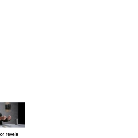
or revela