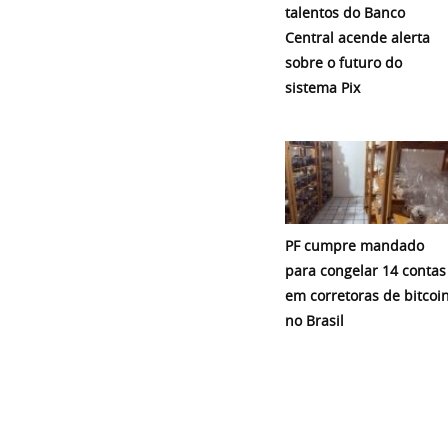
talentos do Banco
Central acende alerta
sobre o futuro do
sistema Pix
PF cumpre mandado
para congelar 14 contas
em corretoras de bitcoi
no Brasil