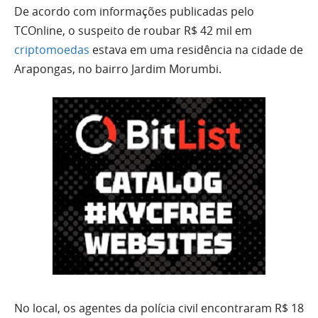
De acordo com informações publicadas pelo
TCOnline, o suspeito de roubar R$ 42 mil em
criptomoedas
estava em uma residência na cidade de
Arapongas, no bairro Jardim Morumbi.
No local, os agentes da polícia civil encontraram R$ 18