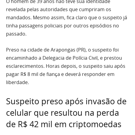
O homem de 39 anos não teve sua identidade
revelada pelas autoridades que cumpriram os
mandados. Mesmo assim, fica claro que o suspeito já
tinha passagens policiais por outros episódios no
passado.
Preso na cidade de Arapongas (PR), o suspeito foi
encaminhado a Delegacia de Polícia Civil, e prestou
esclarecimentos. Horas depois, o suspeito saiu após
pagar R$ 8 mil de fiança e deverá responder em
liberdade.
Suspeito preso após invasão de
celular que resultou na perda
de R$ 42 mil em criptomoedas