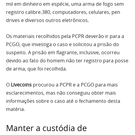
mil em dinheiro em espécie, uma arma de fogo sem
registro calibre.380, computadores, celulares, pen
drives e diversos outros eletrônicos.
Os materiais recolhidos pela PCPR deverão ir para a
PCGO, que investiga o caso e solicitou a prisão do
suspeito. A prisão em flagrante, inclusive, ocorreu
devido ao fato do homem não ter registro para posse
de arma, que foi recolhida.
O
Livecoins
procurou a PCPR e a PCGO para mais
esclarecimentos, mas não conseguiu obter mais
informações sobre o caso até o fechamento desta
matéria.
Manter a custódia de