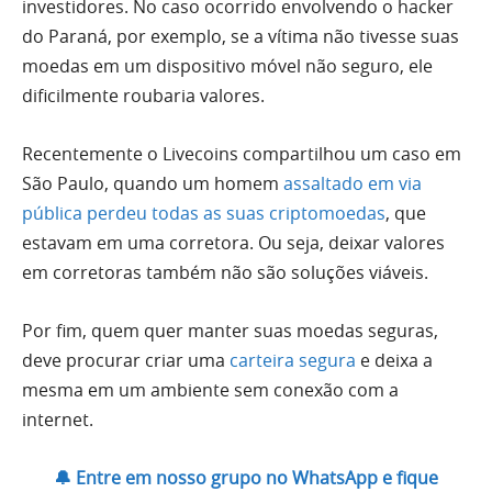
investidores. No caso ocorrido envolvendo o hacker
do Paraná, por exemplo, se a vítima não tivesse suas
moedas em um dispositivo móvel não seguro, ele
dificilmente roubaria valores.
Recentemente o Livecoins compartilhou um caso em
São Paulo, quando um homem
assaltado em via
pública perdeu todas as suas criptomoedas
, que
estavam em uma corretora. Ou seja, deixar valores
em corretoras também não são soluções viáveis.
Por fim, quem quer manter suas moedas seguras,
deve procurar criar uma
carteira segura
e deixa a
mesma em um ambiente sem conexão com a
internet.
🔔 Entre em nosso grupo no WhatsApp e fique