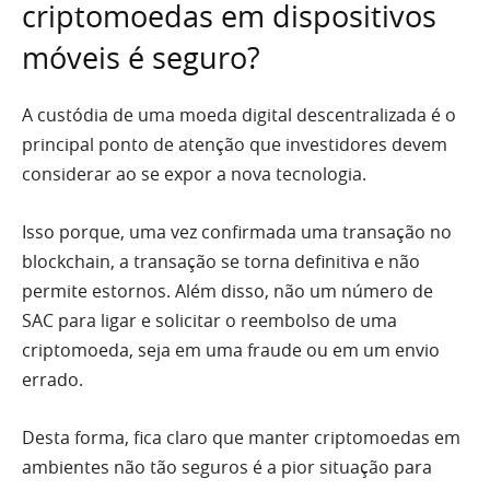
criptomoedas em dispositivos
móveis é seguro?
A custódia de uma moeda digital descentralizada é o
principal ponto de atenção que investidores devem
considerar ao se expor a nova tecnologia.
Isso porque, uma vez confirmada uma transação no
blockchain, a transação se torna definitiva e não
permite estornos. Além disso, não um número de
SAC para ligar e solicitar o reembolso de uma
criptomoeda, seja em uma fraude ou em um envio
errado.
Desta forma, fica claro que manter criptomoedas em
ambientes não tão seguros é a pior situação para