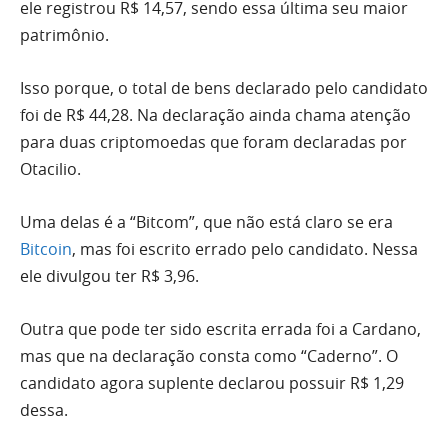
ele registrou R$ 14,57, sendo essa última seu maior
patrimônio.
Isso porque, o total de bens declarado pelo candidato
foi de R$ 44,28. Na declaração ainda chama atenção
para duas criptomoedas que foram declaradas por
Otacilio.
Uma delas é a “Bitcom”, que não está claro se era
Bitcoin
, mas foi escrito errado pelo candidato. Nessa
ele divulgou ter R$ 3,96.
Outra que pode ter sido escrita errada foi a Cardano,
mas que na declaração consta como “Caderno”. O
candidato agora suplente declarou possuir R$ 1,29
dessa.