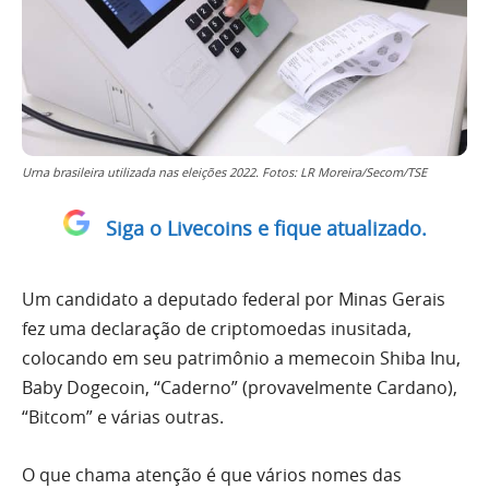
Urna brasileira utilizada nas eleições 2022. Fotos: LR Moreira/Secom/TSE
Siga o Livecoins e fique atualizado.
Um candidato a deputado federal por Minas Gerais
fez uma declaração de criptomoedas inusitada,
colocando em seu patrimônio a memecoin Shiba Inu,
Baby Dogecoin, “Caderno” (provavelmente Cardano),
“Bitcom” e várias outras.
O que chama atenção é que vários nomes das