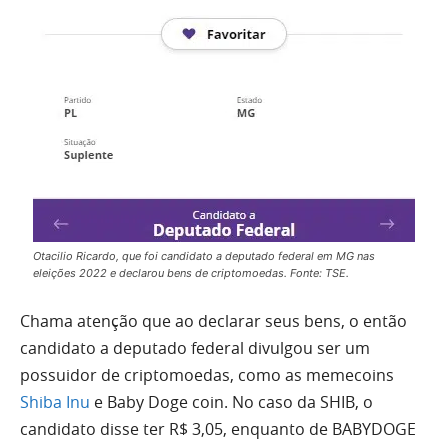
Otacilio Ricardo, que foi candidato a deputado federal em MG nas
eleições 2022 e declarou bens de criptomoedas. Fonte: TSE.
Chama atenção que ao declarar seus bens, o então
candidato a deputado federal divulgou ser um
possuidor de criptomoedas, como as memecoins
Shiba Inu
e Baby Doge coin. No caso da SHIB, o
candidato disse ter R$ 3,05, enquanto de BABYDOGE