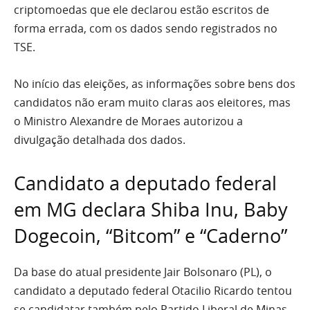
criptomoedas que ele declarou estão escritos de
forma errada, com os dados sendo registrados no
TSE.
No início das eleições, as informações sobre bens dos
candidatos não eram muito claras aos eleitores, mas
o Ministro Alexandre de Moraes autorizou a
divulgação detalhada dos dados.
Candidato a deputado federal
em MG declara Shiba Inu, Baby
Dogecoin, “Bitcom” e “Caderno”
Da base do atual presidente Jair Bolsonaro (PL), o
candidato a deputado federal Otacilio Ricardo tentou
se candidatar também pelo Partido Liberal de Minas