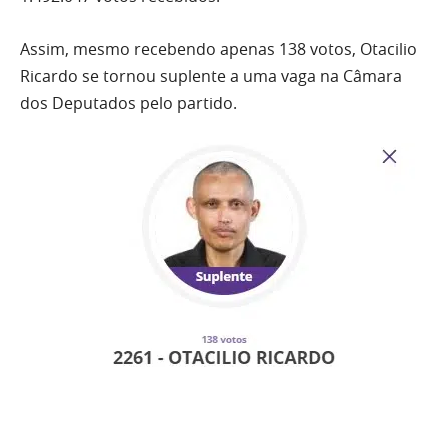
Assim, mesmo recebendo apenas 138 votos, Otacilio
Ricardo se tornou suplente a uma vaga na Câmara
dos Deputados pelo partido.