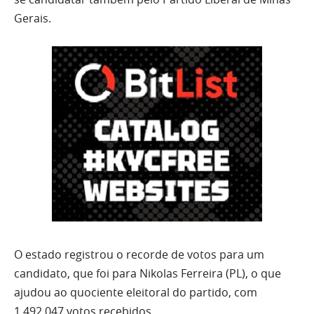
Gerais.
O estado registrou o recorde de votos para um
candidato, que foi para Nikolas Ferreira (PL), o que
ajudou ao quociente eleitoral do partido, com
1.492.047 votos recebidos.