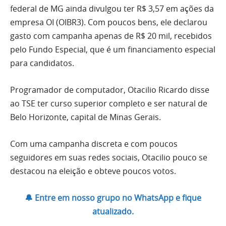
federal de MG ainda divulgou ter R$ 3,57 em ações da
empresa OI (OIBR3). Com poucos bens, ele declarou
gasto com campanha apenas de R$ 20 mil, recebidos
pelo Fundo Especial, que é um financiamento especial
para candidatos.
Programador de computador, Otacilio Ricardo disse
ao TSE ter curso superior completo e ser natural de
Belo Horizonte, capital de Minas Gerais.
Com uma campanha discreta e com poucos
seguidores em suas redes sociais, Otacilio pouco se
destacou na eleição e obteve poucos votos.
🔔 Entre em nosso grupo no WhatsApp e fique
atualizado.