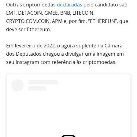
Outras criptomoedas
declaradas
pelo candidato são
LMT, DETACOIN, GMEE, BNB, LITECOIN,
CRYPTO.COM.COIN, APM e, por fim, “ETHEREUN”, que
deve ser Ethereum.
Em fevereiro de 2022, o agora suplente na Câmara
dos Deputados chegou a divulgar uma imagem em
seu Instagram com referência às criptomoedas.