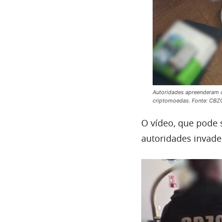
Autoridades apreenderam d
criptomoedas. Fonte: CBZ
O vídeo, que pode
autoridades invade