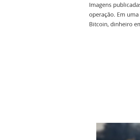
Imagens publicada
operação. Em uma fo
Bitcoin, dinheiro 