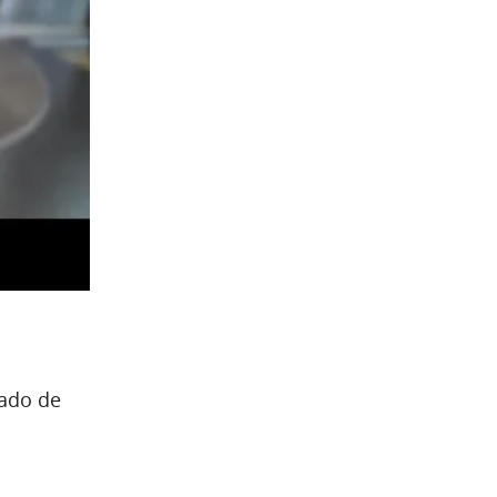
cado de