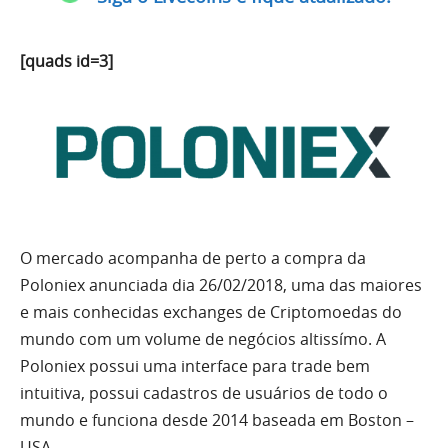
[quads id=3]
O mercado acompanha de perto a compra da
Poloniex anunciada dia 26/02/2018, uma das maiores
e mais conhecidas exchanges de Criptomoedas do
mundo com um volume de negócios altissímo. A
Poloniex possui uma interface para trade bem
intuitiva, possui cadastros de usuários de todo o
mundo e funciona desde 2014 baseada em Boston –
USA.