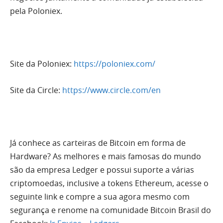
pela Poloniex.
Site da Poloniex:
https://poloniex.com/
Site da Circle:
https://www.circle.com/en
Já conhece as carteiras de Bitcoin em forma de
Hardware? As melhores e mais famosas do mundo
são da empresa Ledger e possui suporte a várias
criptomoedas, inclusive a tokens Ethereum, acesse o
seguinte link e compre a sua agora mesmo com
segurança e renome na comunidade Bitcoin Brasil do