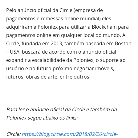
Pelo anúncio oficial da Circle (empresa de
pagamentos e remessas online mundial) eles
adquiriram a Poloniex para utilizar a Blockchain para
pagamentos online em qualquer local do mundo. A
Circle, fundada em 2013, também baseada em Boston
– USA, buscará de acordo com o anúncio oficial
expandir a escalabilidade da Poloniex, o suporte ao
usuário e no futuro próximo negociar imóveis,
futuros, obras de arte, entre outros.
Para ler o anúncio oficial da Circle e também da
Poloniex segue abaixo os links:
Circle:
https://blog.circle.com/2018/02/26/circle-