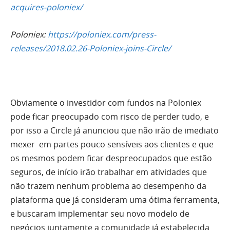
acquires-poloniex/
Poloniex:
https://poloniex.com/press-
releases/2018.02.26-Poloniex-joins-Circle/
Obviamente o investidor com fundos na Poloniex
pode ficar preocupado com risco de perder tudo, e
por isso a Circle já anunciou que não irão de imediato
mexer em partes pouco sensíveis aos clientes e que
os mesmos podem ficar despreocupados que estão
seguros, de início irão trabalhar em atividades que
não trazem nenhum problema ao desempenho da
plataforma que já consideram uma ótima ferramenta,
e buscaram implementar seu novo modelo de
negócios juntamente a comunidade já estabelecida