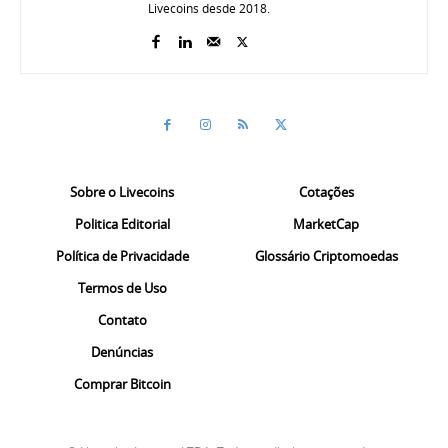
Livecoins desde 2018.
Sobre o Livecoins
Cotações
Politica Editorial
MarketCap
Política de Privacidade
Glossário Criptomoedas
Termos de Uso
Contato
Denúncias
Comprar Bitcoin