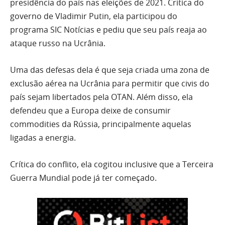
presidência do país nas eleições de 2021. Critica do
governo de Vladimir Putin, ela participou do
programa SIC Notícias e pediu que seu país reaja ao
ataque russo na Ucrânia.
Uma das defesas dela é que seja criada uma zona de
exclusão aérea na Ucrânia para permitir que civis do
país sejam libertados pela OTAN. Além disso, ela
defendeu que a Europa deixe de consumir
commodities da Rússia, principalmente aquelas
ligadas a energia.
Crítica do conflito, ela cogitou inclusive que a Terceira
Guerra Mundial pode já ter começado.