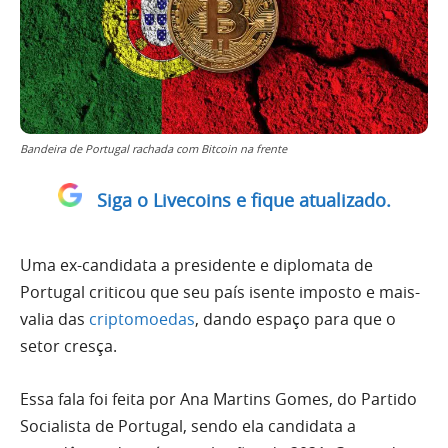
Bandeira de Portugal rachada com Bitcoin na frente
Siga o Livecoins e fique atualizado.
Uma ex-candidata a presidente e diplomata de
Portugal criticou que seu país isente imposto e mais-
valia das
criptomoedas
, dando espaço para que o
setor cresça.
Essa fala foi feita por Ana Martins Gomes, do Partido
Socialista de Portugal, sendo ela candidata a