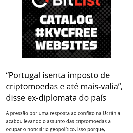
“Portugal isenta imposto de
criptomoedas e até mais-valia”,
disse ex-diplomata do país
A pressão por uma resposta ao conflito na Ucrânia
acabou levando o assunto das criptomoedas a
ocupar o noticiário geopolítico. Isso porque,