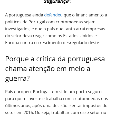
segurança”.
A portuguesa ainda
defendeu
que o financiamento a
políticos de Portugal com criptomoedas sejam
investigados, e que o país que tanto atrai empresas
do setor deva reagir como os Estados Unidos e
Europa contra o crescimento desregulado deste.
Porque a crítica da portuguesa
chama atenção em meio a
guerra?
País europeu, Portugal tem sido um porto seguro
para quem investe e trabalha com criptomoedas nos
últimos anos, após uma decisão isentar impostos do
setor em 2016. Ou seja, trabalhar com esse setor no