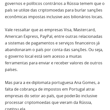
governos e políticos contrários a Rússia temem que o
país se utilize das criptomoedas para burlar sanções
econômicas impostas inclusive aos bilionários locais.
Vale ressaltar que as empresas Visa, Mastercard,
American Express, PayPal, entre outras relacionadas
a sistemas de pagamentos e serviços financeiros já
abandonaram o país por conta das sanções. Ou seja,
o governo local está sem acesso a muitas
ferramentas para enviar e receber valores de outros
países.
Mas para a ex-diplomata portuguesa Ana Gomes, a
falta de cobrança de impostos em Portugal atrai
empresas do setor ao país, que poderão inclusive
processar criptomoedas que vieram da Rússia,
cogitou ela.