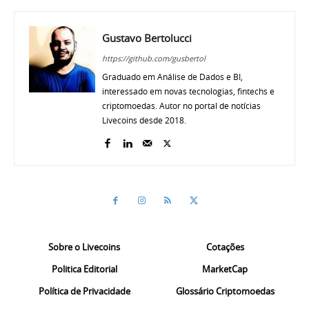
Gustavo Bertolucci
https://github.com/gusbertol
Graduado em Análise de Dados e BI,
interessado em novas tecnologias, fintechs e
criptomoedas. Autor no portal de notícias
Livecoins desde 2018.
Sobre o Livecoins
Cotações
Politica Editorial
MarketCap
Política de Privacidade
Glossário Criptomoedas