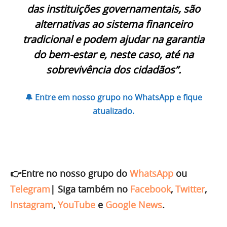
das instituições governamentais, são
alternativas ao sistema financeiro
tradicional e podem ajudar na garantia
do bem-estar e, neste caso, até na
sobrevivência dos cidadãos”.
🔔 Entre em nosso grupo no WhatsApp e fique
atualizado.
👉Entre no nosso grupo do
WhatsApp
ou
Telegram
|
Siga também no
Facebook
,
Twitter
,
Instagram
,
YouTube
e
Google News
.