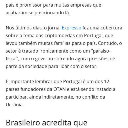
país é promissor para muitas empresas que
acabaram se posicionando lá.
Nos últimos dias, o jornal
Expresso
fez uma cobertura
sobre o tema das criptomoedas em Portugal, que
levou também muitas famílias para o país. Contudo, o
setor é tratado ironicamente como um “paraíso-
fiscal”, com o governo sofrendo agora pressões de
parte da sociedade para lidar com o setor.
É importante lembrar que Portugal é um dos 12
países fundadores da OTAN e está sendo instado a
participar, ainda indiretamente, no conflito da
Ucrânia.
Brasileiro acredita que