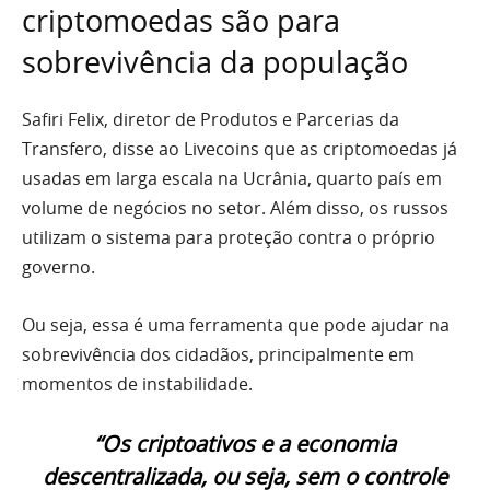
criptomoedas são para
sobrevivência da população
Safiri Felix, diretor de Produtos e Parcerias da
Transfero, disse ao Livecoins que as criptomoedas já
usadas em larga escala na Ucrânia, quarto país em
volume de negócios no setor. Além disso, os russos
utilizam o sistema para proteção contra o próprio
governo.
Ou seja, essa é uma ferramenta que pode ajudar na
sobrevivência dos cidadãos, principalmente em
momentos de instabilidade.
“Os criptoativos e a economia
descentralizada, ou seja, sem o controle