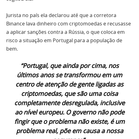
Jurista no país ela declarou até que a corretora
Binance lava dinheiro com criptomoedas e recusasse
a aplicar sanções contra a Rússia, o que coloca em
risco a situação em Portugal para a população de
bem.
“Portugal, que ainda por cima, nos
últimos anos se transformou em um
centro de atenção de gente ligadas as
criptomoedas, que são uma coisa
completamente desregulada, inclusive
ao nível europeu. O governo não pode
fingir que o problema não existe, é um
problema real, põe em causa a nossa