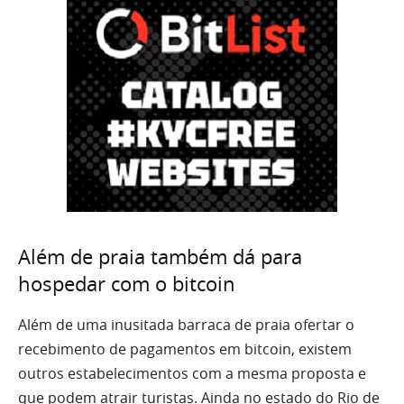
Além de praia também dá para
hospedar com o bitcoin
Além de uma inusitada barraca de praia ofertar o
recebimento de pagamentos em bitcoin, existem
outros estabelecimentos com a mesma proposta e
que podem atrair turistas. Ainda no estado do Rio de