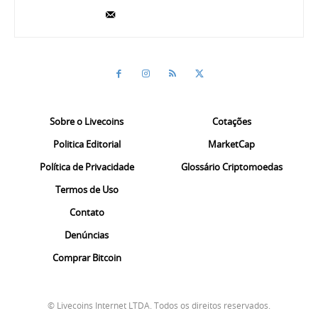
Sobre o Livecoins
Cotações
Politica Editorial
MarketCap
Política de Privacidade
Glossário Criptomoedas
Termos de Uso
Contato
Denúncias
Comprar Bitcoin
© Livecoins Internet LTDA. Todos os direitos reservados.