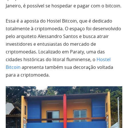
Janeiro, é possível se hospedar e pagar com o bitcoin.
Essa é a aposta do Hostel Bitcoin, que é dedicado
totalmente à criptomoeda. O espaço foi desenvolvido
pelo arquiteto Alessandro Santos e busca atrair
investidores e entusiastas do mercado de
criptomoedas. Localizado em Paraty, uma das
cidades históricas do litoral fluminense, o
Hostel
Bitcoin
apresenta também sua decoração voltada
para a criptomoeda.