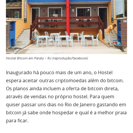
Hostel Bitcoin em Paraty – RJ (reprodução/facebook)
Inaugurado há pouco mais de um ano, o Hostel
espera aceitar outras criptomoedas além do bitcoin.
Os planos ainda incluem a oferta de bitcoin direta,
através de vendas no próprio hostel. Para quem
quiser passar uns dias no Rio de Janeiro gastando em
bitcoin já sabe onde hospedar e qual é a melhor praia
para ficar.