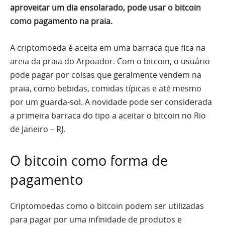
aproveitar um dia ensolarado, pode usar o bitcoin
como pagamento na praia.
A criptomoeda é aceita em uma barraca que fica na
areia da praia do Arpoador. Com o bitcoin, o usuário
pode pagar por coisas que geralmente vendem na
praia, como bebidas, comidas típicas e até mesmo
por um guarda-sol. A novidade pode ser considerada
a primeira barraca do tipo a aceitar o bitcoin no Rio
de Janeiro – RJ.
O bitcoin como forma de
pagamento
Criptomoedas como o bitcoin podem ser utilizadas
para pagar por uma infinidade de produtos e