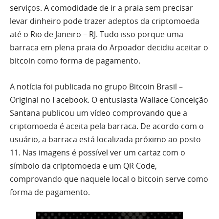
serviços. A comodidade de ir a praia sem precisar
levar dinheiro pode trazer adeptos da criptomoeda
até o Rio de Janeiro – RJ. Tudo isso porque uma
barraca em plena praia do Arpoador decidiu aceitar o
bitcoin como forma de pagamento.
A notícia foi publicada no grupo Bitcoin Brasil –
Original no Facebook. O entusiasta Wallace Conceição
Santana publicou um vídeo comprovando que a
criptomoeda é aceita pela barraca. De acordo com o
usuário, a barraca está localizada próximo ao posto
11. Nas imagens é possível ver um cartaz com o
símbolo da criptomoeda e um QR Code,
comprovando que naquele local o bitcoin serve como
forma de pagamento.