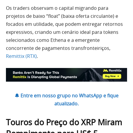
Os traders observam o capital migrando para
projetos de baixo “float” (baixa oferta circulante) e
focados em utilidade, que podem entregar retornos
expressivos, criando um cenário ideal para tokens
selecionados como Ethena e a emergente
concorrente de pagamentos transfronteiriços,
Remittix (RTX)
.
🔔 Entre em nosso grupo no WhatsApp e fique
atualizado.
Touros do Preço do XRP Miram