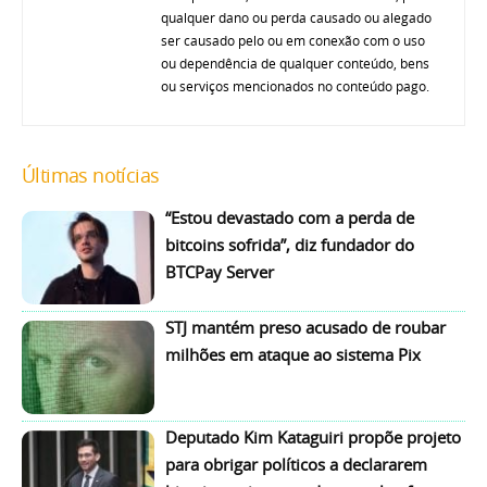
qualquer dano ou perda causado ou alegado
ser causado pelo ou em conexão com o uso
ou dependência de qualquer conteúdo, bens
ou serviços mencionados no conteúdo pago.
Últimas notícias
“Estou devastado com a perda de
bitcoins sofrida”, diz fundador do
BTCPay Server
STJ mantém preso acusado de roubar
milhões em ataque ao sistema Pix
Deputado Kim Kataguiri propõe projeto
para obrigar políticos a declararem