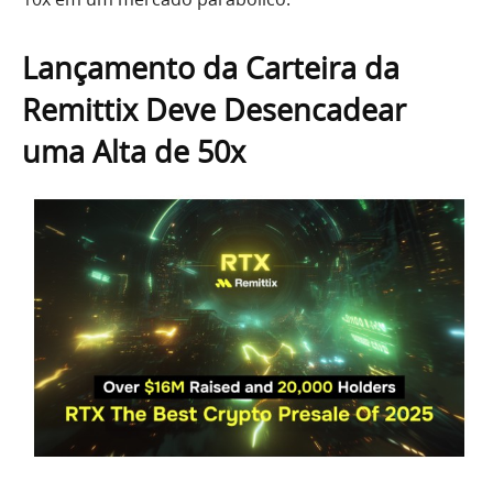
Lançamento da Carteira da
Remittix Deve Desencadear
uma Alta de 50x