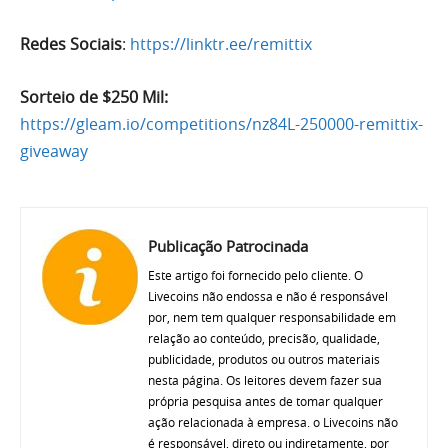
Redes Sociais
:
https://linktr.ee/remittix
Sorteio de $250 Mil:
https://gleam.io/competitions/nz84L-250000-remittix-
giveaway
Publicação Patrocinada
Este artigo foi fornecido pelo cliente. O
Livecoins não endossa e não é responsável
por, nem tem qualquer responsabilidade em
relação ao conteúdo, precisão, qualidade,
publicidade, produtos ou outros materiais
nesta página. Os leitores devem fazer sua
própria pesquisa antes de tomar qualquer
ação relacionada à empresa. o Livecoins não
é responsável, direto ou indiretamente, por