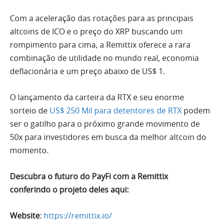
Com a aceleração das rotações para as principais
altcoins de ICO e o preço do XRP buscando um
rompimento para cima, a Remittix oferece a rara
combinação de utilidade no mundo real, economia
deflacionária e um preço abaixo de US$ 1.
O lançamento da carteira da RTX e seu enorme
sorteio de
US$ 250 Mil para detentores de RTX
podem
ser o gatilho para o próximo grande movimento de
50x para investidores em busca da melhor altcoin do
momento.
Descubra o futuro do PayFi com a Remittix
conferindo o projeto deles aqui:
Website
:
https://remittix.io/