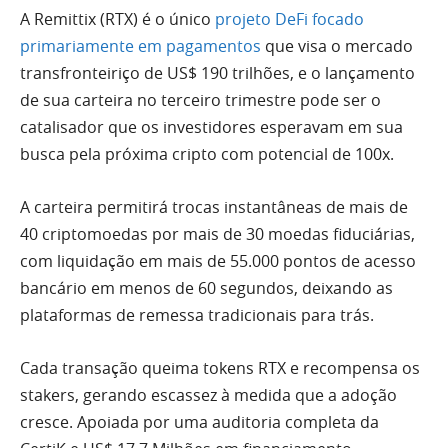
A Remittix (RTX) é o único
projeto DeFi focado
primariamente em pagamentos
que visa o mercado
transfronteiriço de US$ 190 trilhões, e o lançamento
de sua carteira no terceiro trimestre pode ser o
catalisador que os investidores esperavam em sua
busca pela próxima cripto com potencial de 100x.
A carteira permitirá trocas instantâneas de mais de
40 criptomoedas por mais de 30 moedas fiduciárias,
com liquidação em mais de 55.000 pontos de acesso
bancário em menos de 60 segundos, deixando as
plataformas de remessa tradicionais para trás.
Cada transação queima tokens RTX e recompensa os
stakers, gerando escassez à medida que a adoção
cresce. Apoiada por uma auditoria completa da