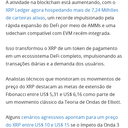
A atividade na blockchain está aumentando, com o
XRP Ledger agora hospedando mais de 7,24 Milhões
de carteiras ativas
, um recorde impulsionado pela
rápida expansão do DeFi por meio de AMMs e uma
sidechain compatível com EVM recém-integrada.
Isso transformou o XRP de um token de pagamento
em um ecossistema DeFi completo, impulsionando as
transações diárias e a demanda dos usuários.
Analistas técnicos que monitoram os movimentos de
preço do XRP destacam as metas de extensão de
Fibonacci entre US$ 5,31 e US$ 6,16 como parte de
um movimento clássico da Teoria de Ondas de Elliott.
Alguns
cenários agressivos apontam para um preço
do XRP entre US$ 10 e US$ 15
se o ímpeto da Onda 3