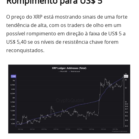
Rompimento para US$ 5
O preço do XRP está mostrando sinais de uma forte
tendência de alta, com os traders de olho em um
possível rompimento em direção à faixa de US$ 5 a
US$ 5,40 se os níveis de resistência chave forem
reconquistados.