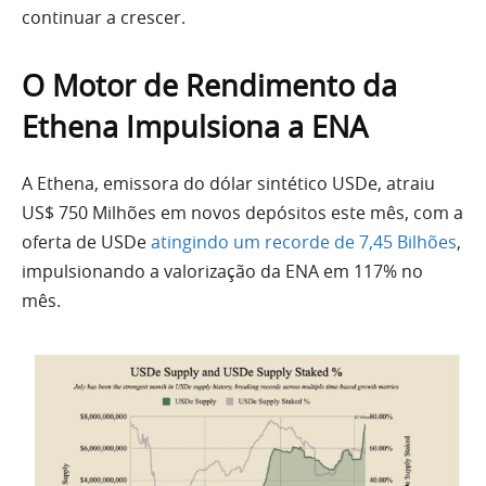
continuar a crescer.
O Motor de Rendimento da
Ethena Impulsiona a ENA
A Ethena, emissora do dólar sintético USDe, atraiu
US$ 750 Milhões em novos depósitos este mês, com a
oferta de USDe
atingindo um recorde de 7,45 Bilhões
,
impulsionando a valorização da ENA em 117% no
mês.