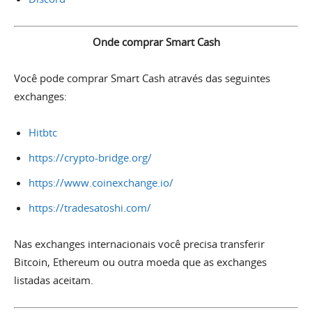
Onde comprar Smart Cash
Você pode comprar Smart Cash através das seguintes
exchanges:
Hitbtc
https://crypto-bridge.org/
https://www.coinexchange.io/
https://tradesatoshi.com/
Nas exchanges internacionais você precisa transferir
Bitcoin, Ethereum ou outra moeda que as exchanges
listadas aceitam.