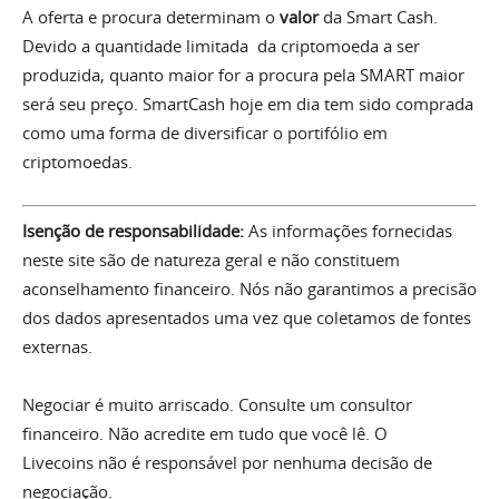
A oferta e procura determinam o
valor
da Smart Cash.
Devido a quantidade limitada da criptomoeda a ser
produzida, quanto maior for a procura pela SMART maior
será seu preço. SmartCash hoje em dia tem sido comprada
como uma forma de diversificar o portifólio em
criptomoedas.
Isenção de responsabilidade:
As informações fornecidas
neste site são de natureza geral e não constituem
aconselhamento financeiro. Nós não garantimos a precisão
dos dados apresentados uma vez que coletamos de fontes
externas.
Negociar é muito arriscado. Consulte um consultor
financeiro. Não acredite em tudo que você lê. O
Livecoins não é responsável por nenhuma decisão de
negociação.