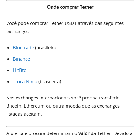
Onde comprar Tether
Você pode comprar Tether USDT através das seguintes
exchanges:
Bluetrade
(brasileira)
Binance
HitBtc
Troca.Ninja
(brasileira)
Nas exchanges internacionais você precisa transferir
Bitcoin, Ethereum ou outra moeda que as exchanges
listadas aceitam.
A oferta e procura determinam o
valor
da Tether. Devido a