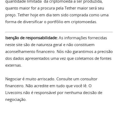
quantidade limitada da criptomoeda a ser produzida,
quanto maior for a procura pela Tether maior será seu
preço. Tether hoje em dia tem sido comprada como uma
forma de diversificar o portfólio em criptomoedas.
Isenção de responsabilidade:
As informações fornecidas
neste site são de natureza geral e não constituem
aconselhamento financeiro. Nós não garantimos a precisão
dos dados apresentados uma vez que coletamos de fontes
externas.
Negociar é muito arriscado. Consulte um consultor
financeiro. Não acredite em tudo que você lê. O
Livecoins não é responsável por nenhuma decisão de
negociação.