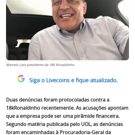
Marcelo Lara presidente da 18K Ronaldinho
Siga o Livecoins e fique atualizado.
Duas denúncias foram protocoladas contra a
18kRonaldinho recentemente. As acusações apontam
que a empresa pode ser uma pirâmide financeira.
Segundo matéria publicada pelo UOL, as denúncias
foram encaminhadas à Procuradoria-Geral da