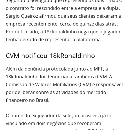
Segundo o advogado que representa os dois irmãos,
o contrato foi rescindido entre a empresa e a dupla.
Sérgio Queiroz afirmou que seus clientes deixaram a
empresa recentemente, cerca de quinze dias atrás.
Por outro lado, a 18kRonaldinho nega que o jogador
tenha deixado de representar a plataforma.
CVM notificou 18kRonaldinho
Além da denúncia protocolada junto ao MPF, a
18kRonaldinho foi denunciada também a CVM. A
Comissão de Valores Mobiliários (CVM) é responsável
por deliberar sobre as atividades do mercado
financeiro no Brasil.
O nome do ex-jogador da seleção brasileira já foi
vinculado em dois negócios que receberam