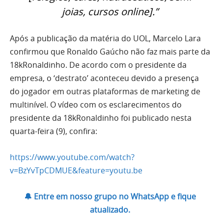
joias, cursos online].”
Após a publicação da matéria do UOL, Marcelo Lara
confirmou que Ronaldo Gaúcho não faz mais parte da
18kRonaldinho. De acordo com o presidente da
empresa, o ‘destrato’ aconteceu devido a presença
do jogador em outras plataformas de marketing de
multinível. O vídeo com os esclarecimentos do
presidente da 18kRonaldinho foi publicado nesta
quarta-feira (9), confira:
https://www.youtube.com/watch?
v=BzYvTpCDMUE&feature=youtu.be
🔔 Entre em nosso grupo no WhatsApp e fique
atualizado.