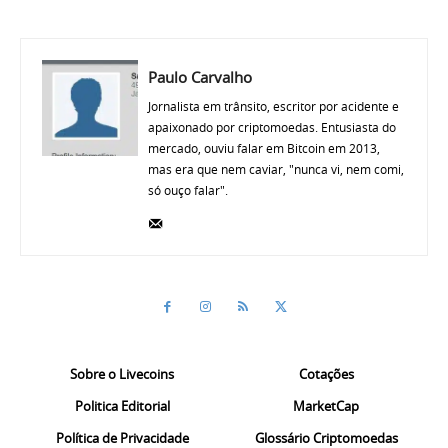
Paulo Carvalho
Jornalista em trânsito, escritor por acidente e
apaixonado por criptomoedas. Entusiasta do
mercado, ouviu falar em Bitcoin em 2013,
mas era que nem caviar, "nunca vi, nem comi,
só ouço falar".
Sobre o Livecoins
Cotações
Politica Editorial
MarketCap
Política de Privacidade
Glossário Criptomoedas