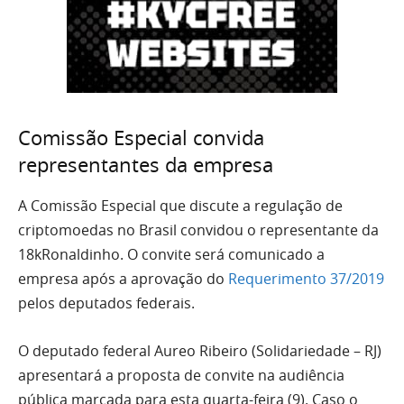
Comissão Especial convida
representantes da empresa
A Comissão Especial que discute a regulação de
criptomoedas no Brasil convidou o representante da
18kRonaldinho. O convite será comunicado a
empresa após a aprovação do
Requerimento 37/2019
pelos deputados federais.
O deputado federal Aureo Ribeiro (Solidariedade – RJ)
apresentará a proposta de convite na audiência
pública marcada para esta quarta-feira (9). Caso o