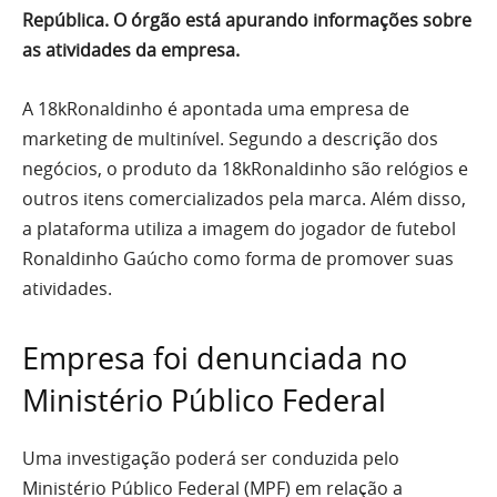
República. O órgão está apurando informações sobre
as atividades da empresa.
A 18kRonaldinho é apontada uma empresa de
marketing de multinível. Segundo a descrição dos
negócios, o produto da 18kRonaldinho são relógios e
outros itens comercializados pela marca. Além disso,
a plataforma utiliza a imagem do jogador de futebol
Ronaldinho Gaúcho como forma de promover suas
atividades.
Empresa foi denunciada no
Ministério Público Federal
Uma investigação poderá ser conduzida pelo
Ministério Público Federal (MPF) em relação a