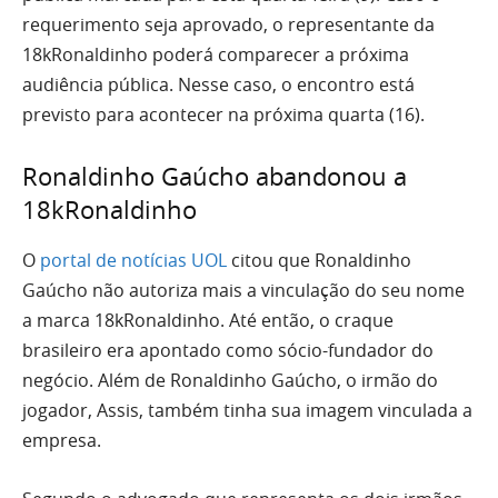
requerimento seja aprovado, o representante da
18kRonaldinho poderá comparecer a próxima
audiência pública. Nesse caso, o encontro está
previsto para acontecer na próxima quarta (16).
Ronaldinho Gaúcho abandonou a
18kRonaldinho
O
portal de notícias UOL
citou que Ronaldinho
Gaúcho não autoriza mais a vinculação do seu nome
a marca 18kRonaldinho. Até então, o craque
brasileiro era apontado como sócio-fundador do
negócio. Além de Ronaldinho Gaúcho, o irmão do
jogador, Assis, também tinha sua imagem vinculada a
empresa.