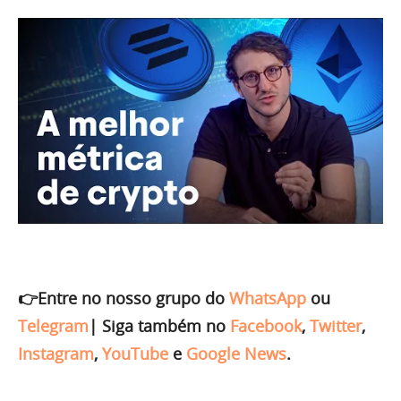
👉Entre no nosso grupo do
WhatsApp
ou
Telegram
|
Siga também no
Facebook
,
Twitter
,
Instagram
,
YouTube
e
Google News
.