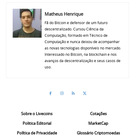
Matheus Henrique
Fã do Bitcoin e defensor de um futuro
descentralizado. Cursou Ciência da
Computação, formado em Técnico de
Computação e nunca deixou de acompanhar
as novas tecnologias disponíveis no mercado.
Interessado no Bitcoin, na blockchain e nos
avanços da descentralização e seus casos de
uso.
Sobre o Livecoins
Cotações
Politica Editorial
MarketCap
Política de Privacidade
Glossário Criptomoedas