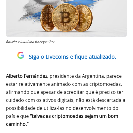
Bitcoin e bandeira da Argentina
Siga o Livecoins e fique atualizado.
Alberto Fernández,
presidente da Argentina, parece
estar relativamente animado com as criptomoedas,
afirmando que apesar de acreditar que é preciso ter
cuidado com os ativos digitais, não está descartada a
possibilidade de utiliza-las no desenvolvimento do
país e que
“
talvez as criptomoedas sejam um bom
caminho.”