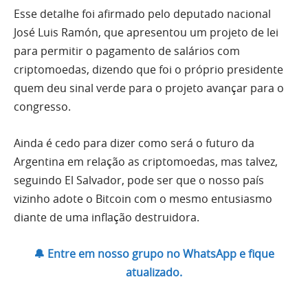
Esse detalhe foi afirmado pelo deputado nacional
José Luis Ramón, que apresentou um projeto de lei
para permitir o pagamento de salários com
criptomoedas, dizendo que foi o próprio presidente
quem deu sinal verde para o projeto avançar para o
congresso.
Ainda é cedo para dizer como será o futuro da
Argentina em relação as criptomoedas, mas talvez,
seguindo El Salvador, pode ser que o nosso país
vizinho adote o Bitcoin com o mesmo entusiasmo
diante de uma inflação destruidora.
🔔 Entre em nosso grupo no WhatsApp e fique
atualizado.