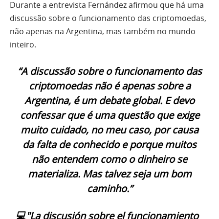
Durante a entrevista Fernández afirmou que há uma
discussão sobre o funcionamento das criptomoedas,
não apenas na Argentina, mas também no mundo
inteiro.
“A discussão sobre o funcionamento das
criptomoedas não é apenas sobre a
Argentina, é um debate global. E devo
confessar que é uma questão que exige
muito cuidado, no meu caso, por causa
da falta de conhecido e porque muitos
não entendem como o dinheiro se
materializa. Mas talvez seja um bom
caminho.”
💻"La discusión sobre el funcionamiento