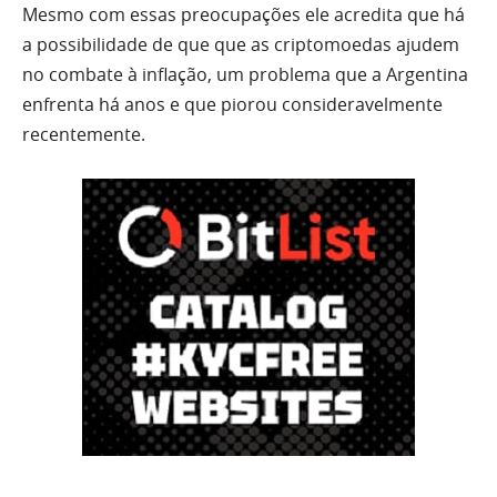
Mesmo com essas preocupações ele acredita que há
a possibilidade de que que as criptomoedas ajudem
no combate à inflação, um problema que a Argentina
enfrenta há anos e que piorou consideravelmente
recentemente.