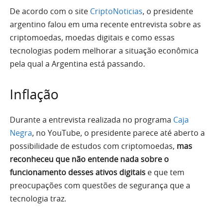
De acordo com o site
CriptoNoticias
, o presidente
argentino falou em uma recente entrevista sobre as
criptomoedas, moedas digitais e como essas
tecnologias podem melhorar a situação econômica
pela qual a Argentina está passando.
Inflação
Durante a entrevista realizada no programa
Caja
Negra
, no YouTube, o presidente parece até aberto a
possibilidade de estudos com criptomoedas,
mas
reconheceu que não entende nada sobre o
funcionamento desses ativos digitais
e que tem
preocupações com questões de segurança que a
tecnologia traz.