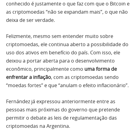
conhecido é justamente o que faz com que o Bitcoin e
as criptomoedas “não se expandam mais”, o que não
deixa de ser verdade.
Felizmente, mesmo sem entender muito sobre
criptomoedas, ele continua aberto a possibilidade do
uso dos ativos em benefício do país. Com isso, ele
deixou a portar aberta para o desenvolvimento
econômico, principalmente como
uma forma de
enfrentar a inflação
, com as criptomoedas sendo
“moedas fortes” e que “anulam o efeito inflacionário”.
Fernández já expressou anteriormente entre as
pessoas mais próximas do governo que pretende
permitir o debate as leis de regulamentação das
criptomoedas na Argentina.