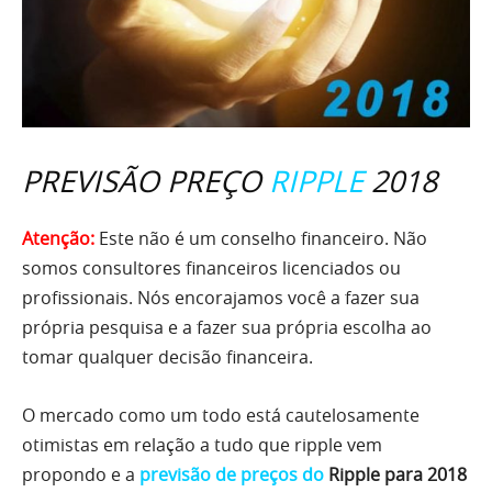
PREVISÃO PREÇO
RIPPLE
2018
Atenção:
Este não é um conselho financeiro. Não
somos consultores financeiros licenciados ou
profissionais. Nós encorajamos você a fazer sua
própria pesquisa e a fazer sua própria escolha ao
tomar qualquer decisão financeira.
O mercado como um todo está cautelosamente
otimistas em relação a tudo que ripple vem
propondo e a
previsão de preços do
Ripple para 2018