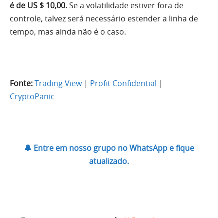
é de US $ 10,00.
Se a volatilidade estiver fora de
controle, talvez será necessário estender a linha de
tempo, mas ainda não é o caso.
Fonte:
Trading View
|
Profit Confidential
|
CryptoPanic
🔔 Entre em nosso grupo no WhatsApp e fique
atualizado.