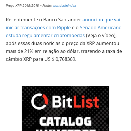
Preço XRP 2018/2018 – Fonte:
worldcoinindex
Recentemente o Banco Santander
anunciou que vai
iniciar transações com Ripple
e o
Senado Americano
estuda regulamentar criptomoedas
(Veja o vídeo),
após essas duas notícias o preço da XRP aumentou
mais de 21% em relação ao dólar, trazendo a taxa de
câmbio XRP para US $ 0,768369.