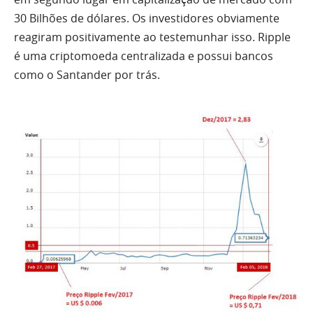
30 Bilhões de dólares. Os investidores obviamente
reagiram positivamente ao testemunhar isso. Ripple
é uma criptomoeda centralizada e possui bancos
como o Santander por trás.