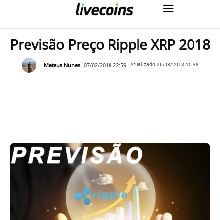
Previsão Preço Ripple XRP 2018
Mateus Nunes
07/02/2018 22:59
Atualizado
26/03/2018 10:38