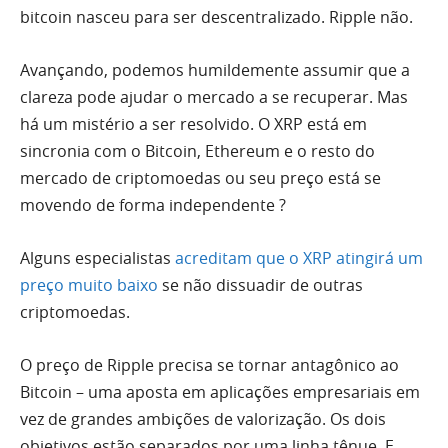
bitcoin nasceu para ser descentralizado. Ripple não.
Avançando, podemos humildemente assumir que a
clareza pode ajudar o mercado a se recuperar. Mas
há um mistério a ser resolvido. O XRP está em
sincronia com o Bitcoin, Ethereum e o resto do
mercado de criptomoedas ou seu preço está se
movendo de forma independente ?
Alguns especialistas
acreditam que o XRP atingirá um
preço muito baixo
se não dissuadir de outras
criptomoedas.
O preço de Ripple precisa se tornar antagônico ao
Bitcoin – uma aposta em aplicações empresariais em
vez de grandes ambições de valorização. Os dois
objetivos estão separados por uma linha tênue. E,