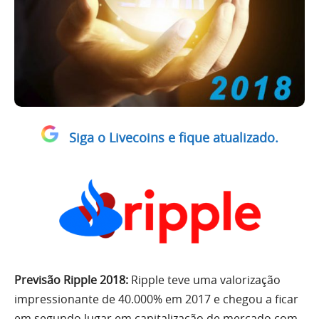
Siga o Livecoins e fique atualizado.
Previsão Ripple 2018:
Ripple teve uma valorização
impressionante de 40.000% em 2017 e chegou a ficar
em segundo lugar em capitalização de mercado com