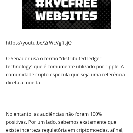
https://youtu.be/2rWcVgffsjQ
O Senador usa o termo “distributed ledger
technology” que é comumente utilizado por ripple. A
comunidade cripto especula que seja uma referência
direta a moeda.
No entanto, as audiências não foram 100%
positivas. Por um lado, sabemos exatamente que
existe incerteza regulatória em criptomoedas, afinal,