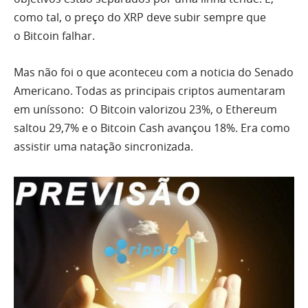
como tal, o preço do XRP deve subir sempre que
o Bitcoin falhar.
Mas não foi o que aconteceu com a noticia do Senado
Americano. Todas as principais criptos aumentaram
em uníssono: O Bitcoin valorizou 23%, o Ethereum
saltou 29,7% e o Bitcoin Cash avançou 18%. Era como
assistir uma natação sincronizada.