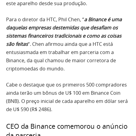
este aparelho desde sua produção.
Para o diretor da HTC, Phil Chen, “
a Binance é uma
daquelas empresas destemidas que desafiam os
sistemas financeiros tradicionais e como as coisas
são feitas
“. Chen afirmou ainda que a HTC está
entusiasmada em trabalhar em parceria com a
Binance, da qual chamou de maior corretora de
criptomoedas do mundo.
Cabe o destaque que os primeiros 500 compradores
ainda terão um bônus de U$ 100 em Binance Coin
(BNB). O preço inicial de cada aparelho em dólar será
de U$ 590 (R$ 2486).
CEO da Binance comemorou o anúncio
da parceria