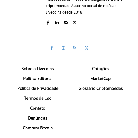
criptomoedas. Autor no portal de notícias
Livecoins desde 2018.
Sobre o Livecoins
Cotações
Politica Editorial
MarketCap
Política de Privacidade
Glossário Criptomoedas
Termos de Uso
Contato
Denúncias
Comprar Bitcoin