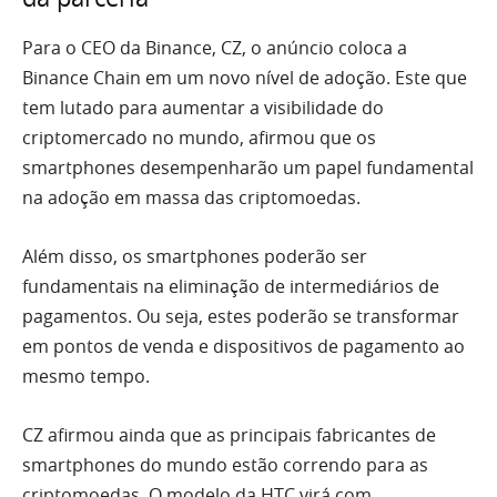
Para o CEO da Binance, CZ, o anúncio coloca a
Binance Chain em um novo nível de adoção. Este que
tem lutado para aumentar a visibilidade do
criptomercado no mundo, afirmou que os
smartphones desempenharão um papel fundamental
na adoção em massa das criptomoedas.
Além disso, os smartphones poderão ser
fundamentais na eliminação de intermediários de
pagamentos. Ou seja, estes poderão se transformar
em pontos de venda e dispositivos de pagamento ao
mesmo tempo.
CZ afirmou ainda que as principais fabricantes de
smartphones do mundo estão correndo para as
criptomoedas. O modelo da HTC virá com