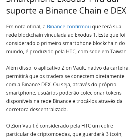
suporte a Binance Chain e DEX
Em nota oficial, a
Binance confirmou
que terá sua
rede blockchain vinculada ao Exodus 1. Este que foi
considerado o primeiro smartphone blockchain do
mundo, é produzido pela HTC, com sede em Taiwan.
Além disso, o aplicativo Zion Vault, nativo da carteira,
permitirá que os traders se conectem diretamente
com a Binance DEX. Ou seja, através do próprio
smartphone, usuários poderão colecionar tokens
disponíveis na rede Binance e trocá-los através da
corretora descentralizada.
O Zion Vault é considerado pela HTC um cofre
particular de criptomoedas, que guardará Bitcoin,