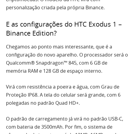
personalização criada pela própria Binance.
E as configurações do HTC Exodus 1 –
Binance Edition?
Chegamos ao ponto mais interessante, que é a
configuração do novo aparelho. O processador será o
Qualcomm® Snapdragon™ 845, com 6 GB de
memória RAM e 128 GB de espaço interno.
Virá com resistência a poeira e água, com Grau de
Proteção IP68. A tela do celular será grande, com 6
polegadas no padrão Quad HD+.
O padrão de carregamento já virá no padrão USB-C,
com bateria de 3500mAh. Por fim, o sistema de