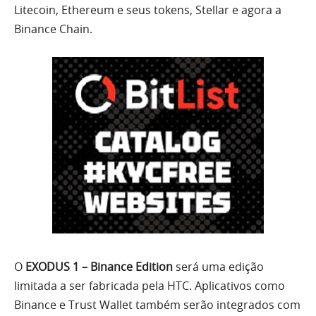
Litecoin, Ethereum e seus tokens, Stellar e agora a
Binance Chain.
O
EXODUS 1 – Binance Edition
será uma edição
limitada a ser fabricada pela HTC. Aplicativos como
Binance e Trust Wallet também serão integrados com