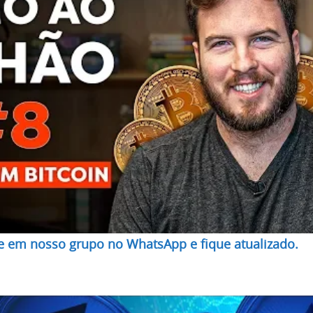
re em nosso grupo no WhatsApp e fique atualizado.