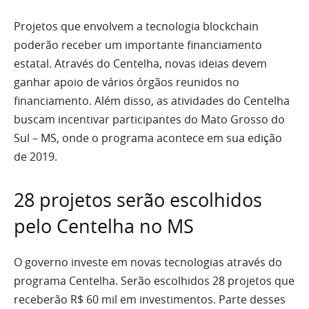
Projetos que envolvem a tecnologia blockchain
poderão receber um importante financiamento
estatal. Através do Centelha, novas ideias devem
ganhar apoio de vários órgãos reunidos no
financiamento. Além disso, as atividades do Centelha
buscam incentivar participantes do Mato Grosso do
Sul – MS, onde o programa acontece em sua edição
de 2019.
28 projetos serão escolhidos
pelo Centelha no MS
O governo investe em novas tecnologias através do
programa Centelha. Serão escolhidos 28 projetos que
receberão R$ 60 mil em investimentos. Parte desses