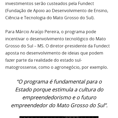
investimentos serão custeados pela Fundect
(Fundação de Apoio ao Desenvolvimento de Ensino,
Ciência e Tecnologia do Mato Grosso do Sul).
Para Márcio Araújo Pereira, o programa pode
incentivar o desenvolvimento tecnológico do Mato
Grosso do Sul – MS. O diretor-presidente da Fundect
aposta no desenvolvimento de ideias que podem
fazer parte da realidade do estado sul-
matogrossense, como o agronegócio, por exemplo.
“O programa é fundamental para o
Estado porque estimula a cultura do
empreendedorismo e o futuro
empreendedor do Mato Grosso do Sul”.