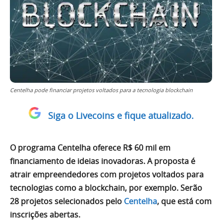
Centelha pode financiar projetos voltados para a tecnologia blockchain
Siga o Livecoins e fique atualizado.
O programa Centelha oferece R$ 60 mil em
financiamento de ideias inovadoras. A proposta é
atrair empreendedores com projetos voltados para
tecnologias como a blockchain, por exemplo. Serão
28 projetos selecionados pelo
Centelha
, que está com
inscrições abertas.