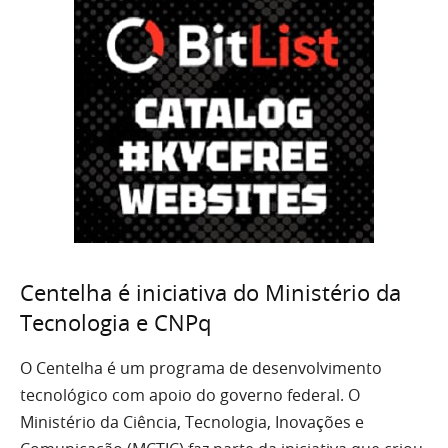
Centelha é iniciativa do Ministério da
Tecnologia e CNPq
O Centelha é um programa de desenvolvimento
tecnológico com apoio do governo federal. O
Ministério da Ciência, Tecnologia, Inovações e