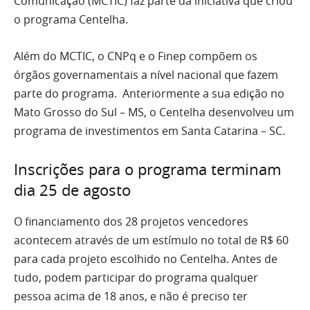
Comunicação (MCTIC) faz parte da iniciativa que criou
o programa Centelha.
Além do MCTIC, o CNPq e o Finep compõem os
órgãos governamentais a nível nacional que fazem
parte do programa. Anteriormente a sua edição no
Mato Grosso do Sul – MS, o Centelha desenvolveu um
programa de investimentos em Santa Catarina – SC.
Inscrições para o programa terminam
dia 25 de agosto
O financiamento dos 28 projetos vencedores
acontecem através de um estímulo no total de R$ 60
para cada projeto escolhido no Centelha. Antes de
tudo, podem participar do programa qualquer
pessoa acima de 18 anos, e não é preciso ter