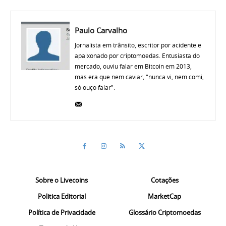
Paulo Carvalho
Jornalista em trânsito, escritor por acidente e
apaixonado por criptomoedas. Entusiasta do
mercado, ouviu falar em Bitcoin em 2013,
mas era que nem caviar, "nunca vi, nem comi,
só ouço falar".
Sobre o Livecoins
Cotações
Politica Editorial
MarketCap
Política de Privacidade
Glossário Criptomoedas