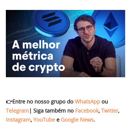
👉Entre no nosso grupo do
WhatsApp
ou
Telegram
|
Siga também no
Facebook
,
Twitter
,
Instagram
,
YouTube
e
Google News
.