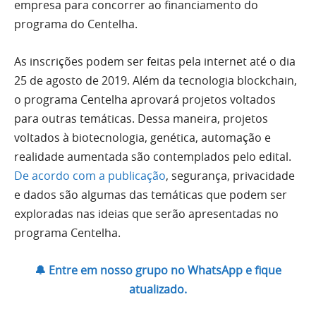
empresa para concorrer ao financiamento do
programa do Centelha.
As inscrições podem ser feitas pela internet até o dia
25 de agosto de 2019. Além da tecnologia blockchain,
o programa Centelha aprovará projetos voltados
para outras temáticas. Dessa maneira, projetos
voltados à biotecnologia, genética, automação e
realidade aumentada são contemplados pelo edital.
De acordo com a publicação
, segurança, privacidade
e dados são algumas das temáticas que podem ser
exploradas nas ideias que serão apresentadas no
programa Centelha.
🔔 Entre em nosso grupo no WhatsApp e fique
atualizado.