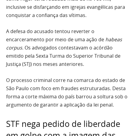
inclusive se disfarçando em igrejas evangélicas para
conquistar a confiança das vítimas.
A defesa do acusado tentou reverter o
encarceramento por meio de uma ação de
habeas
corpus
. Os advogados contestavam o acórdão
emitido pela Sexta Turma do Superior Tribunal de
Justiça (STJ) nos meses anteriores.
O processo criminal corre na comarca do estado de
São Paulo com foco em fraudes estruturadas. Desta
forma a corte máxima do país barrou a soltura sob o
argumento de garantir a aplicação da lei penal.
STF nega pedido de liberdade
em golpe com a imagem das