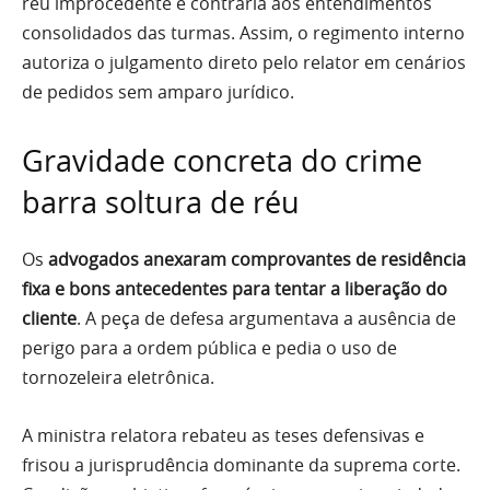
réu improcedente e contrária aos entendimentos
consolidados das turmas. Assim, o regimento interno
autoriza o julgamento direto pelo relator em cenários
de pedidos sem amparo jurídico.
Gravidade concreta do crime
barra soltura de réu
Os
advogados anexaram comprovantes de residência
fixa e bons antecedentes para tentar a liberação do
cliente
. A peça de defesa argumentava a ausência de
perigo para a ordem pública e pedia o uso de
tornozeleira eletrônica.
A ministra relatora rebateu as teses defensivas e
frisou a jurisprudência dominante da suprema corte.