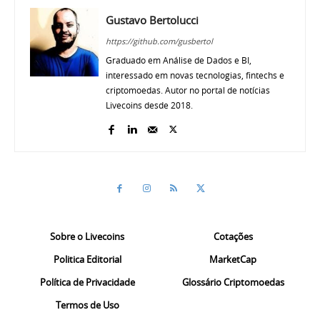
Gustavo Bertolucci
https://github.com/gusbertol
Graduado em Análise de Dados e BI,
interessado em novas tecnologias, fintechs e
criptomoedas. Autor no portal de notícias
Livecoins desde 2018.
Sobre o Livecoins
Cotações
Politica Editorial
MarketCap
Política de Privacidade
Glossário Criptomoedas
Termos de Uso