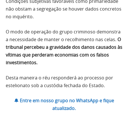
Condições subjetivas favoráveis como primariedade
não obstam a segregação se houver dados concretos
no inquérito.
O modo de operação do grupo criminoso demonstra
a necessidade de manter o recolhimento nas celas.
O
tribunal percebeu a gravidade dos danos causados às
vítimas que perderam economias com os falsos
investimentos.
Desta maneira o réu responderá ao processo por
estelionato sob a custódia fechada do Estado.
🔔 Entre em nosso grupo no WhatsApp e fique
atualizado.