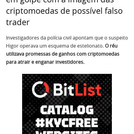
criptomoedas de possível falso
trader
Investigadores da polícia civil apontam que o suspeito
Higor operava um esquema de estelionato.
O réu
utilizava promessas de ganhos com criptomoedas
para atrair e enganar investidores.