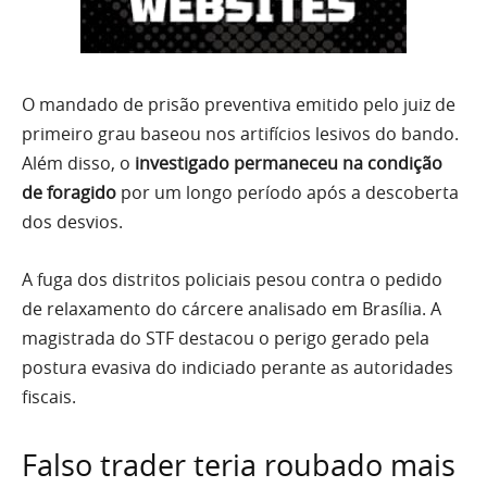
O mandado de prisão preventiva emitido pelo juiz de
primeiro grau baseou nos artifícios lesivos do bando.
Além disso, o
investigado permaneceu na condição
de foragido
por um longo período após a descoberta
dos desvios.
A fuga dos distritos policiais pesou contra o pedido
de relaxamento do cárcere analisado em Brasília. A
magistrada do STF destacou o perigo gerado pela
postura evasiva do indiciado perante as autoridades
fiscais.
Falso trader teria roubado mais