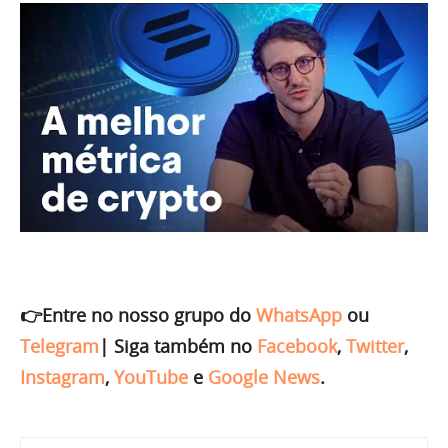
👉Entre no nosso grupo do
WhatsApp
ou
Telegram
|
Siga também no
Facebook
,
Twitter
,
Instagram
,
YouTube
e
Google News
.