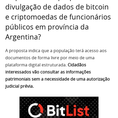
divulgação de dados de bitcoin
e criptomoedas de funcionários
públicos em província da
Argentina?
A proposta indica que a população terá acesso aos
documentos de forma livre por meio de uma
plataforma digital estruturada.
Cidadãos
interessados vão consultar as informações
patrimoniais sem a necessidade de uma autorização
judicial prévia.