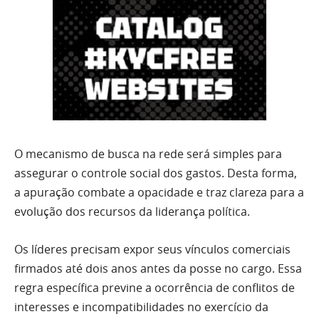
O mecanismo de busca na rede será simples para
assegurar o controle social dos gastos. Desta forma,
a apuração combate a opacidade e traz clareza para a
evolução dos recursos da liderança política.
Os líderes precisam expor seus vínculos comerciais
firmados até dois anos antes da posse no cargo. Essa
regra específica previne a ocorrência de conflitos de
interesses e incompatibilidades no exercício da