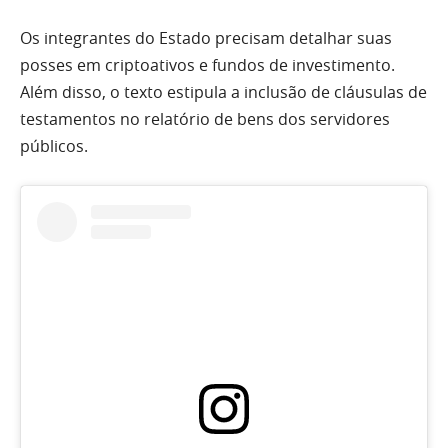
Os integrantes do Estado precisam detalhar suas
posses em criptoativos e fundos de investimento.
Além disso, o texto estipula a inclusão de cláusulas de
testamentos no relatório de bens dos servidores
públicos.