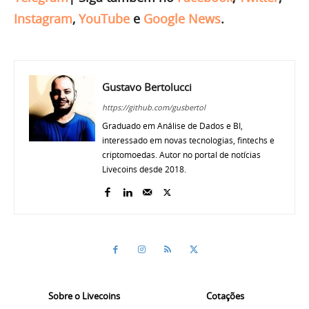
Instagram
,
YouTube
e
Google News
.
Gustavo Bertolucci
https://github.com/gusbertol
Graduado em Análise de Dados e BI,
interessado em novas tecnologias, fintechs e
criptomoedas. Autor no portal de notícias
Livecoins desde 2018.
Sobre o Livecoins
Cotações