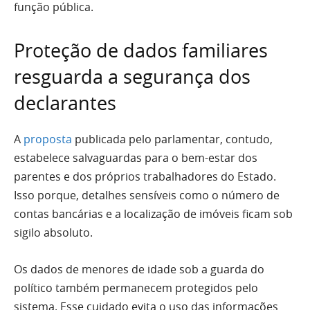
função pública.
Proteção de dados familiares
resguarda a segurança dos
declarantes
A
proposta
publicada pelo parlamentar, contudo,
estabelece salvaguardas para o bem-estar dos
parentes e dos próprios trabalhadores do Estado.
Isso porque, detalhes sensíveis como o número de
contas bancárias e a localização de imóveis ficam sob
sigilo absoluto.
Os dados de menores de idade sob a guarda do
político também permanecem protegidos pelo
sistema. Esse cuidado evita o uso das informações