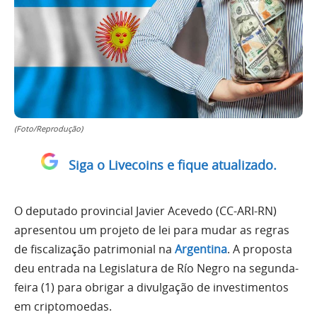
(Foto/Reprodução)
Siga o Livecoins e fique atualizado.
O deputado provincial Javier Acevedo (CC-ARI-RN)
apresentou um projeto de lei para mudar as regras
de fiscalização patrimonial na
Argentina
. A proposta
deu entrada na Legislatura de Río Negro na segunda-
feira (1) para obrigar a divulgação de investimentos
em criptomoedas.