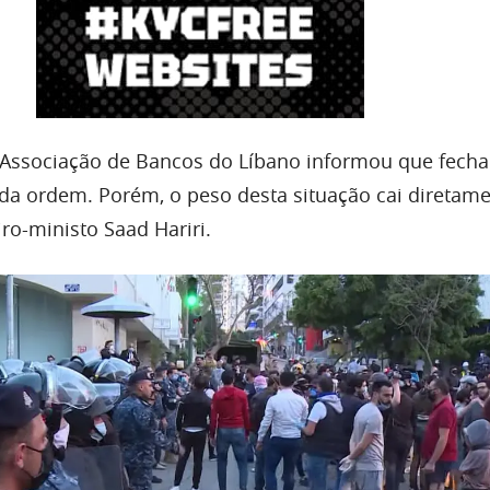
a Associação de Bancos do Líbano informou que fecha
da ordem. Porém, o peso desta situação cai diretam
ro-ministo Saad Hariri.