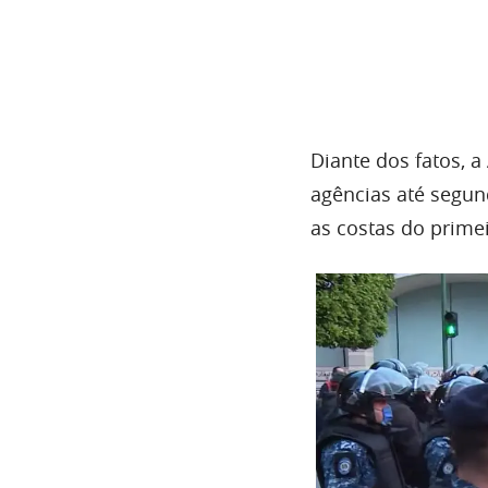
Diante dos fatos, 
agências até segun
as costas do primei