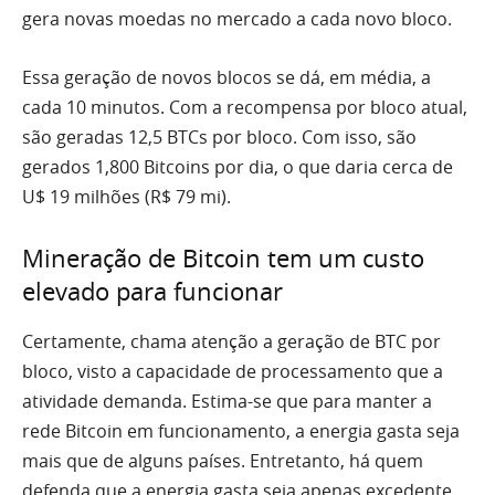
gera novas moedas no mercado a cada novo bloco.
Essa geração de novos blocos se dá, em média, a
cada 10 minutos. Com a recompensa por bloco atual,
são geradas 12,5 BTCs por bloco. Com isso, são
gerados 1,800 Bitcoins por dia, o que daria cerca de
U$ 19 milhões (R$ 79 mi).
Mineração de Bitcoin tem um custo
elevado para funcionar
Certamente, chama atenção a geração de BTC por
bloco, visto a capacidade de processamento que a
atividade demanda. Estima-se que para manter a
rede Bitcoin em funcionamento, a energia gasta seja
mais que de alguns países. Entretanto, há quem
defenda que a energia gasta seja apenas excedente,