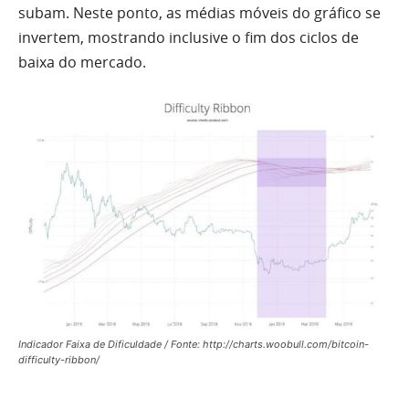
subam. Neste ponto, as médias móveis do gráfico se
invertem, mostrando inclusive o fim dos ciclos de
baixa do mercado.
Indicador Faixa de Dificuldade / Fonte: http://charts.woobull.com/bitcoin-
difficulty-ribbon/