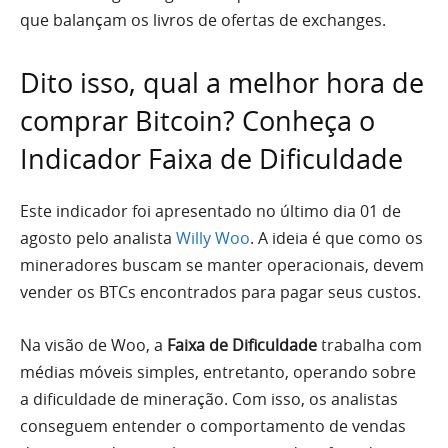
que balançam os livros de ofertas de exchanges.
Dito isso, qual a melhor hora de
comprar Bitcoin? Conheça o
Indicador Faixa de Dificuldade
Este indicador foi apresentado no último dia 01 de
agosto pelo analista
Willy Woo
. A ideia é que como os
mineradores buscam se manter operacionais, devem
vender os BTCs encontrados para pagar seus custos.
Na visão de Woo, a
Faixa de Dificuldade
trabalha com
médias móveis simples, entretanto, operando sobre
a dificuldade de mineração. Com isso, os analistas
conseguem entender o comportamento de vendas