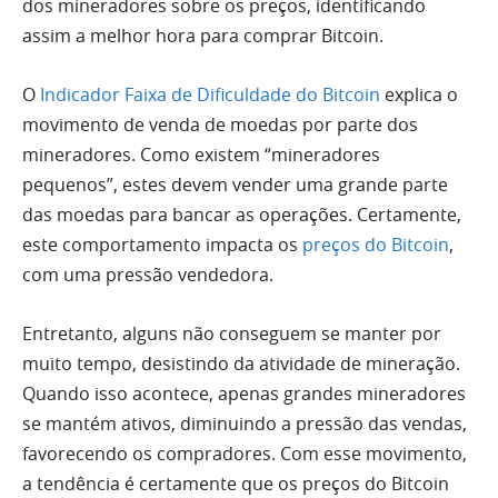
dos mineradores sobre os preços, identificando
assim a melhor hora para comprar Bitcoin.
O
Indicador Faixa de Dificuldade do Bitcoin
explica o
movimento de venda de moedas por parte dos
mineradores. Como existem “mineradores
pequenos”, estes devem vender uma grande parte
das moedas para bancar as operações. Certamente,
este comportamento impacta os
preços do Bitcoin
,
com uma pressão vendedora.
Entretanto, alguns não conseguem se manter por
muito tempo, desistindo da atividade de mineração.
Quando isso acontece, apenas grandes mineradores
se mantém ativos, diminuindo a pressão das vendas,
favorecendo os compradores. Com esse movimento,
a tendência é certamente que os preços do Bitcoin