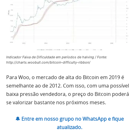
Indicador Faixa de Dificuldade em períodos de halving / Fonte:
http://charts.woobull.com/bitcoin-difficulty-ribbon/
Para Woo, o mercado de alta do Bitcoin em 2019 é
semelhante ao de 2012. Com isso, com uma possível
baixa pressão vendedora, o preço do Bitcoin poderá
se valorizar bastante nos próximos meses.
🔔 Entre em nosso grupo no WhatsApp e fique
atualizado.