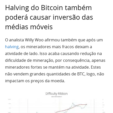
Halving do Bitcoin também
poderá causar inversão das
médias móveis
O analista Willy Woo afirmou também que após um
halving
, os mineradores mais fracos deixam a
atividade de lado. Isso acaba causando redução na
dificuldade de mineração, por consequência, apenas
mineradores fortes se mantém na atividade. Estes
não vendem grandes quantidades de BTC, logo, não
impactam os preços da moeda.