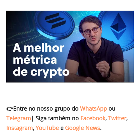
👉Entre no nosso grupo do
WhatsApp
ou
Telegram
|
Siga também no
Facebook
,
Twitter
,
Instagram
,
YouTube
e
Google News
.