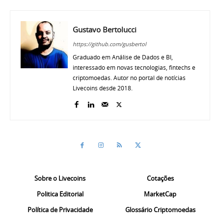
Gustavo Bertolucci
https://github.com/gusbertol
Graduado em Análise de Dados e BI,
interessado em novas tecnologias, fintechs e
criptomoedas. Autor no portal de notícias
Livecoins desde 2018.
Sobre o Livecoins
Cotações
Politica Editorial
MarketCap
Política de Privacidade
Glossário Criptomoedas