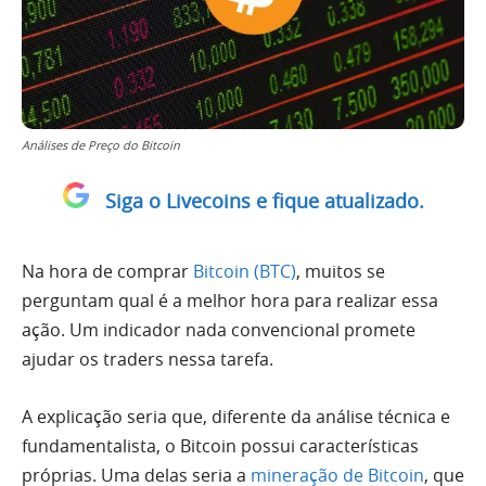
Análises de Preço do Bitcoin
Siga o Livecoins e fique atualizado.
Na hora de comprar
Bitcoin (BTC)
, muitos se
perguntam qual é a melhor hora para realizar essa
ação. Um indicador nada convencional promete
ajudar os traders nessa tarefa.
A explicação seria que, diferente da análise técnica e
fundamentalista, o Bitcoin possui características
próprias. Uma delas seria a
mineração de Bitcoin
, que