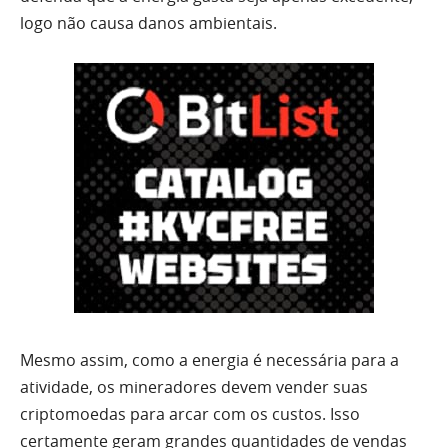
logo não causa danos ambientais.
Mesmo assim, como a energia é necessária para a
atividade, os mineradores devem vender suas
criptomoedas para arcar com os custos. Isso
certamente geram grandes quantidades de vendas