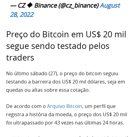
— CZ 🔶 Binance (@cz_binance)
August
28, 2022
Preço do Bitcoin em US$ 20 mil
segue sendo testado pelos
traders
No último sábado (27), o preço do bitcoin seguiu
testando a barreira dos US$ 20 mil dólares, seja em
quedas ou altas sobre essa cotação.
De acordo com o
Arquivo Bitcoin
, um perfil que
registra a história da moeda, o preço dos US$ 20 mil
foi ultrapassado por 43 vezes nas últimas 24 horas.