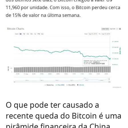
11,960 por unidade. Com isso, o Bitcoin perdeu cerca
de 15% de valor na última semana.
O que pode ter causado a
recente queda do Bitcoin é uma
pirâmide financeira da China