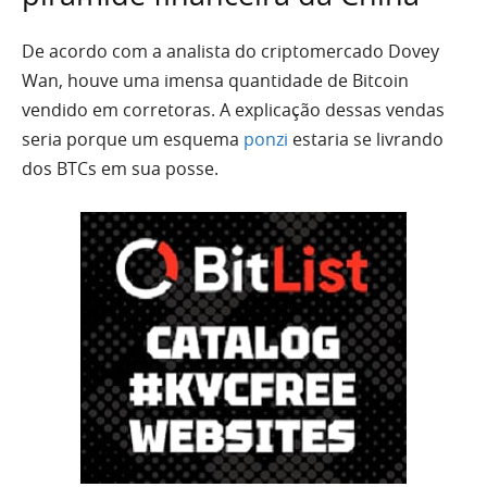
De acordo com a analista do criptomercado Dovey
Wan, houve uma imensa quantidade de Bitcoin
vendido em corretoras. A explicação dessas vendas
seria porque um esquema
ponzi
estaria se livrando
dos BTCs em sua posse.