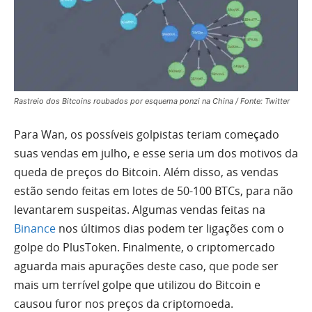
Rastreio dos Bitcoins roubados por esquema ponzi na China / Fonte: Twitter
Para Wan, os possíveis golpistas teriam começado
suas vendas em julho, e esse seria um dos motivos da
queda de preços do Bitcoin. Além disso, as vendas
estão sendo feitas em lotes de 50-100 BTCs, para não
levantarem suspeitas. Algumas vendas feitas na
Binance
nos últimos dias podem ter ligações com o
golpe do PlusToken. Finalmente, o criptomercado
aguarda mais apurações deste caso, que pode ser
mais um terrível golpe que utilizou do Bitcoin e
causou furor nos preços da criptomoeda.