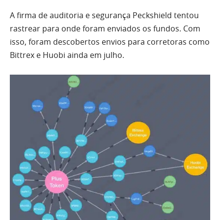
A firma de auditoria e segurança Peckshield tentou
rastrear para onde foram enviados os fundos. Com
isso, foram descobertos envios para corretoras como
Bittrex e Huobi ainda em julho.