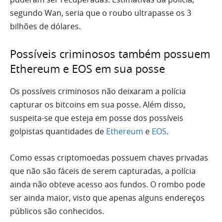
segundo Wan, seria que o roubo ultrapasse os 3
bilhões de dólares.
Possíveis criminosos também possuem
Ethereum e EOS em sua posse
Os possíveis criminosos não deixaram a polícia
capturar os bitcoins em sua posse. Além disso,
suspeita-se que esteja em posse dos possíveis
golpistas quantidades de
Ethereum
e
EOS
.
Como essas criptomoedas possuem chaves privadas
que não são fáceis de serem capturadas, a polícia
ainda não obteve acesso aos fundos. O rombo pode
ser ainda maior, visto que apenas alguns endereços
públicos são conhecidos.