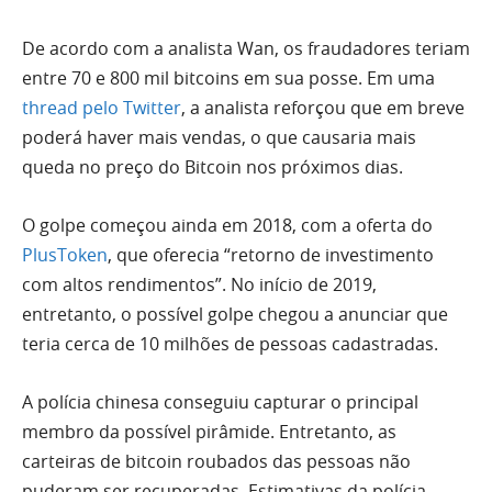
De acordo com a analista Wan, os fraudadores teriam
entre 70 e 800 mil bitcoins em sua posse. Em uma
thread pelo Twitter
, a analista reforçou que em breve
poderá haver mais vendas, o que causaria mais
queda no preço do Bitcoin nos próximos dias.
O golpe começou ainda em 2018, com a oferta do
PlusToken
, que oferecia “retorno de investimento
com altos rendimentos”. No início de 2019,
entretanto, o possível golpe chegou a anunciar que
teria cerca de 10 milhões de pessoas cadastradas.
A polícia chinesa conseguiu capturar o principal
membro da possível pirâmide. Entretanto, as
carteiras de bitcoin roubados das pessoas não
puderam ser recuperadas. Estimativas da polícia,