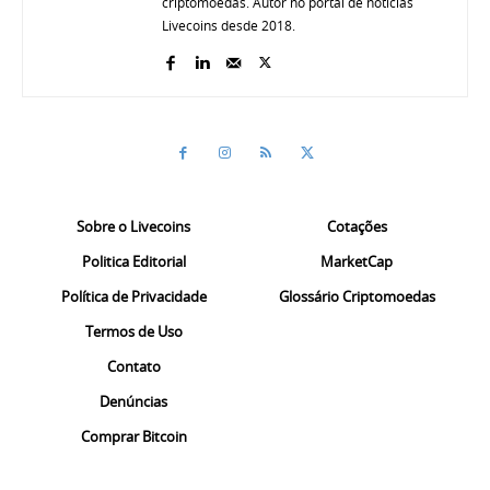
criptomoedas. Autor no portal de notícias
Livecoins desde 2018.
Sobre o Livecoins
Cotações
Politica Editorial
MarketCap
Política de Privacidade
Glossário Criptomoedas
Termos de Uso
Contato
Denúncias
Comprar Bitcoin