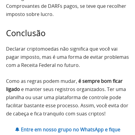
Comprovantes de DARFs pagos, se teve que recolher
imposto sobre lucro.
Conclusão
Declarar criptomoedas não significa que você vai
pagar imposto, mas é uma forma de evitar problemas
com a Receita Federal no futuro.
Como as regras podem mudar,
é sempre bom ficar
ligado
e manter seus registros organizados. Ter uma
planilha ou usar uma plataforma de controle pode
facilitar bastante esse processo. Assim, você evita dor
de cabeça e fica tranquilo com suas criptos!
🔔 Entre em nosso grupo no WhatsApp e fique