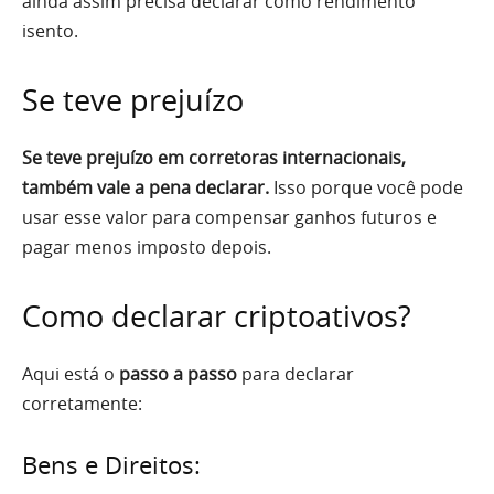
ainda assim precisa declarar como rendimento
isento.
Se teve prejuízo
Se teve prejuízo em corretoras internacionais,
também vale a pena declarar.
Isso porque você pode
usar esse valor para compensar ganhos futuros e
pagar menos imposto depois.
Como declarar criptoativos?
Aqui está o
passo a passo
para declarar
corretamente:
Bens e Direitos: