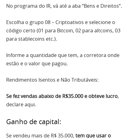
No programa do IR, vá até a aba “Bens e Direitos”.
Escolha o grupo 08 – Criptoativos e selecione o
código certo (01 para Bitcoin, 02 para altcoins, 03
para stablecoins etc.).
Informe a quantidade que tem, a corretora onde
estão e o valor que pagou.
Rendimentos Isentos e Não Tributáveis:
Se fez vendas abaixo de R$35.000 e obteve lucro
,
declare aqui.
Ganho de capital:
Se vendeu mais de R$ 35.000,
tem que usar o