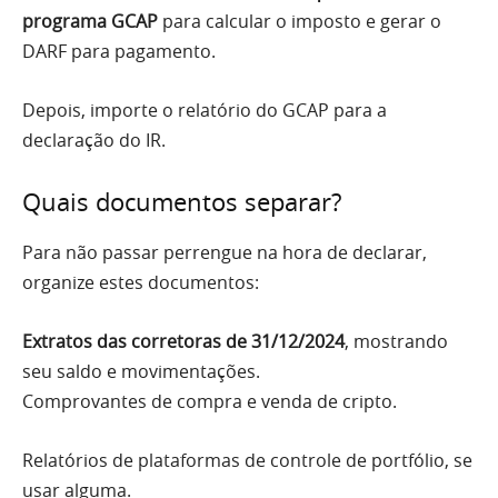
programa GCAP
para calcular o imposto e gerar o
DARF para pagamento.
Depois, importe o relatório do GCAP para a
declaração do IR.
Quais documentos separar?
Para não passar perrengue na hora de declarar,
organize estes documentos:
Extratos das corretoras de 31/12/2024
, mostrando
seu saldo e movimentações.
Comprovantes de compra e venda de cripto.
Relatórios de plataformas de controle de portfólio, se
usar alguma.