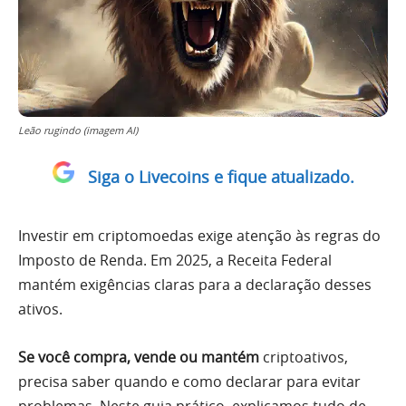
Leão rugindo (imagem AI)
Siga o Livecoins e fique atualizado.
Investir em criptomoedas exige atenção às regras do
Imposto de Renda. Em 2025, a Receita Federal
mantém exigências claras para a declaração desses
ativos.
Se você compra, vende ou mantém
criptoativos,
precisa saber quando e como declarar para evitar
problemas. Neste guia prático, explicamos tudo de