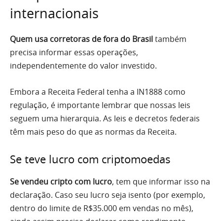
internacionais
Quem usa corretoras de fora do Brasil
também
precisa informar essas operações,
independentemente do valor investido.
Embora a Receita Federal tenha a IN1888 como
regulação, é importante lembrar que nossas leis
seguem uma hierarquia. As leis e decretos federais
têm mais peso do que as normas da Receita.
Se teve lucro com criptomoedas
Se vendeu cripto com lucro
, tem que informar isso na
declaração. Caso seu lucro seja isento (por exemplo,
dentro do limite de R$35.000 em vendas no mês),