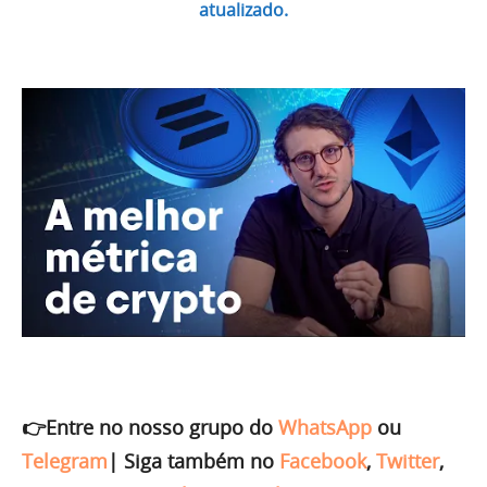
atualizado.
👉Entre no nosso grupo do
WhatsApp
ou
Telegram
|
Siga também no
Facebook
,
Twitter
,