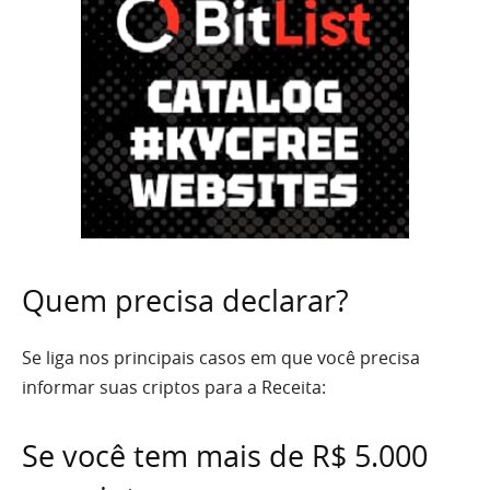
Quem precisa declarar?
Se liga nos principais casos em que você precisa
informar suas criptos para a Receita:
Se você tem mais de R$ 5.000