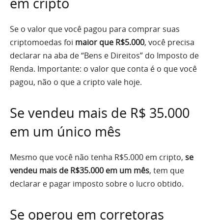
em cripto
Se o valor que você pagou para comprar suas
criptomoedas foi
maior que R$5.000
, você precisa
declarar na aba de “Bens e Direitos” do Imposto de
Renda. Importante: o valor que conta é o que você
pagou, não o que a cripto vale hoje.
Se vendeu mais de R$ 35.000
em um único mês
Mesmo que você não tenha R$5.000 em cripto,
se
vendeu mais de R$35.000 em um mês
, tem que
declarar e pagar imposto sobre o lucro obtido.
Se operou em corretoras