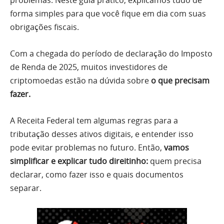
forma simples para que você fique em dia com suas
obrigações fiscais.
Com a chegada do período de declaração do Imposto
de Renda de 2025, muitos investidores de
criptomoedas estão na dúvida sobre
o que precisam
fazer.
A Receita Federal tem algumas regras para a
tributação desses ativos digitais, e entender isso
pode evitar problemas no futuro. Então,
vamos
simplificar e explicar tudo direitinho:
quem precisa
declarar, como fazer isso e quais documentos
separar.