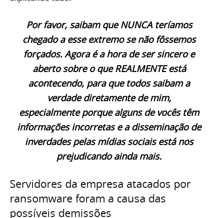
Por favor, saibam que NUNCA teríamos
chegado a esse extremo se não fôssemos
forçados. Agora é a hora de ser sincero e
aberto sobre o que REALMENTE está
acontecendo, para que todos saibam a
verdade diretamente de mim,
especialmente porque alguns de vocês têm
informações incorretas e a disseminação de
inverdades pelas mídias sociais está nos
prejudicando ainda mais.
Servidores da empresa atacados por
ransomware foram a causa das
possíveis demissões