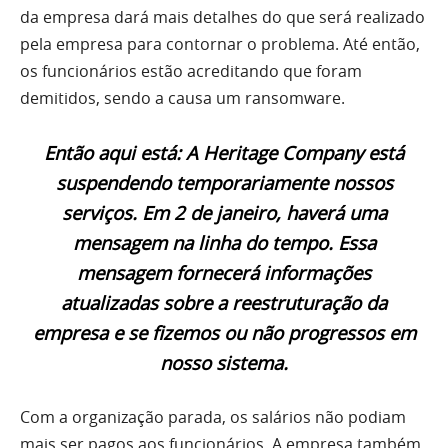
da empresa dará mais detalhes do que será realizado
pela empresa para contornar o problema. Até então,
os funcionários estão acreditando que foram
demitidos, sendo a causa um ransomware.
Então aqui está: A Heritage Company está
suspendendo temporariamente nossos
serviços. Em 2 de janeiro, haverá uma
mensagem na linha do tempo. Essa
mensagem fornecerá informações
atualizadas sobre a reestruturação da
empresa e se fizemos ou não progressos em
nosso sistema.
Com a organização parada, os salários não podiam
mais ser pagos aos funcionários. A empresa também