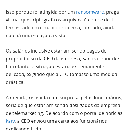
Isso porque foi atingida por um
ransomware
, praga
virtual que criptografa os arquivos. A equipe de TI
tem estado em cima do problema, contudo, ainda
não há uma solução a vista.
Os salários inclusive estariam sendo pagos do
próprio bolso da CEO da empresa, Sandra Franecke.
Entretanto, a situação estaria extremamente
delicada, exigindo que a CEO tomasse uma medida
drástica.
A medida, recebida com surpresa pelos funcionários,
seria de que estariam sendo desligados da empresa
de telemarketing. De acordo com o portal de notícias
katv
, a CEO enviou uma carta aos funcionários
explicando tudo.