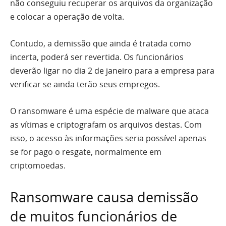
não conseguiu recuperar os arquivos da organização
e colocar a operação de volta.
Contudo, a demissão que ainda é tratada como
incerta, poderá ser revertida. Os funcionários
deverão ligar no dia 2 de janeiro para a empresa para
verificar se ainda terão seus empregos.
O ransomware é uma espécie de malware que ataca
as vítimas e criptografam os arquivos destas. Com
isso, o acesso às informações seria possível apenas
se for pago o resgate, normalmente em
criptomoedas.
Ransomware causa demissão
de muitos funcionários de