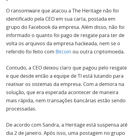
O ransomware que atacou a The Heritage não foi
identificado pela CEO em sua carta, postada em
grupo do Facebook da empresa. Além disso, não foi
informado o quanto foi pago de resgate para ter de
volta os arquivos da empresa hackeada, nem se o
referido foi feito com
Bitcoin
ou outra criptomoeda.
Contudo, a CEO deixou claro que pagou pelo resgate
e que desde então a equipe de TI está lutando para
reativar os sistemas da empresa. Com a demora na
solução, que era esperada acontecer de maneira
mais rápida, nem transações bancárias estão sendo
processadas.
De acordo com Sandra, a Heritage está suspensa até
dia 2 de janeiro. Após isso, uma postagem no grupo