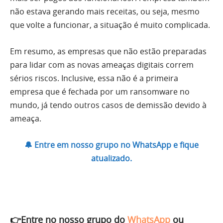
não estava gerando mais receitas, ou seja, mesmo
que volte a funcionar, a situação é muito complicada.
Em resumo, as empresas que não estão preparadas
para lidar com as novas ameaças digitais correm
sérios riscos. Inclusive, essa não é a primeira
empresa que é fechada por um ransomware no
mundo, já tendo outros casos de demissão devido à
ameaça.
🔔 Entre em nosso grupo no WhatsApp e fique
atualizado.
👉Entre no nosso grupo do
WhatsApp
ou