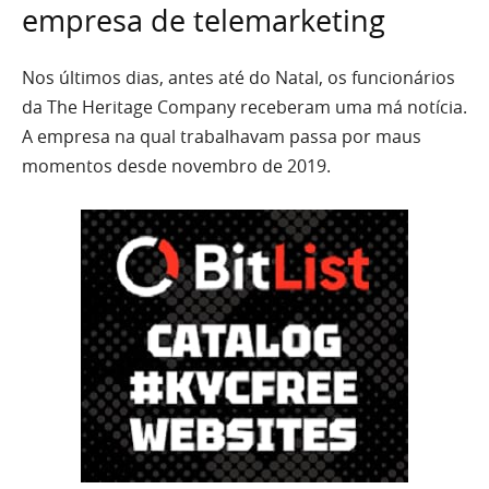
empresa de telemarketing
Nos últimos dias, antes até do Natal, os funcionários
da The Heritage Company receberam uma má notícia.
A empresa na qual trabalhavam passa por maus
momentos desde novembro de 2019.