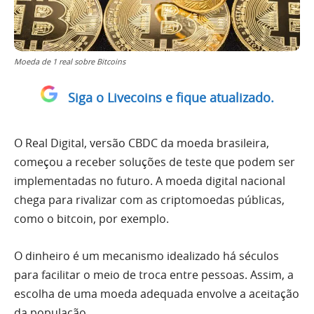
Moeda de 1 real sobre Bitcoins
Siga o Livecoins e fique atualizado.
O Real Digital, versão CBDC da moeda brasileira,
começou a receber soluções de teste que podem ser
implementadas no futuro. A moeda digital nacional
chega para rivalizar com as criptomoedas públicas,
como o bitcoin, por exemplo.
O dinheiro é um mecanismo idealizado há séculos
para facilitar o meio de troca entre pessoas. Assim, a
escolha de uma moeda adequada envolve a aceitação
da população.