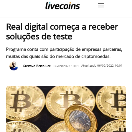
Real digital começa a receber
soluções de teste
Programa conta com participação de empresas parceiras,
muitas das quais são do mercado de criptomoedas.
Gustavo Bertolucci
06/09/2022 10:01
Atualizado
06/09/2022 10:01