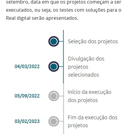
setembro, data em que os projetos começam a ser
executados, ou seja, os testes com soluções para o
Real digital serão apresentados.