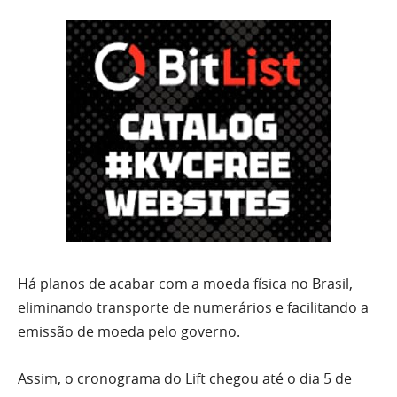
Há planos de acabar com a moeda física no Brasil,
eliminando transporte de numerários e facilitando a
emissão de moeda pelo governo.
Assim, o cronograma do Lift chegou até o dia 5 de