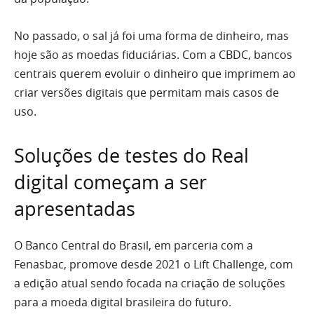
No passado, o sal já foi uma forma de dinheiro, mas
hoje são as moedas fiduciárias. Com a CBDC, bancos
centrais querem evoluir o dinheiro que imprimem ao
criar versões digitais que permitam mais casos de
uso.
Soluções de testes do Real
digital começam a ser
apresentadas
O Banco Central do Brasil, em parceria com a
Fenasbac, promove desde 2021 o Lift Challenge, com
a edição atual sendo focada na criação de soluções
para a moeda digital brasileira do futuro.