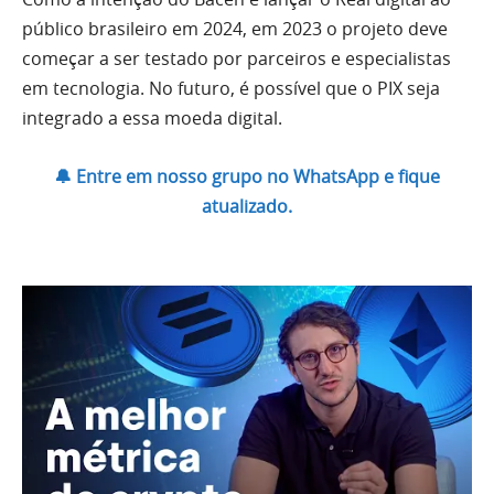
público brasileiro em 2024, em 2023 o projeto deve
começar a ser testado por parceiros e especialistas
em tecnologia. No futuro, é possível que o PIX seja
integrado a essa moeda digital.
🔔 Entre em nosso grupo no WhatsApp e fique
atualizado.