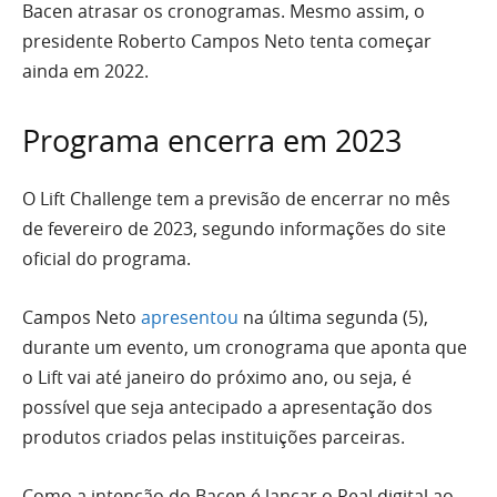
Bacen atrasar os cronogramas. Mesmo assim, o
presidente Roberto Campos Neto tenta começar
ainda em 2022.
Programa encerra em 2023
O Lift Challenge tem a previsão de encerrar no mês
de fevereiro de 2023, segundo informações do site
oficial do programa.
Campos Neto
apresentou
na última segunda (5),
durante um evento, um cronograma que aponta que
o Lift vai até janeiro do próximo ano, ou seja, é
possível que seja antecipado a apresentação dos
produtos criados pelas instituições parceiras.
Como a intenção do Bacen é lançar o Real digital ao