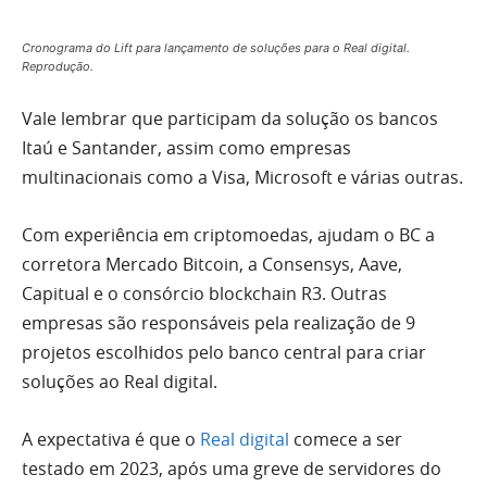
Cronograma do Lift para lançamento de soluções para o Real digital.
Reprodução.
Vale lembrar que participam da solução os bancos
Itaú e Santander, assim como empresas
multinacionais como a Visa, Microsoft e várias outras.
Com experiência em criptomoedas, ajudam o BC a
corretora Mercado Bitcoin, a Consensys, Aave,
Capitual e o consórcio blockchain R3. Outras
empresas são responsáveis pela realização de 9
projetos escolhidos pelo banco central para criar
soluções ao Real digital.
A expectativa é que o
Real digital
comece a ser
testado em 2023, após uma greve de servidores do