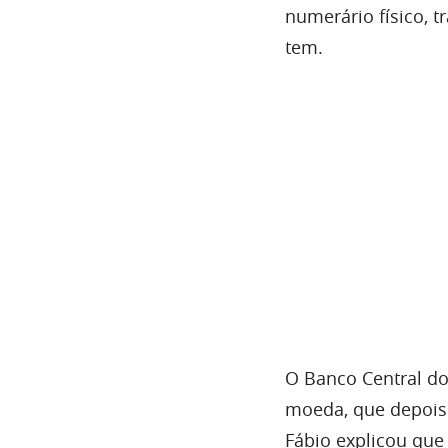
numerário físico,
tem.
O Banco Central do
moeda, que depois 
Fábio explicou que