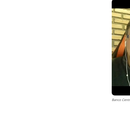
Banco Centr