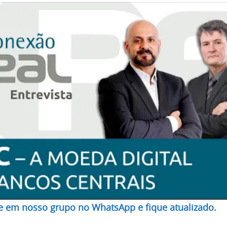
re em nosso grupo no WhatsApp e fique atualizado.