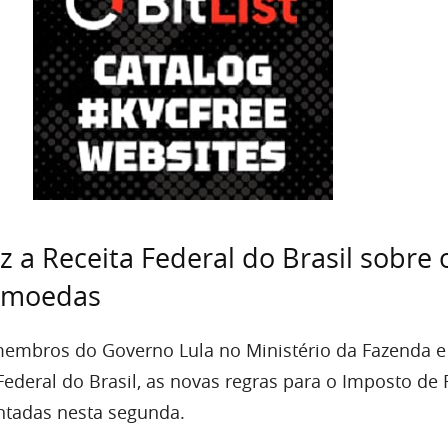
z a Receita Federal do Brasil sobre 
tomoedas
embros do Governo Lula no Ministério da Fazenda 
Federal do Brasil, as novas regras para o Imposto de
ntadas nesta segunda.