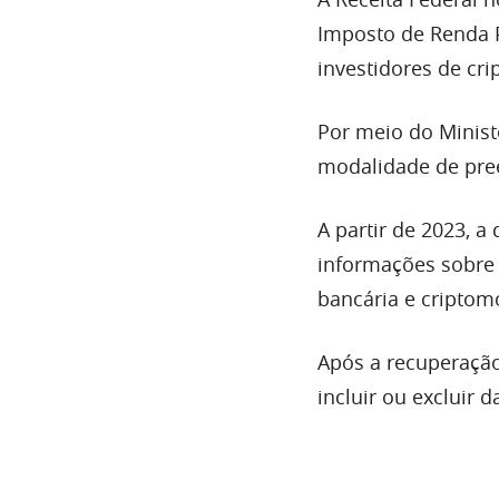
Imposto de Renda P
investidores de cri
Por meio do Minist
modalidade de pre
A partir de 2023, a
informações sobre 
bancária e criptomo
Após a recuperação 
incluir ou excluir