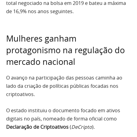
total negociado na bolsa em 2019 e bateu a máxima
de 16,9% nos anos seguintes.
Mulheres ganham
protagonismo na regulação do
mercado nacional
O avanço na participação das pessoas caminha ao
lado da criação de políticas públicas focadas nos
criptoativos.
O estado instituiu o documento focado em ativos
digitais no país, nomeado de forma oficial como
Declaração de Criptoativos
(
DeCripto
).