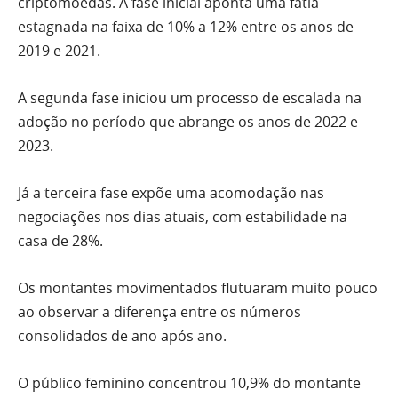
criptomoedas. A fase inicial aponta uma fatia
estagnada na faixa de 10% a 12% entre os anos de
2019 e 2021.
A segunda fase iniciou um processo de escalada na
adoção no período que abrange os anos de 2022 e
2023.
Já a terceira fase expõe uma acomodação nas
negociações nos dias atuais, com estabilidade na
casa de 28%.
Os montantes movimentados flutuaram muito pouco
ao observar a diferença entre os números
consolidados de ano após ano.
O público feminino concentrou 10,9% do montante