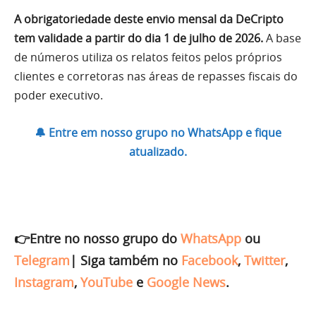
A obrigatoriedade deste envio mensal da DeCripto
tem validade a partir do dia 1 de julho de 2026.
A base
de números utiliza os relatos feitos pelos próprios
clientes e corretoras nas áreas de repasses fiscais do
poder executivo.
🔔 Entre em nosso grupo no WhatsApp e fique
atualizado.
👉Entre no nosso grupo do
WhatsApp
ou
Telegram
|
Siga também no
Facebook
,
Twitter
,
Instagram
,
YouTube
e
Google News
.