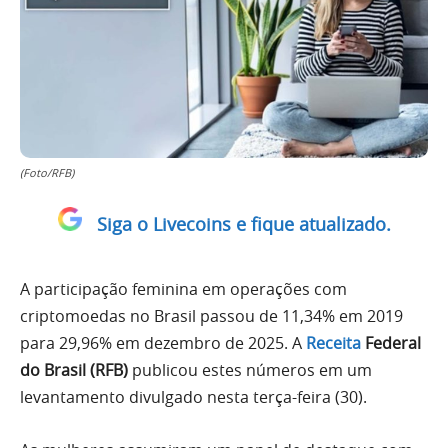
(Foto/RFB)
Siga o Livecoins e fique atualizado.
A participação feminina em operações com
criptomoedas no Brasil passou de 11,34% em 2019
para 29,96% em dezembro de 2025. A
Receita
Federal
do Brasil (RFB)
publicou estes números em um
levantamento divulgado nesta terça-feira (30).