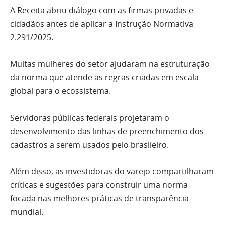
A Receita abriu diálogo com as firmas privadas e
cidadãos antes de aplicar a Instrução Normativa
2.291/2025.
Muitas mulheres do setor ajudaram na estruturação
da norma que atende as regras criadas em escala
global para o ecossistema.
Servidoras públicas federais projetaram o
desenvolvimento das linhas de preenchimento dos
cadastros a serem usados pelo brasileiro.
Além disso, as investidoras do varejo compartilharam
críticas e sugestões para construir uma norma
focada nas melhores práticas de transparência
mundial.