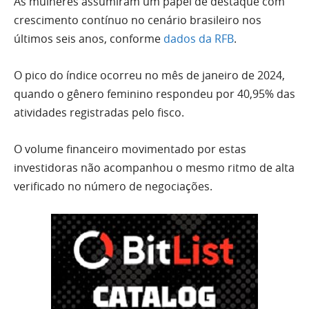
As mulheres assumiram um papel de destaque com
crescimento contínuo no cenário brasileiro nos
últimos seis anos, conforme
dados da RFB
.
O pico do índice ocorreu no mês de janeiro de 2024,
quando o gênero feminino respondeu por 40,95% das
atividades registradas pelo fisco.
O volume financeiro movimentado por estas
investidoras não acompanhou o mesmo ritmo de alta
verificado no número de negociações.