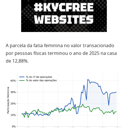
A parcela da fatia feminina no valor transacionado
por pessoas físicas terminou o ano de 2025 na casa
de 12,88%.