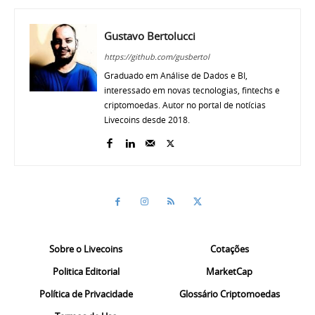
Gustavo Bertolucci
https://github.com/gusbertol
Graduado em Análise de Dados e BI,
interessado em novas tecnologias, fintechs e
criptomoedas. Autor no portal de notícias
Livecoins desde 2018.
Sobre o Livecoins
Cotações
Politica Editorial
MarketCap
Política de Privacidade
Glossário Criptomoedas