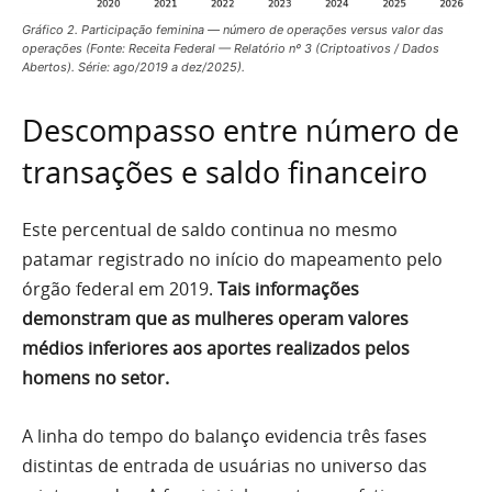
Gráfico 2. Participação feminina — número de operações versus valor das
operações (Fonte: Receita Federal — Relatório nº 3 (Criptoativos / Dados
Abertos). Série: ago/2019 a dez/2025).
Descompasso entre número de
transações e saldo financeiro
Este percentual de saldo continua no mesmo
patamar registrado no início do mapeamento pelo
órgão federal em 2019.
Tais informações
demonstram que as mulheres operam valores
médios inferiores aos aportes realizados pelos
homens no setor.
A linha do tempo do balanço evidencia três fases
distintas de entrada de usuárias no universo das