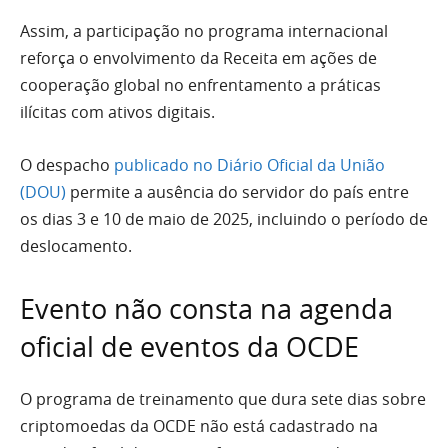
Assim, a participação no programa internacional
reforça o envolvimento da Receita em ações de
cooperação global no enfrentamento a práticas
ilícitas com ativos digitais.
O despacho
publicado no Diário Oficial da União
(DOU)
permite a ausência do servidor do país entre
os dias 3 e 10 de maio de 2025, incluindo o período de
deslocamento.
Evento não consta na agenda
oficial de eventos da OCDE
O programa de treinamento que dura sete dias sobre
criptomoedas da OCDE não está cadastrado na