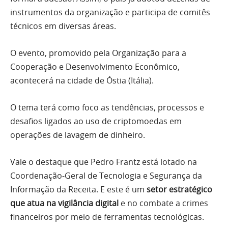
instrumentos da organização e participa de comitês
técnicos em diversas áreas.
O evento, promovido pela Organização para a
Cooperação e Desenvolvimento Econômico,
acontecerá na cidade de Óstia (Itália).
O tema terá como foco as tendências, processos e
desafios ligados ao uso de criptomoedas em
operações de lavagem de dinheiro.
Vale o destaque que Pedro Frantz está lotado na
Coordenação-Geral de Tecnologia e Segurança da
Informação da Receita. E este é um
setor estratégico
que atua na vigilância digital
e no combate a crimes
financeiros por meio de ferramentas tecnológicas.