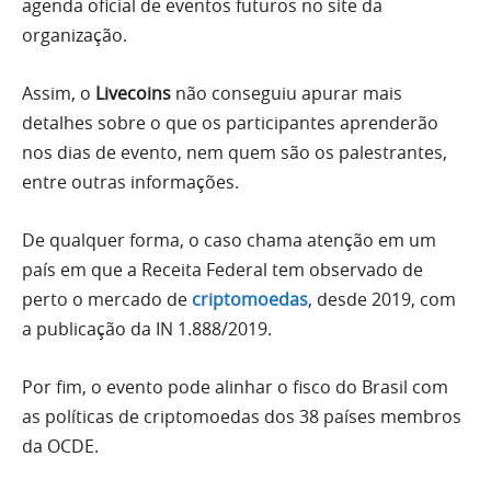
agenda oficial de eventos futuros no site da
organização.
Assim, o
Livecoins
não conseguiu apurar mais
detalhes sobre o que os participantes aprenderão
nos dias de evento, nem quem são os palestrantes,
entre outras informações.
De qualquer forma, o caso chama atenção em um
país em que a Receita Federal tem observado de
perto o mercado de
criptomoedas
, desde 2019, com
a publicação da IN 1.888/2019.
Por fim, o evento pode alinhar o fisco do Brasil com
as políticas de criptomoedas dos 38 países membros
da OCDE.