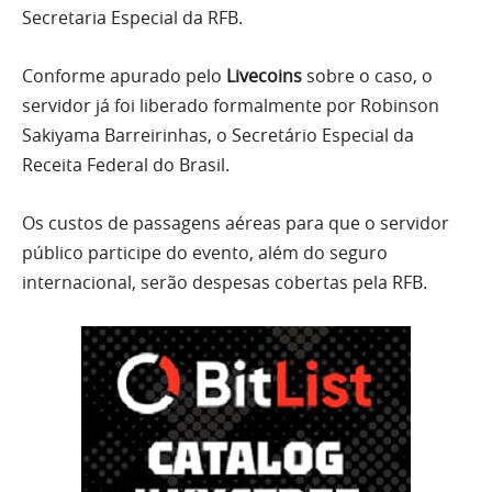
Secretaria Especial da RFB.
Conforme apurado pelo
Livecoins
sobre o caso, o
servidor já foi liberado formalmente por Robinson
Sakiyama Barreirinhas, o Secretário Especial da
Receita Federal do Brasil.
Os custos de passagens aéreas para que o servidor
público participe do evento, além do seguro
internacional, serão despesas cobertas pela RFB.