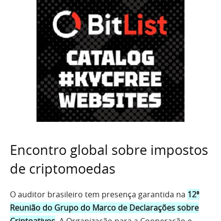
Encontro global sobre impostos
de criptomoedas
O auditor brasileiro tem presença garantida na
12ª
Reunião do Grupo do Marco de Declarações sobre