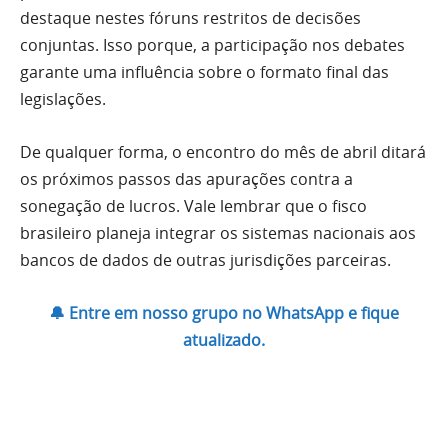
destaque nestes fóruns restritos de decisões
conjuntas. Isso porque, a participação nos debates
garante uma influência sobre o formato final das
legislações.
De qualquer forma, o encontro do mês de abril ditará
os próximos passos das apurações contra a
sonegação de lucros. Vale lembrar que o fisco
brasileiro planeja integrar os sistemas nacionais aos
bancos de dados de outras jurisdições parceiras.
🔔 Entre em nosso grupo no WhatsApp e fique
atualizado.