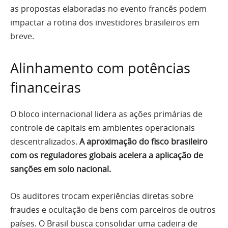
as propostas elaboradas no evento francês podem
impactar a rotina dos investidores brasileiros em
breve.
Alinhamento com potências
financeiras
O bloco internacional lidera as ações primárias de
controle de capitais em ambientes operacionais
descentralizados.
A aproximação do fisco brasileiro
com os reguladores globais acelera a aplicação de
sanções em solo nacional.
Os auditores trocam experiências diretas sobre
fraudes e ocultação de bens com parceiros de outros
países. O Brasil busca consolidar uma cadeira de