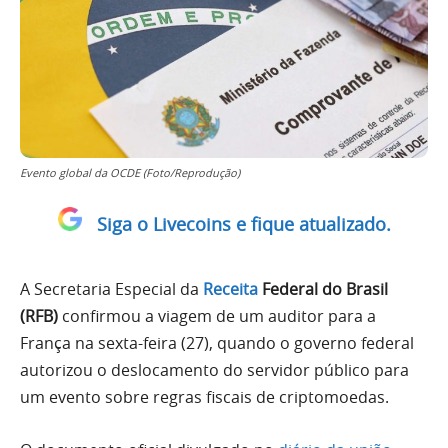
Evento global da OCDE (Foto/Reprodução)
Siga o Livecoins e fique atualizado.
A Secretaria Especial da
Receita
Federal do Brasil
(RFB)
confirmou a viagem de um auditor para a
França na sexta-feira (27), quando o governo federal
autorizou o deslocamento do servidor público para
um evento sobre regras fiscais de criptomoedas.