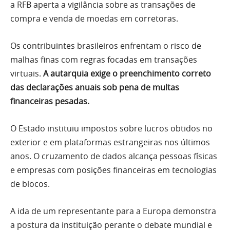
a RFB aperta a vigilância sobre as transações de
compra e venda de moedas em corretoras.
Os contribuintes brasileiros enfrentam o risco de
malhas finas com regras focadas em transações
virtuais.
A autarquia exige o preenchimento correto
das declarações anuais sob pena de multas
financeiras pesadas.
O Estado instituiu impostos sobre lucros obtidos no
exterior e em plataformas estrangeiras nos últimos
anos. O cruzamento de dados alcança pessoas físicas
e empresas com posições financeiras em tecnologias
de blocos.
A ida de um representante para a Europa demonstra
a postura da instituição perante o debate mundial e