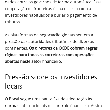
dados entre os governos de forma automática. Essa
cooperação de fronteiras fecha o cerco contra
investidores habituados a burlar o pagamento de
tributos.
As plataformas de negociação globais sentem a
pressão das autoridades tributárias de diversos
continentes.
Os diretores da OCDE cobram regras
rígidas para todas as corretoras com operações
abertas neste setor financeiro.
Pressão sobre os investidores
locais
O Brasil segue uma pauta fixa de adequação às
normas internacionais de controle financeiro. Assim,