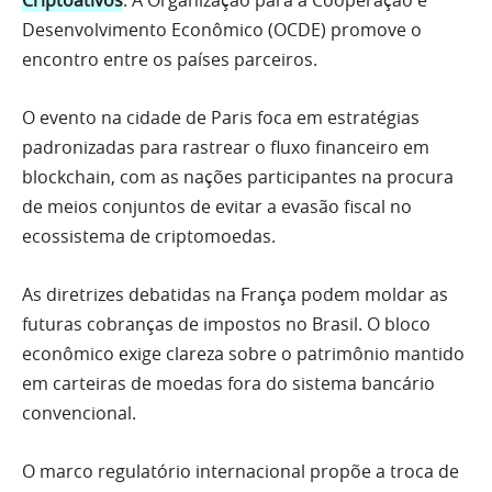
Criptoativos
. A Organização para a Cooperação e
Desenvolvimento Econômico (OCDE) promove o
encontro entre os países parceiros.
O evento na cidade de Paris foca em estratégias
padronizadas para rastrear o fluxo financeiro em
blockchain, com as nações participantes na procura
de meios conjuntos de evitar a evasão fiscal no
ecossistema de criptomoedas.
As diretrizes debatidas na França podem moldar as
futuras cobranças de impostos no Brasil. O bloco
econômico exige clareza sobre o patrimônio mantido
em carteiras de moedas fora do sistema bancário
convencional.
O marco regulatório internacional propõe a troca de