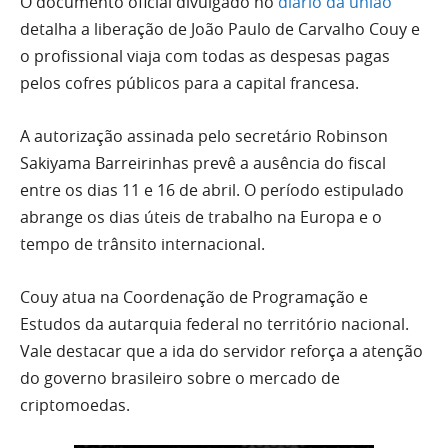
O documento oficial divulgado no
diário da união
detalha a liberação de João Paulo de Carvalho Couy e
o profissional viaja com todas as despesas pagas
pelos cofres públicos para a capital francesa.
A autorização assinada pelo secretário Robinson
Sakiyama Barreirinhas prevê a ausência do fiscal
entre os dias 11 e 16 de abril. O período estipulado
abrange os dias úteis de trabalho na Europa e o
tempo de trânsito internacional.
Couy atua na Coordenação de Programação e
Estudos da autarquia federal no território nacional.
Vale destacar que a ida do servidor reforça a atenção
do governo brasileiro sobre o mercado de
criptomoedas.