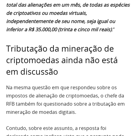
total das alienações em um mês, de todas as espécies
de criptoativos ou moedas virtuais,
independentemente de seu nome, seja igual ou
inferior a R$ 35.000,00 (trinta e cinco mil reais)
.”
Tributação da mineração de
criptomoedas ainda não está
em discussão
Na mesma questão em que respondeu sobre os
impostos de alienação de criptomoedas, o chefe da
RFB também foi questionado sobre a tributação em
mineração de moedas digitais.
Contudo, sobre este assunto, a resposta foi