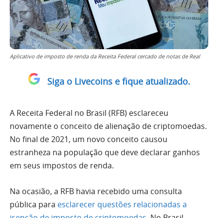
Aplicativo de imposto de renda da Receita Federal cercado de notas de Real
Siga o Livecoins e fique atualizado.
A Receita Federal no Brasil (RFB) esclareceu
novamente o conceito de alienação de criptomoedas.
No final de 2021, um novo conceito causou
estranheza na população que deve declarar ganhos
em seus impostos de renda.
Na ocasião, a RFB havia recebido uma consulta
pública para
esclarecer questões relacionadas a
isenção de imposto de criptomoedas
. No Brasil,