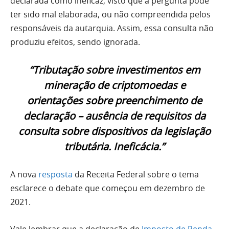
declarada como ineficaz, visto que a pergunta pode
ter sido mal elaborada, ou não compreendida pelos
responsáveis da autarquia. Assim, essa consulta não
produziu efeitos, sendo ignorada.
“Tributação sobre investimentos em
mineração de criptomoedas e
orientações sobre preenchimento de
declaração – ausência de requisitos da
consulta sobre dispositivos da legislação
tributária. Ineficácia.”
A nova
resposta
da Receita Federal sobre o tema
esclarece o debate que começou em dezembro de
2021.