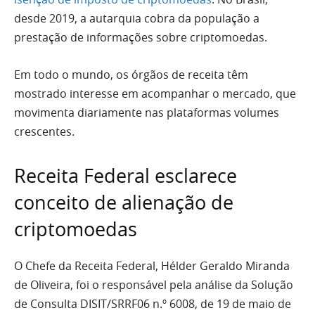
desde 2019, a autarquia cobra da população a
prestação de informações sobre criptomoedas.
Em todo o mundo, os órgãos de receita têm
mostrado interesse em acompanhar o mercado, que
movimenta diariamente nas plataformas volumes
crescentes.
Receita Federal esclarece
conceito de alienação de
criptomoedas
O Chefe da Receita Federal, Hélder Geraldo Miranda
de Oliveira, foi o responsável pela análise da Solução
de Consulta DISIT/SRRF06 n.º 6008, de 19 de maio de