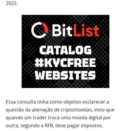
2022.
Essa consulta tinha como objetivo esclarecer a
questão da alienação de criptomoedas, visto que
quando um trader troca uma moeda digital por
outra, segundo a RFB, deve pagar impostos.