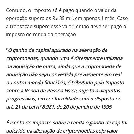
Contudo, o imposto só é pago quando o valor da
operação supera os R$ 35 mil, em apenas 1 mês. Caso
a transação supere esse valor, então deve ser pago o
imposto de renda da operação
“
O ganho de capital apurado na alienação de
criptomoedas, quando uma é diretamente utilizada
na aquisição de outra, ainda que a criptomoeda de
aquisição não seja convertida previamente em real
ou outra moeda fiduciária, é tributado pelo Imposto
sobre a Renda da Pessoa Física, sujeito a alíquotas
progressivas, em conformidade com o disposto no
art. 21 da Lei nº 8.981, de 20 de janeiro de 1995.
É isento do imposto sobre a renda o ganho de capital
auferido na alienação de criptomoedas cujo valor