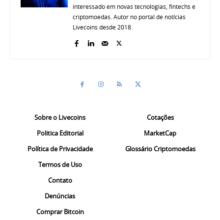
interessado em novas tecnologias, fintechs e
criptomoedas. Autor no portal de notícias
Livecoins desde 2018.
Sobre o Livecoins
Cotações
Politica Editorial
MarketCap
Política de Privacidade
Glossário Criptomoedas
Termos de Uso
Contato
Denúncias
Comprar Bitcoin