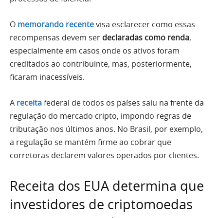
O
memorando recente
visa esclarecer como essas
recompensas devem ser
declaradas como renda
,
especialmente em casos onde os ativos foram
creditados ao contribuinte, mas, posteriormente,
ficaram inacessíveis.
A
receita
federal de todos os países saiu na frente da
regulação do mercado cripto, impondo regras de
tributação nos últimos anos. No Brasil, por exemplo,
a regulação se mantém firme ao cobrar que
corretoras declarem valores operados por clientes.
Receita dos EUA determina que
investidores de criptomoedas