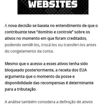
A
nova decisão se baseia no entendimento de que o
contribuinte teve “domínio e controle” sobre os
ativos no momento em que foram creditados
,
podendo vendê-los, trocá-los ou transferi-los antes
do congelamento da conta.
Mesmo que o acesso a esses ativos tenha sido
bloqueado posteriormente, a receita dos EUA
argumenta que o momento da posse e
disponibilidade das recompensas é determinante
para a tributação
.
A análise também considera a definição de ativos