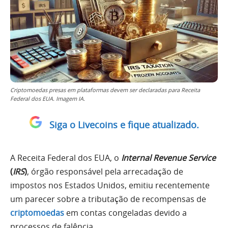
Criptomoedas presas em plataformas devem ser declaradas para Receita
Federal dos EUA. Imagem IA.
Siga o Livecoins e fique atualizado.
A Receita Federal dos EUA, o
Internal Revenue Service
(
IRS
)
, órgão responsável pela arrecadação de
impostos nos Estados Unidos, emitiu recentemente
um parecer sobre a tributação de recompensas de
criptomoedas
em contas congeladas devido a
processos de falência.