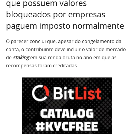
que possuem valores
bloqueados por empresas
paguem imposto normalmente
O parecer conclui que, apesar do congelamento da
conta, o contribuinte deve incluir o valor de mercado
de
staking
em sua renda bruta no ano em que as
recompensas foram creditadas.