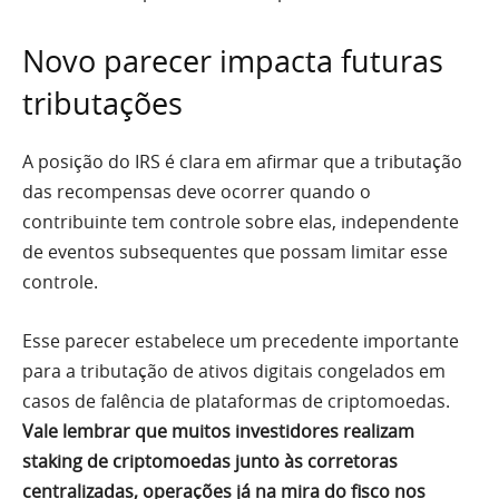
Novo parecer impacta futuras
tributações
A posição do IRS é clara em afirmar que a tributação
das recompensas deve ocorrer quando o
contribuinte tem controle sobre elas, independente
de eventos subsequentes que possam limitar esse
controle.
Esse parecer estabelece um precedente importante
para a tributação de ativos digitais congelados em
casos de falência de plataformas de criptomoedas.
Vale lembrar que muitos investidores realizam
staking de criptomoedas junto às corretoras
centralizadas, operações já na mira do fisco nos