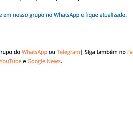
re em nosso grupo no WhatsApp e fique atualizado.
grupo do
WhatsApp
ou
Telegram
|
Siga também no
Fa
YouTube
e
Google News
.