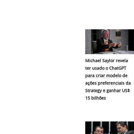
Michael Saylor revela
ter usado o ChatGPT
para criar modelo de
ações preferenciais da
Strategy e ganhar US$
15 bilhões