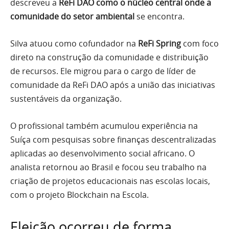
descreveu a
ReFi DAO como o núcleo central onde a
comunidade do setor ambiental
se encontra.
Silva atuou como cofundador na
ReFi Spring
com foco
direto na construção da comunidade e distribuição
de recursos. Ele migrou para o cargo de líder de
comunidade da ReFi DAO após a união das iniciativas
sustentáveis da organização.
O profissional também acumulou experiência na
Suíça com pesquisas sobre finanças descentralizadas
aplicadas ao desenvolvimento social africano. O
analista retornou ao Brasil e focou seu trabalho na
criação de projetos educacionais nas escolas locais,
com o projeto Blockchain na Escola.
Eleição ocorreu de forma