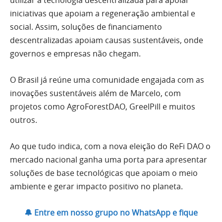
iniciativas que apoiam a regeneração ambiental e
social. Assim, soluções de financiamento
descentralizadas apoiam causas sustentáveis, onde
governos e empresas não chegam.
O Brasil já reúne uma comunidade engajada com as
inovações sustentáveis além de Marcelo, com
projetos como AgroForestDAO, GreelPill e muitos
outros.
Ao que tudo indica, com a nova eleição do ReFi DAO o
mercado nacional ganha uma porta para apresentar
soluções de base tecnológicas que apoiam o meio
ambiente e gerar impacto positivo no planeta.
🔔 Entre em nosso grupo no WhatsApp e fique