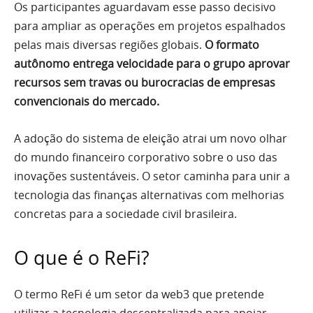
Os participantes aguardavam esse passo decisivo
para ampliar as operações em projetos espalhados
pelas mais diversas regiões globais.
O formato
autônomo entrega velocidade para o grupo aprovar
recursos sem travas ou burocracias de empresas
convencionais do mercado.
A adoção do sistema de eleição atrai um novo olhar
do mundo financeiro corporativo sobre o uso das
inovações sustentáveis. O setor caminha para unir a
tecnologia das finanças alternativas com melhorias
concretas para a sociedade civil brasileira.
O que é o ReFi?
O termo ReFi é um setor da web3 que pretende
utilizar a tecnologia descentralizada para apoiar