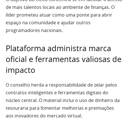
de mais talentos locais ao ambiente de finanças. O
líder prometeu atuar como uma ponte para abrir
espaço na comunidade e ajudar outros
programadores nacionais.
Plataforma administra marca
oficial e ferramentas valiosas de
impacto
O conselho herda a responsabilidade de zelar pelos
contratos inteligentes e ferramentas digitais do
núcleo central. O material inclui o uso de dinheiro da
tesouraria para fomentar melhorias e premiações
aos inovadores do mercado virtual.