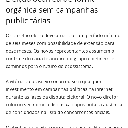
orgânica sem campanhas
publicitárias
O conselho eleito deve atuar por um período mínimo
de seis meses com possibilidade de extensão para
doze meses. Os novos representantes assumem o
controle do caixa financeiro do grupo e definem os
caminhos para o futuro do ecossistema.
A vitória do brasileiro ocorreu sem qualquer
investimento em campanhas políticas na internet
durante as fases da disputa eleitoral. O novo diretor
colocou seu nome à disposição após notar a ausência
de concidadãos na lista de concorrentes oficiais.
O objetivo do eleito concentra-se em facilitar o acesso