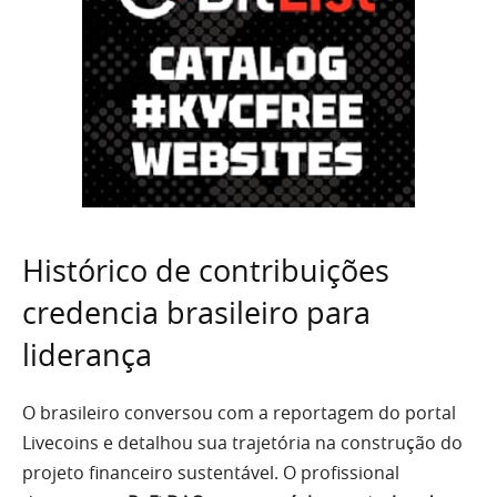
Histórico de contribuições
credencia brasileiro para
liderança
O brasileiro conversou com a reportagem do portal
Livecoins e detalhou sua trajetória na construção do
projeto financeiro sustentável. O profissional