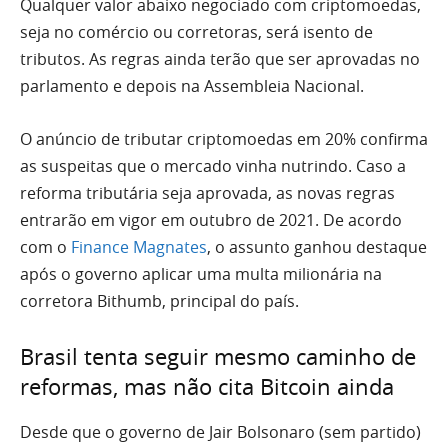
Qualquer valor abaixo negociado com criptomoedas,
seja no comércio ou corretoras, será isento de
tributos. As regras ainda terão que ser aprovadas no
parlamento e depois na Assembleia Nacional.
O anúncio de tributar criptomoedas em 20% confirma
as suspeitas que o mercado vinha nutrindo. Caso a
reforma tributária seja aprovada, as novas regras
entrarão em vigor em outubro de 2021. De acordo
com o
Finance Magnates
, o assunto ganhou destaque
após o governo aplicar uma multa milionária na
corretora Bithumb, principal do país.
Brasil tenta seguir mesmo caminho de
reformas, mas não cita Bitcoin ainda
Desde que o governo de Jair Bolsonaro (sem partido)