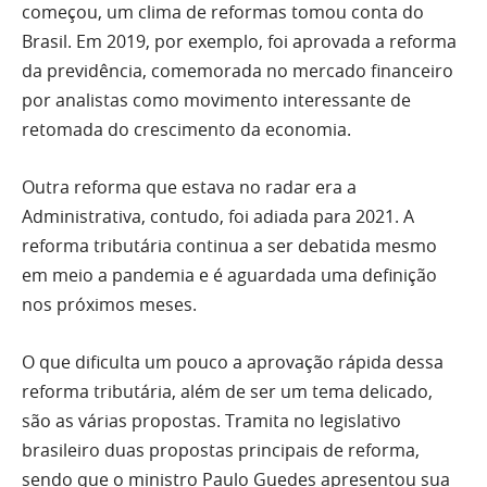
começou, um clima de reformas tomou conta do
Brasil. Em 2019, por exemplo, foi aprovada a reforma
da previdência, comemorada no mercado financeiro
por analistas como movimento interessante de
retomada do crescimento da economia.
Outra reforma que estava no radar era a
Administrativa, contudo, foi adiada para 2021. A
reforma tributária continua a ser debatida mesmo
em meio a pandemia e é aguardada uma definição
nos próximos meses.
O que dificulta um pouco a aprovação rápida dessa
reforma tributária, além de ser um tema delicado,
são as várias propostas. Tramita no legislativo
brasileiro duas propostas principais de reforma,
sendo que o ministro Paulo Guedes apresentou sua