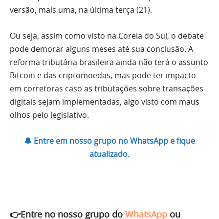
versão, mais uma, na última terça (21).
Ou seja, assim como visto na Coreia do Sul, o debate
pode demorar alguns meses até sua conclusão. A
reforma tributária brasileira ainda não terá o assunto
Bitcoin e das criptomoedas, mas pode ter impacto
em corretoras caso as tributações sobre transações
digitais sejam implementadas, algo visto com maus
olhos pelo legislativo.
🔔 Entre em nosso grupo no WhatsApp e fique
atualizado.
👉Entre no nosso grupo do
WhatsApp
ou