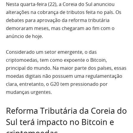
Nesta quarta-feira (22), a Coreia do Sul anunciou
alterações na cobrança de tributos feita no país. Os
debates para aprovação da reforma tributária
demoraram meses, mas chegaram ao fim com o
anúncio de hoje.
Considerado um setor emergente, o das
criptomoedas, tem como expoente o Bitcoin,
principal do mundo. Na maior parte dos países, essas
moedas digitais não possuem uma regulamentação
clara, entretanto, o G20 tem pressionado por
mudanças urgentes.
Reforma Tributária da Coreia do
Sul terá impacto no Bitcoin e