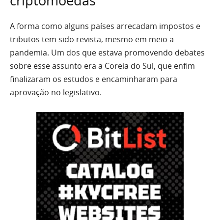
criptomoedas
A forma como alguns países arrecadam impostos e
tributos tem sido revista, mesmo em meio a
pandemia. Um dos que estava promovendo debates
sobre esse assunto era a Coreia do Sul, que enfim
finalizaram os estudos e encaminharam para
aprovação no legislativo.