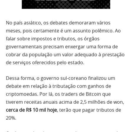
No país asiático, os debates demoraram vários
meses, pois certamente é um assunto polêmico. Ao
falar sobre impostos e tributos, os órgãos
governamentais precisam enxergar uma forma de
cobrar da população um valor adequado à prestação
de serviços oferecidos pelo estado.
Dessa forma, o governo sul-coreano finalizou um
debate em relação à tributação com ganhos de
criptomoedas. Por lá, os traders de Bitcoin que
tiverem receitas anuais acima de 2,5 milhões de won,
cerca de R$ 10 mil hoje
, terão que pagar tributos de
20%.