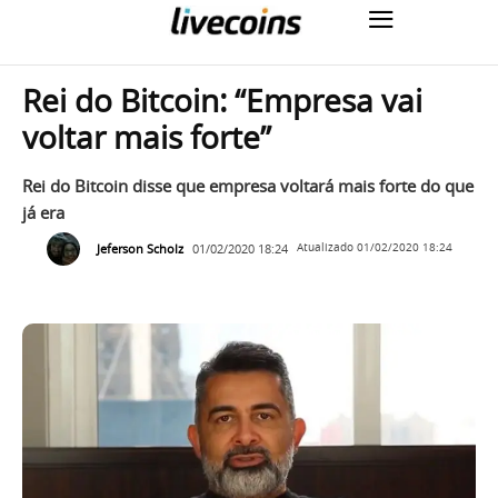
Rei do Bitcoin: “Empresa vai
voltar mais forte”
Rei do Bitcoin disse que empresa voltará mais forte do que
já era
Jeferson Scholz
01/02/2020 18:24
Atualizado
01/02/2020 18:24