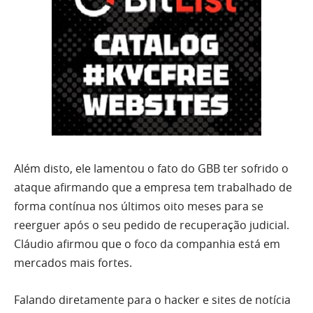
Além disto, ele lamentou o fato do GBB ter sofrido o
ataque afirmando que a empresa tem trabalhado de
forma contínua nos últimos oito meses para se
reerguer após o seu pedido de recuperação judicial.
Cláudio afirmou que o foco da companhia está em
mercados mais fortes.
Falando diretamente para o hacker e sites de notícia