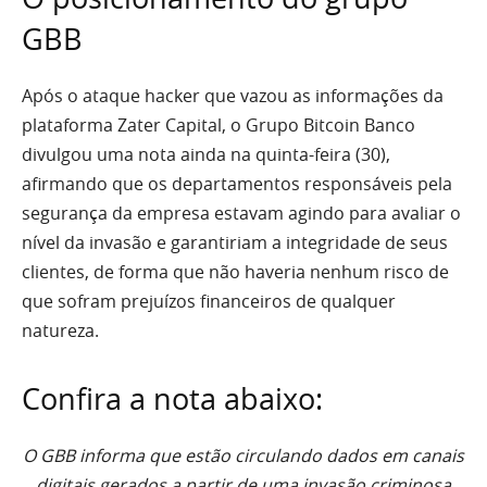
GBB
Após o ataque hacker que vazou as informações da
plataforma Zater Capital, o Grupo Bitcoin Banco
divulgou uma nota ainda na quinta-feira (30),
afirmando que os departamentos responsáveis pela
segurança da empresa estavam agindo para avaliar o
nível da invasão e garantiriam a integridade de seus
clientes, de forma que não haveria nenhum risco de
que sofram prejuízos financeiros de qualquer
natureza.
Confira a nota abaixo:
O GBB informa que estão circulando dados em canais
digitais gerados a partir de uma invasão criminosa