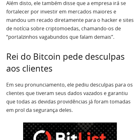
Além disto, ele também disse que a empresa irá se
fortalecer por investir em mercados maiores e
mandou um recado diretamente para o hacker e sites
de notícia sobre criptomoedas, chamando-os de
“portalzinhos vagabundos que falam demais”.
Rei do Bitcoin pede desculpas
aos clientes
Em seu pronunciamento, ele pediu desculpas para os
clientes que tiveram seus dados vazados e garantiu
que todas as devidas providências já foram tomadas
em prol da segurança deles.