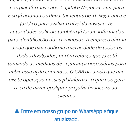
nas plataformas Zater Capital e Negociecoins, para
isso já acionou os departamentos de TI, Segurança e
Jurídico para avaliar o nível da invasão. As
autoridades policiais também já foram informadas
para identificação dos criminosos. A empresa afirma
ainda que não confirma a veracidade de todos os
dados divulgados, porém reforça que já está
tomando as medidas de segurança necessárias para
inibir essa ação criminosa. O GBB diz ainda que não
existe operação nessas plataformas o que não gera
risco de haver qualquer prejuízo financeiro aos
clientes.
🔔 Entre em nosso grupo no WhatsApp e fique
atualizado.