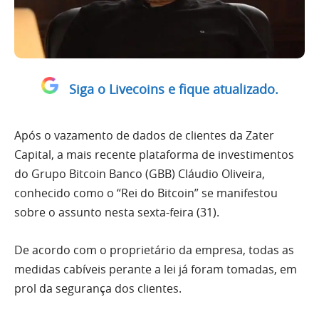
Siga o Livecoins e fique atualizado.
Após o vazamento de dados de clientes da Zater
Capital, a mais recente plataforma de investimentos
do Grupo Bitcoin Banco (GBB) Cláudio Oliveira,
conhecido como o “Rei do Bitcoin” se manifestou
sobre o assunto nesta sexta-feira (31).
De acordo com o proprietário da empresa, todas as
medidas cabíveis perante a lei já foram tomadas, em
prol da segurança dos clientes.