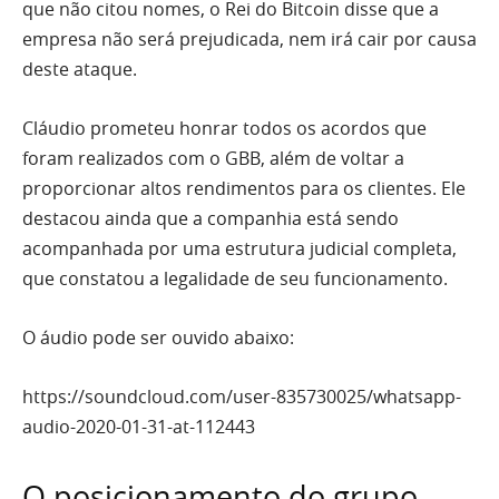
que não citou nomes, o Rei do Bitcoin disse que a
empresa não será prejudicada, nem irá cair por causa
deste ataque.
Cláudio prometeu honrar todos os acordos que
foram realizados com o GBB, além de voltar a
proporcionar altos rendimentos para os clientes. Ele
destacou ainda que a companhia está sendo
acompanhada por uma estrutura judicial completa,
que constatou a legalidade de seu funcionamento.
O áudio pode ser ouvido abaixo:
https://soundcloud.com/user-835730025/whatsapp-
audio-2020-01-31-at-112443
O posicionamento do grupo